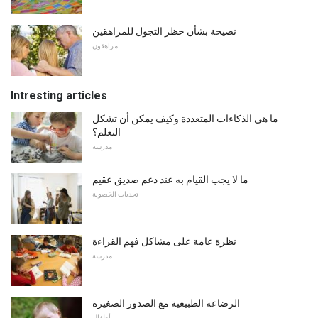
نصيحة بشأن حظر التجول للمراهقين
مراهقون
Intresting articles
ما هي الذكاءات المتعددة وكيف يمكن أن تشكل
التعلم؟
مدرسة
ما لا يجب القيام به عند دعم صديق عقيم
تحديات الخصوبة
نظرة عامة على مشاكل فهم القراءة
مدرسة
الرضاعة الطبيعية مع الصدور الصغيرة
أطفال