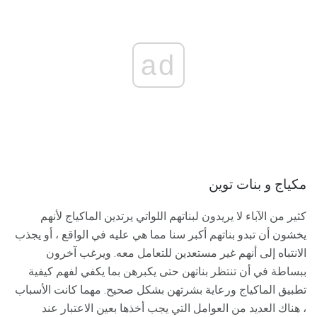
ad
مكياج و بنات توين
كثير من الآباء لا يريدون لبناتهم اللواتي يرتدين الماكياج لأنهم
يخشون أن تبدو بناتهم أكبر سنا مما هي عليه في الواقع ، أو يجذب
الانتباه إلى أنهم غير مستعدين للتعامل معه. ويرغب آخرون
ببساطة في أن تنتظر بناتهن حتى يكبرهن بما يكفي لفهم كيفية
تطبيق الماكياج ورعاية بشرتهن بشكل صحيح. مهما كانت الأسباب
، هناك العديد من العوامل التي يجب أخذها بعين الاعتبار عند