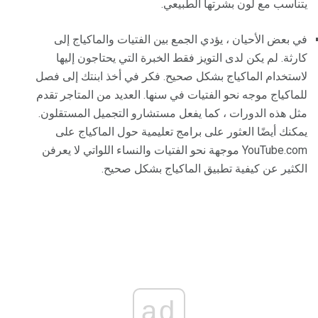
يتناسب مع لون بشرتها الطبيعي.
في بعض الأحيان ، يؤدي الجمع بين الفتيات والماكياج إلى
كارثة. لم يكن لدى التويز فقط الخبرة التي يحتاجون إليها
لاستخدام الماكياج بشكل صحيح. فكر في أخذ ابنتك إلى فصل
للماكياج موجه نحو الفتيات في سنها. العديد من المتاجر تقدم
مثل هذه الدورات ، كما يفعل مستشارو التجميل المستقلون.
يمكنك أيضًا العثور على برامج تعليمية حول الماكياج على
YouTube.com موجهة نحو الفتيات والنساء اللواتي لا يعرفن
الكثير عن كيفية تطبيق الماكياج بشكل صحيح.
ad