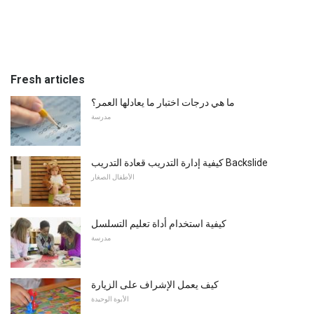
Fresh articles
ما هي درجات اختبار ما يعادلها العمر؟
مدرسة
كيفية إدارة التدريب قعادة التدريب Backslide
الأطفال الصغار
كيفية استخدام أداة تعليم التسلسل
مدرسة
كيف يعمل الإشراف على الزيارة
الأبوة الوحيدة