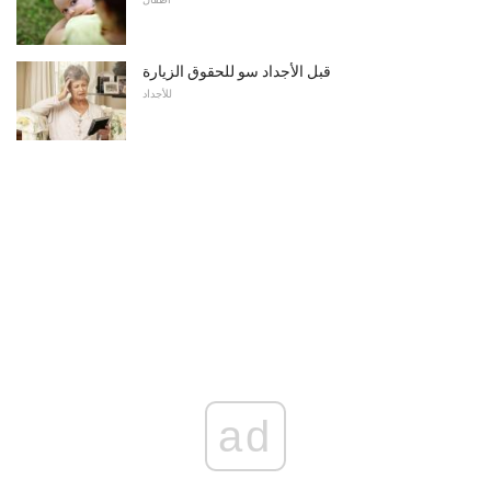
قبل الأجداد سو للحقوق الزيارة
للأجداد
ad