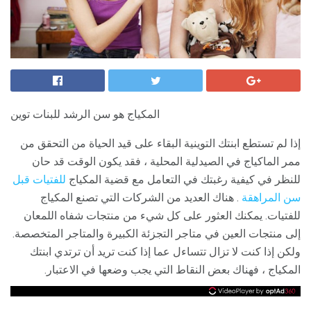
المكياج هو سن الرشد للبنات توين
إذا لم تستطع ابنتك التوينية البقاء على قيد الحياة من التحقق من
ممر الماكياج في الصيدلية المحلية ، فقد يكون الوقت قد حان
للنظر في كيفية رغبتك في التعامل مع قضية المكياج
للفتيات قبل
سن المراهقة
. هناك العديد من الشركات التي تصنع المكياج
للفتيات. يمكنك العثور على كل شيء من منتجات شفاه اللمعان
إلى منتجات العين في متاجر التجزئة الكبيرة والمتاجر المتخصصة.
ولكن إذا كنت لا تزال تتساءل عما إذا كنت تريد أن ترتدي ابنتك
المكياج ، فهناك بعض النقاط التي يجب وضعها في الاعتبار.