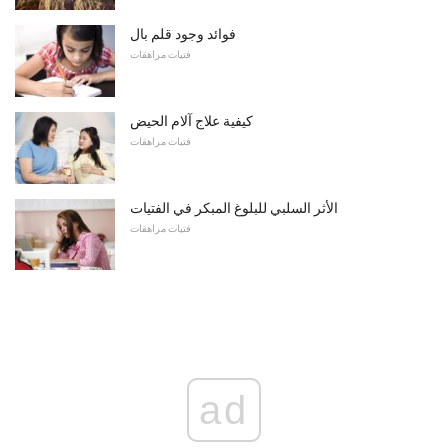
فوائد وجود قلم بال
فتيات مراهقات
كيفية علاج آلام الحيض
فتيات مراهقات
الأثر السلبي للبلوغ المبكر في الفتيات
فتيات مراهقات
ad