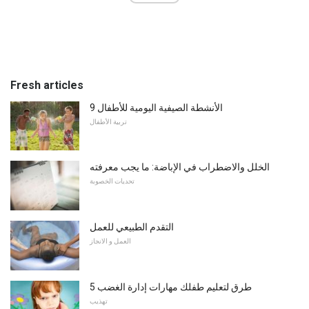
Fresh articles
9 الأنشطة الصيفية اليومية للأطفال
تربية الأطفال
الخلل والاضطراب في الإباضة: ما يجب معرفته
تحديات الخصوبة
التقدم الطبيعي للعمل
العمل و الانجاز
5 طرق لتعليم طفلك مهارات إدارة الغضب
تهذيب