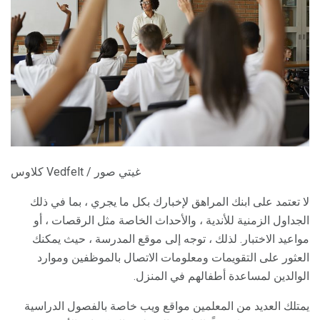
كلاوس Vedfelt / غيتي صور
لا تعتمد على ابنك المراهق لإخبارك بكل ما يجري ، بما في ذلك
الجداول الزمنية للأندية ، والأحداث الخاصة مثل الرقصات ، أو
مواعيد الاختبار. لذلك ، توجه إلى موقع المدرسة ، حيث يمكنك
العثور على التقويمات ومعلومات الاتصال بالموظفين وموارد
الوالدين لمساعدة أطفالهم في المنزل.
يمتلك العديد من المعلمين مواقع ويب خاصة بالفصول الدراسية