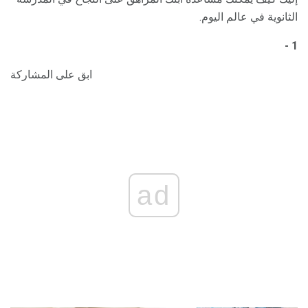
الثانوية في عالم اليوم.
1 -
ابق على المشاركة
ad