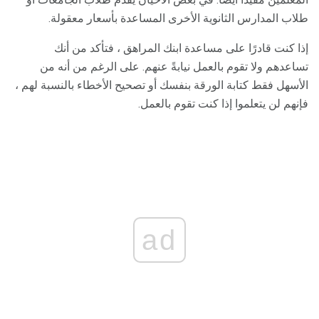
طلاب المدارس الثانوية الأخرى المساعدة بأسعار معقولة.
إذا كنت قادرًا على مساعدة ابنك المراهق ، فتأكد من أنك
تساعدهم ولا تقوم بالعمل نيابةً عنهم. على الرغم من أنه من
الأسهل فقط كتابة الورقة بنفسك أو تصحيح الأخطاء بالنسبة لهم ،
فإنهم لن يتعلموا إذا كنت تقوم بالعمل.
ad