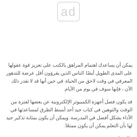
ad
يمكن أن يساعدك اهتمام المراهق بالكتب على تعزيز قوة عقولها
على المدى الطويل أيضًا. الناس الذين يقرؤون أقل عرضة للتدهور
المعرفي في وقت لاحق من الحياة. في حين أنها قد لا نقدر ذلك
الآن ، فإنها سوف في يوم من الأيام.
قد يكون فصل أجهزة الكمبيوتر الإلكترونية عن بعضها لفترة من
الوقت والتوهين في كتاب جيد أحد أبسط الطرق لمساعدتها في
الأداء بشكل أفضل في المدرسة. ويمكن أن يكون بمثابة تذكير جيد
لها بأن التعلم يمكن أن يكون ممتعًا.