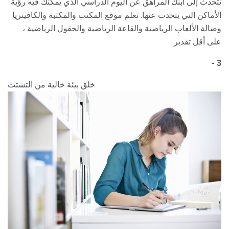
تتحدث إلى ابنك المراهق عن اليوم الدراسي الذي يمكنك فيه رؤية
الأماكن التي يتحدث عنها. تعلم موقع المكتب والمكتبة والكافيتريا
وصالة الألعاب الرياضية والقاعة الرياضية والحقول الرياضية ،
على أقل تقدير.
3 -
خلق بيئة خالية من التشتت