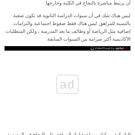
أن يرتبط مباشرة بالنجاح في الكلية وخارجها.
ليس هناك شك في أن سنوات الدراسة الثانوية قد تكون صعبة
بالنسبة للمراهق. ليس هناك فقط ضغوط اجتماعية والتزامات
إضافية مثل الرياضة أو وظائف ما بعد المدرسة ، ولكن المتطلبات
الأكاديمية أكثر صرامة من السنوات السابقة.
ad
إليك كيف يمكنك مساعدة ابنك المراهق على النجاح في المدرسة