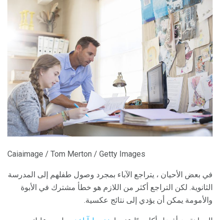
Caiaimage / Tom Merton / Getty Images
في بعض الأحيان ، يتراجع الآباء بمجرد وصول طفلهم إلى المدرسة
الثانوية. لكن التراجع أكثر من اللازم هو خطأ مشترك في الأبوة
والأمومة يمكن أن يؤدي إلى نتائج عكسية.