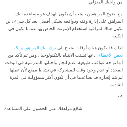
من واجبك المنزلي.
مع نضوج المراهقين ، يجب أن يكون الهدف هو مساعدة ابنك
المراهق على إدارة وقته ودوافعه بشكل أفضل. بعد كل شيء ، لن
تكون هناك لمراقبة استخدام الإنترنت الخاص بها عندما تكون في
الكلية.
لذلك قد تكون هناك أوقات تحتاج إلى
ترك ابنك المراهق يرتكب
بعض الأخطاء
. دعها تشتت الانتباه بالتكنولوجيا ، ومن ثم تأكد من
أنها تواجه عواقب طبيعية. عدم إنجاز واجباتها المدرسية في الوقت
المحدد أو عدم وجود وقت للمشاركة في نشاط ممتع لأن عملها
لم يتم إنجازه قد يساعدها في أن تكون أكثر مسؤولية في المرة
القادمة.
4 -
شجّع مراهقك على الحصول على المساعدة