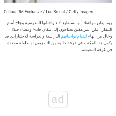
Cultura RM Exclusive / Luc Beziat / Getty Images
ربما يظن مراهقك أنها تستطيع أداء واجباتها المدرسية بنجاح أمام
التلفاز ، لكن المراهقين يحتاجون إلى مكان هادئ ومضاء جيدًا
وخالٍ من الهاء
للقيام بواجباتهم
الدراسية والدراسة للاختبارات. قد
يكون هذا المكتب في غرفة خالية من التلفزيون أو طاولة محددة
في غرفة المعيشة.
ad