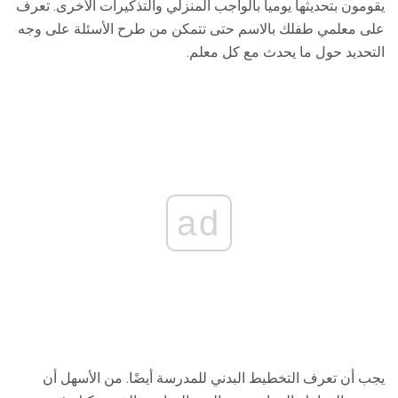
يقومون بتحديثها يومياً بالواجب المنزلي والتذكيرات الأخرى. تعرف
على معلمي طفلك بالاسم حتى تتمكن من طرح الأسئلة على وجه
التحديد حول ما يحدث مع كل معلم.
ad
يجب أن تعرف التخطيط البدني للمدرسة أيضًا. من الأسهل أن