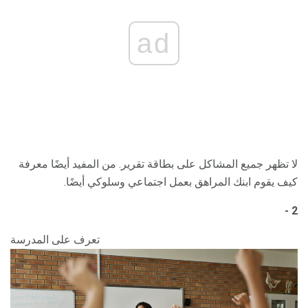
ad
لا تظهر جميع المشاكل على بطاقة تقرير. من المفيد أيضًا معرفة
كيف يقوم ابنك المراهق بعمل اجتماعي وسلوكي أيضًا.
2 -
تعرف على المدرسة