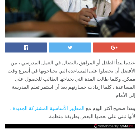
عندما يبدأ الطفل أو المراهق بالنضال في العمل المدرسي ، من
الأفضل أن يحصلوا على المساعدة التي يحتاجونها في أسرع وقت
ممكن. وكلما طالت المدة التي يحتاجها الطالب للحصول على
المساعدة ، كلما ازدادت خسارتهم بعد أن استمر تعلم المدرسة
إلى الأمام.
وهذا صحيح أكثر اليوم مع
المعايير الأساسية المشتركة الجديدة ،
لأنها تبني على بعضها البعض بطريقة منظمة.