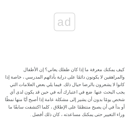
ad
كيف يمكنك معرفة ما إذا كان طفلك يعاني؟ إن الأطفال
والمراهقين لا يكونون دائمًا على دراية بأدائهم المدرسي ، خاصة إذا
كانوا لا يشعرون بالرضا حيال ذلك. فيما يلي بعض العلامات التي
يجب البحث عنها. ضع في اعتبارك أنه في حين قد يكون لدى أي
شخص يومًا بدون أن يشير إلى مشكلة عامة إذا أصبح أيًا منها نمطًا
أو بدأ في أن يصبح منتظمًا على الإطلاق ، كلما اكتشفت سابقًا ما
وراء التغيير حتى يمكنك مساعدته ، كان ذلك أفضل .