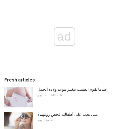
ad
Fresh articles
عندما يقوم الطبيب بتغيير موعد ولادة الحمل
أسابيع و TRIMESTERS
متى يجب على أطفالك فحص رؤيتهم؟
العافية اليومية