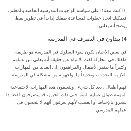
إذا كنت معتادًا على سياسة الواجبات المدرسية الخاصة بالمعلم ،
فيمكنك اتخاذ خطوات لمساعدة طفلك إذا بدأ في تطوير نمط
يوضح أنه يعاني.
4) يبدأون في التصرف في المدرسة
في بعض الأحيان يكون سوء السلوك في المدرسة هو طريقة
طفلك في محاولة لفت الانتباه عن حقيقة أنه يعاني من عملهم.
وكثيراً ما يفتقر الأطفال والمراهقون إلى العديد من المهارات
اللازمة للتحدث ، وتحديداً ما يواجهونه من مشكلة في المدرسة.
فهم أطفال ، بعد كل شيء ، ويتعلمون هذه المهارات الاجتماعية
المهمة طوال عملية النمو. حتى ذلك الحين ، قد يتصرفون فقط إذا
شعروا بالإحباط أو الغضب لأنهم يعرفون أنهم لا ينجحون في
عملهم المدرسي.