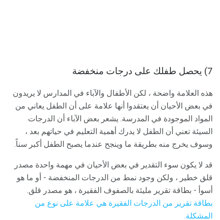
7) يحصل طفلك على درجات منخفضة
هذه العلامة واضحة ، لكن الأطفال والآباء في المدارس لا يريدون
في بعض الأحيان أن يعتقدوا أنها علامة على أن الطفل يعاني من
المواد الموجودة في المدرسة. يشعر بعض الآباء أن الدرجات
السيئة تعني أن الطفل لا يدرك أهمية التعليم في حياتهم بعد ،
وسوف يخرج منه بطريقة ما وينجح عندما يصبح الطفل أكبر سناً.
قد لا يكون سوء التقدير في بعض الأحيان في مهمة واحدة مصدر
قلق خطير ، ولكن وجود نمط من الدرجات المنخفضة - أو ما هو
أسوأ - بطاقة تقرير مليئة بالصفوف الفقيرة ، هو مصدر قلق.
بطاقة تقرير من الدرجات الفقيرة هي علامة على نوع من
المشكلة.