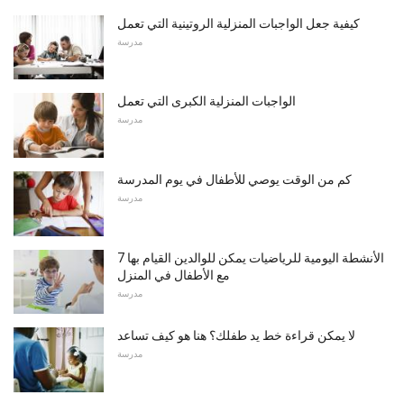
كيفية جعل الواجبات المنزلية الروتينية التي تعمل
مدرسة
الواجبات المنزلية الكبرى التي تعمل
مدرسة
كم من الوقت يوصي للأطفال في يوم المدرسة
مدرسة
7 الأنشطة اليومية للرياضيات يمكن للوالدين القيام بها
مع الأطفال في المنزل
مدرسة
لا يمكن قراءة خط يد طفلك؟ هنا هو كيف تساعد
مدرسة