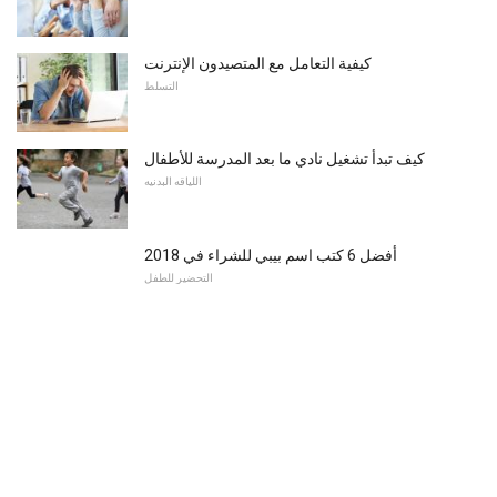
كيفية التعامل مع المتصيدون الإنترنت
التسلط
كيف تبدأ تشغيل نادي ما بعد المدرسة للأطفال
اللياقه البدنيه
أفضل 6 كتب اسم بيبي للشراء في 2018
التحضير للطفل