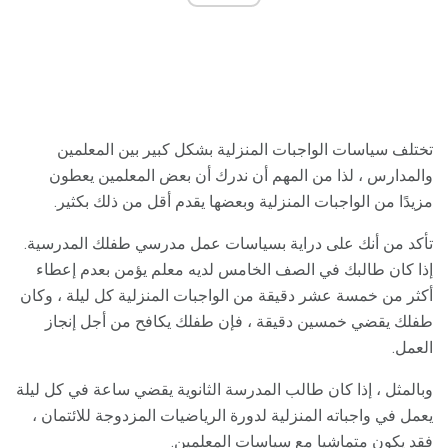
تختلف سياسات الواجبات المنزلية بشكل كبير بين المعلمين
والمدارس ، لذا من المهم أن ندرك أن بعض المعلمين يعطون
مزيدًا من الواجبات المنزلية وبعضها يقدم أقل من ذلك بكثير.
تأكد من أنك على دراية بسياسات عمل مدرسي طفلك المدرسية.
إذا كان طالبك في الصف الخامس لديه معلم يؤمن بعدم إعطاء
أكثر من خمسة عشر دقيقة من الواجبات المنزلية كل ليلة ، وكان
طفلك يقضي خمسين دقيقة ، فإن طفلك يكافح من أجل إنجاز
العمل.
وبالمثل ، إذا كان طالب المدرسة الثانوية يقضي ساعة في كل ليلة
يعمل في واجباته المنزلية لدورة الرياضيات المزدوجة للائتمان ،
فقد يكون متماشيا مع سياسات المعلمين.