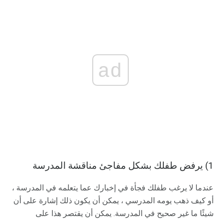
ad
1) يرفض طفلك بشكل مفاجئ مناقشة المدرسة
عندما لا يرغب طفلك فجأة في إخبارك عما يتعلمه في المدرسة ،
أو كيف ذهب يومه المدرسي ، يمكن أن يكون ذلك إشارة على أن
شيئًا ما غير صحيح في المدرسة. يمكن أن يقتصر هذا على