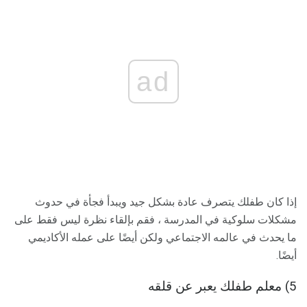
ad
إذا كان طفلك يتصرف عادة بشكل جيد ويبدأ فجأة في حدوث
مشكلات سلوكية في المدرسة ، فقم بإلقاء نظرة ليس فقط على
ما يحدث في عالمه الاجتماعي ولكن أيضًا على عمله الأكاديمي
أيضًا.
5) معلم طفلك يعبر عن قلقه