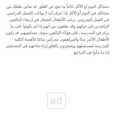
مشاكل النوم أو الأكل غالباً ما تنتج عن القلق. قد يعاني طفلك من
مشاكل في النوم أو الأكل إذا عرف أنه لا يواكب الفصل الدراسي
في العمل المدرسي. يرغب الأطفال الصغار في إرضاء البالغين
الراشدين في حياتهم وقد يقلقون من أنهم إذا لم يكونوا على ما
يرام في المدرسة ، فإن هؤلاء البالغين سوف يضايقونهم. قد يكون
الأطفال الأكبر سنًا والمراهقون مدركين تمامًا للأهمية الكلية
للمدرسة لمستقبلهم ويشعرون بالقلق إزاء نجاحهم في المستقبل
إذا ما بدأوا في التراجع.
ad