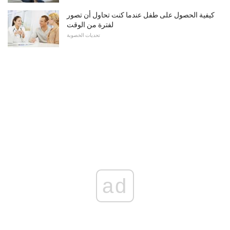
كيفية الحصول على طفل عندما كنت تحاول أن تصور
لفترة من الوقت
تحديات الخصوبة
ad