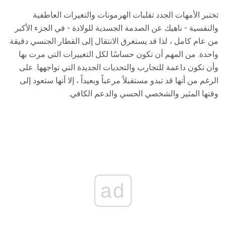
تختبر الأمهات الجدد تقلبات الهرمونات والتغيرات العاطفية
والنفسية - ناهيك عن الصدمة الجسدية للولادة - في الجزء الأكبر
من عام كامل ، لذا قد يستغرق الانتقال إلى القطار الجنسي دقيقة
واحدة. من المهم أن تكون حساسًا لكل التغييرات التي مرت بها
وأن تكون داعمة للتجارب والتحديات الجديدة التي تواجهها. على
الرغم من أنها قد تبدو مستقبلاً مرعباً وبعيداً ، إلا أنها ستعود إلى
وقتها المثير والشخصي الحسي والدعم الكافي.
ad