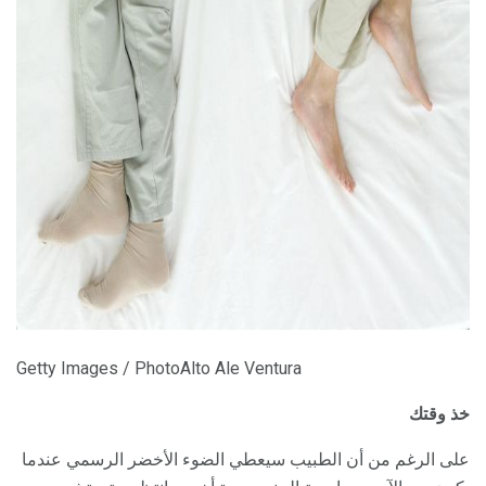
ad
Getty Images / PhotoAlto Ale Ventura
خذ وقتك
على الرغم من أن الطبيب سيعطي الضوء الأخضر الرسمي عندما