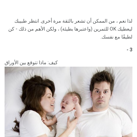
لذا نعم ، من الممكن أن تشعر بالثقة مرة أخرى. انتظر طبيبك
ليعطيك OK للتمرين (واعتبرها بطيئة) ، ولكن الأهم من ذلك - كن
لطيفًا مع نفسك.
3 -
كيف: ماذا تتوقع بين الأوراق