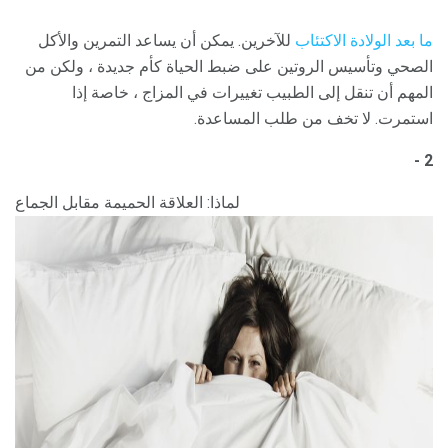
ما بعد الولادة
الاكتئاب
للآخرين. يمكن أن يساعد التمرين والأكل
الصحي وتأسيس الروتين على ضبط الحياة كأم جديدة ، ولكن من
المهم أن تنقل إلى الطبيب تغييرات في المزاج ، خاصة إذا
استمرت. لا تخف من طلب المساعدة.
2 -
لماذا: العلاقة الحميمة مقابل الجماع