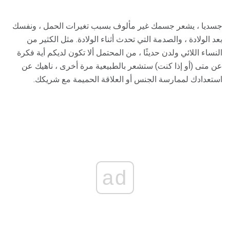
جسديا ، يشعر جسمك غير مألوف بسبب تغيرات الحمل ، ونفسك
بعد الولادة ، والصدمة التي تحدث أثناء الولادة. مثل الكثير من
النساء اللائي ولدن حديثًا ، من المحتمل ألا تكون لديكم أية فكرة
عن متى (أو إذا كنت) ستشعر بالطبيعية مرة أخرى ، ناهيك عن
استعدادك لممارسة الجنس أو العلاقة الحميمة مع شريكك.
ad