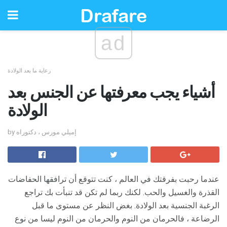
ad
رعاية ما بعد الولادة
أشياء يجب معرفتها عن الجنس بعد
الولادة
by إميلي مورس ، دكتوراه
عندما رحبت بفرقتك في العالم ، كنت تتوقع أن ترافقها الحفاضات
القذرة والغسيل والحب. لكنك ربما لم تكن قد تنبأت بك تراجع
الرغبة الجنسية بعد الولادة. بغض النظر عن مستوى ما قبل
الرضاعة ، فالحرمان من النوم والحرمان من النوم ليسا من نوع