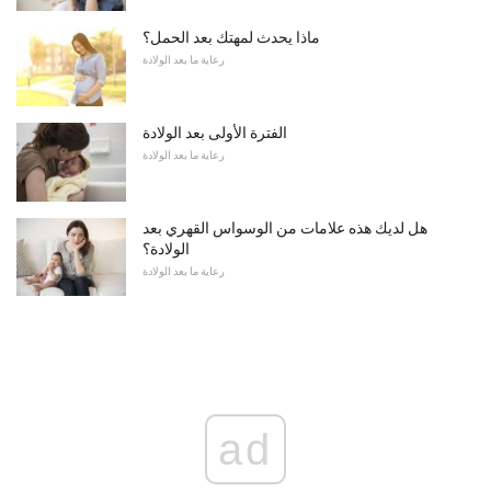
ماذا يحدث لمهتك بعد الحمل؟
رعاية ما بعد الولادة
الفترة الأولى بعد الولادة
رعاية ما بعد الولادة
هل لديك هذه علامات من الوسواس القهري بعد
الولادة؟
رعاية ما بعد الولادة
ad