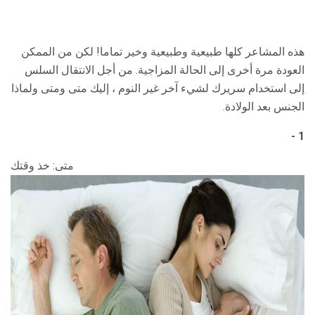
هذه المشاعر كلها طبيعية وطبيعية وخير تماما! لكن من الممكن
العودة مرة أخرى إلى الحالة المزاجية. من أجل الانتقال السلس
إلى استخدام سريرك لشيء آخر غير النوم ، إليك متى ومتى ولماذا
الجنس بعد الولادة.
1 -
متى: خذ وقتك