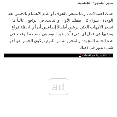
مثير للشهوة الجنسية.
هناك احتمالات ، ربما تشعر بالخوف أو عدم الاهتمام بالجنس بعد
الولادة - سواء كان طفلك الأول أو الثالث. في الواقع ، غالباً ما
تشعر الأمهات اللاتي يرعين أطفالاً إضافيين أن أي لحظة فراغ
يقضيها في فعل أي شيء آخر غير النوم هي مضيعة للوقت. في
هذه الحالة المجهدة والمحرومة من النوم ، يكون الجنس هو آخر
شيء يدور في ذهنك.
ad