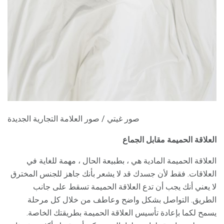
ad
صور غيتي / صور العلامة التجارية الجديدة
العلاقة الحميمة مقابل الجماع
العلاقة الحميمة المادية هي ، بطبيعة الحال ، مهمة للغاية في
العلاقات. فقط لأن جسدك قد لا يشعر بأنك جاهز للجنس المخترق
لا يعني أنك يجب أن تدع العلاقة الحميمة تسقط على جانب
الطريق. التواصل بشكل واضح وعاطف من خلال كل مرحلة
يسمح لكما بإعادة تأسيس العلاقة الحميمة بطريقتك الخاصة.