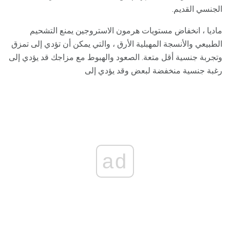
الجنسي القديم.
ماديا ، انخفاض مستويات هرمون الاستروجين يمنع التشحيم
الطبيعي والأنسجة المهبلية الأرق ، والتي يمكن أن تؤدي إلى تمزق
وتجربة جنسية أقل متعة. الصعود والهبوط مع مزاجك قد يؤدي إلى
رغبة جنسية منخفضة لبعض وقد يؤدي إلى
ad