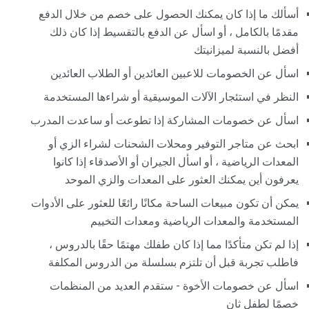
أسألك ما إذا كان يمكنك الحصول على خصم من خلال الدفع
مقدمًا بالكامل ، أو اسأل عن الدفع بالتقسيط إذا كان ذلك
أفضل بالنسبة لميزانيتك
اسأل عن الخصومات للاعبين العائدين أو الطلاب العائدين
النظر في استئجار الآلات الموسيقية أو شراءها المستخدمة
اسأل عن خصومات المشاركة إذا تطوعت أو ساعدت المدرب
ابحث عن متاجر التوفير ومحلات الشحنات لشراء الزي أو
المعدات الرياضية ، أو اسأل الجيران أو الأصدقاء إذا كانوا
يعرفون أين يمكنك العثور على المعدات والزي الموحد
يمكن أن تكون مبيعات الساحة مكانًا رائعًا للعثور على الأدوات
المستخدمة والمعدات الرياضية ومعدات التخييم
إذا لم تكن متأكدًا مما إذا كان طفلك مهتمًا حقًا بالدروس ،
فاطلب تجربة قبل أن تلتزم بسلسلة من الدروس المكلفة
اسأل عن خصومات الأخوة - ستقدم العديد من المنظمات
خصمًا لطفل ثانٍ