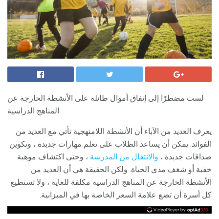
لست مضطرًا إلى إنفاق أموال طائلة على الأنشطة الخارجة عن
المناهج الدراسية
يعرف العديد من الآباء أن الأنشطة اللامنهجية تأتي مع العديد من
الفوائد. يمكن أن يساعد الطلاب على تعلم مهارات جديدة ، وتكوين
صداقات جديدة ،
والانتقال من المدرسة
، وحتى اكتشاف موهبة
خفية أو شغف مدى الحياة. ولكن الحقيقة هي أن العديد من
الأنشطة الخارجة عن المناهج الدراسية مكلفة للغاية ، ولا تستطيع
كل أسرة أن تضع علامة السعر الخاصة بها في الميزانية.