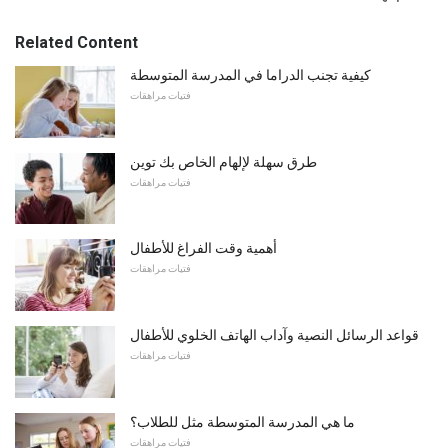
Related Content
كيفية تجنب الدراما في المدرسة المتوسطة
فتيات مراهقات
طرق سهلة لإلهام الخاص بك توين
فتيات مراهقات
أهمية وقت الفراغ للأطفال
فتيات مراهقات
قواعد الرسائل النصية وآداب الهاتف الخلوي للأطفال
فتيات مراهقات
ما هي المدرسة المتوسطة مثل للطلاب؟
فتيات مراهقات