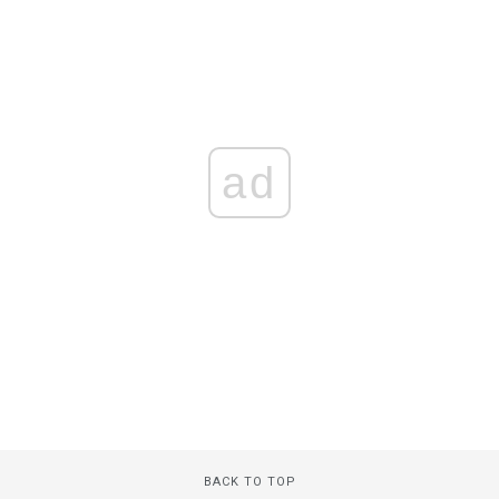
ad
BACK TO TOP