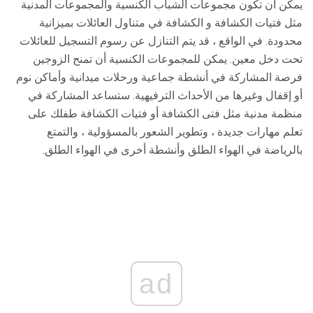
يمكن أن تكون مجموعات الشباب الكنسية والمجموعات المدنية
مثل فتيات الكشافة و الكشافة في متناول العائلات بميزانية
محدودة. في الواقع ، قد يتم التنازل عن رسوم التسجيل للعائلات
تحت دخل معين. يمكن للمجموعات الكنسية أن تمنح الزوجين
فرصة المشاركة في أنشطة جماعية ورحلات ميدانية وأماكن نوم
أو إقفال وغيرها من الأحداث الترفيهية. ستساعد المشاركة في
منظمة مدنية مثل فتى الكشافة أو فتيات الكشافة طفلك على
تعلم مهارات جديدة ، وتطوير الشعور بالمسؤولية ، والتمتع
بالرياضة في الهواء الطلق وأنشطة أخرى في الهواء الطلق.
ad