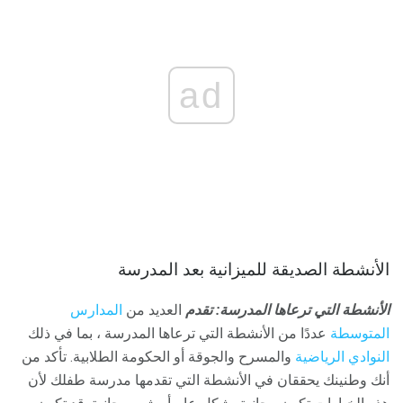
ad
الأنشطة الصديقة للميزانية بعد المدرسة
الأنشطة التي ترعاها المدرسة: تقدم
العديد من
المدارس
المتوسطة
عددًا من الأنشطة التي ترعاها المدرسة ، بما في ذلك
النوادي الرياضية
والمسرح والجوقة أو الحكومة الطلابية. تأكد من
أنك وطنينك يحققان في الأنشطة التي تقدمها مدرسة طفلك لأن