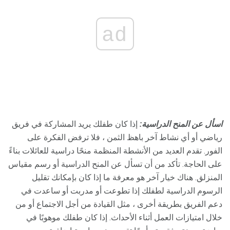
ad
اسأل عن المنح الدراسية:
إذا كان طفلك يريد المشاركة في فريق
رياضي أو أي نشاط آخر باهظ الثمن ، فلا ترفض الفكرة على
الفور. تقدم العديد من الأنشطة المنظمة منحًا دراسية للعائلات بناءً
على الحاجة. تأكد من أن تسأل عن المنح الدراسية أو رسم مقياس
المنزلق. هناك خيار آخر هو معرفة ما إذا كان بإمكانك تقليل
الرسوم الدراسية لطفلك إذا تطوعت أو مدربت أو ساعدت في
دعم الفريق بطريقة أخرى ، مثل القيادة من أجل الاجتماع أو من
خلال امتيازات العمل أثناء الأحداث. إذا كان طفلك موهوبًا في