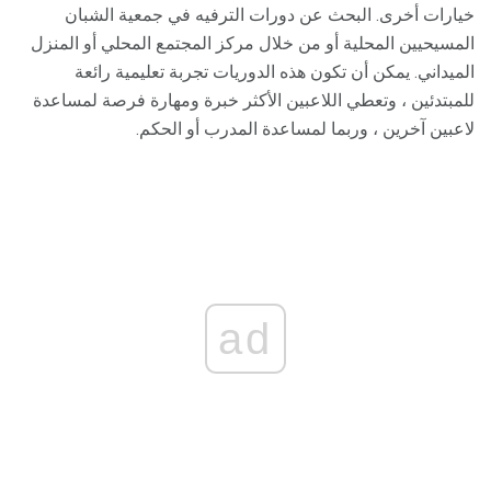
خيارات أخرى. البحث عن دورات الترفيه في جمعية الشبان
المسيحيين المحلية أو من خلال مركز المجتمع المحلي أو المنزل
الميداني. يمكن أن تكون هذه الدوريات تجربة تعليمية رائعة
للمبتدئين ، وتعطي اللاعبين الأكثر خبرة ومهارة فرصة لمساعدة
لاعبين آخرين ، وربما لمساعدة المدرب أو الحكم.
ad