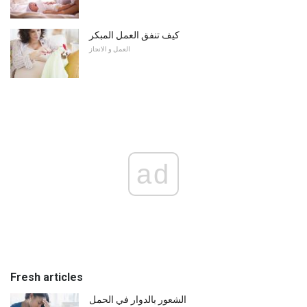
كيف تنفق العمل المبكر
العمل و الانجاز
ad
Fresh articles
الشعور بالدوار في الحمل