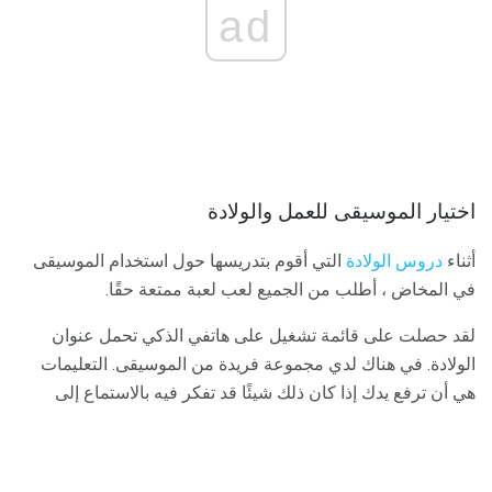
ad
اختيار الموسيقى للعمل والولادة
أثناء
دروس الولادة
التي أقوم بتدريسها حول استخدام الموسيقى
في المخاض ، أطلب من الجميع لعب لعبة ممتعة حقًا.
لقد حصلت على قائمة تشغيل على هاتفي الذكي تحمل عنوان
الولادة. في هناك لدي مجموعة فريدة من الموسيقى. التعليمات
هي أن ترفع يدك إذا كان ذلك شيئًا قد تفكر فيه بالاستماع إلى