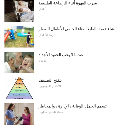
شرب القهوة أثناء الرضاعة الطبيعية
أطفال
إنشاء عقبة بالطبع الفناء الخلفي للأطفال الصغار
تربية الأطفال
عندما لا يحب الحفيد الأجداد
للأجداد
يتفتح التصنيف
الاطفال الموهوبين
تسمم الحمل: الوقاية ، الإدارة ، والمخاطر
المضاعفات والمخاوف