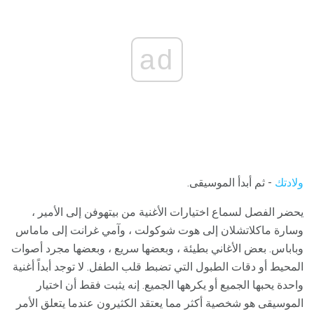
ad
ولادتك
- ثم أبدأ الموسيقى.
يحضر الفصل لسماع اختيارات الأغنية من بيتهوفن إلى الأمير ،
وسارة ماكلاتشلان إلى هوت شوكولت ، وآمي غرانت إلى ماماس
وباباس. بعض الأغاني بطيئة ، وبعضها سريع ، وبعضها مجرد أصوات
المحيط أو دقات الطبول التي تضبط قلب الطفل. لا توجد أبداً أغنية
واحدة يحبها الجميع أو يكرهها الجميع. إنه يثبت فقط أن اختيار
الموسيقى هو شخصية أكثر مما يعتقد الكثيرون عندما يتعلق الأمر