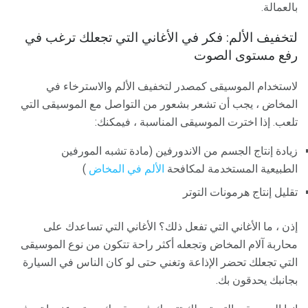
بالعمالة.
لتخفيف الألم: فكر في الأغاني التي تجعلك ترغب في
رفع مستوى الصوت
لاستخدام الموسيقى كمصدر لتخفيف الألم والاسترخاء في
المخاض ، يجب أن تشعر بشعور من التواصل مع الموسيقى التي
تلعب. إذا اخترت الموسيقى المناسبة ، فيمكنك:
زيادة إنتاج الجسم من الاندورفين (مادة تشبه المورفين
الطبيعية المستخدمة لمكافحة
الألم في المخاض
)
تقليل إنتاج هرمونات التوتر
إذن ، ما الأغاني التي تفعل ذلك؟ الأغاني التي تساعدك على
محاربة آلام المخاض وتجعله أكثر راحة تتكون من نوع الموسيقى
التي تجعلك تحضر الإذاعة وتغني حتى لو كان الناس في السيارة
بجانبك يحدقون بك.