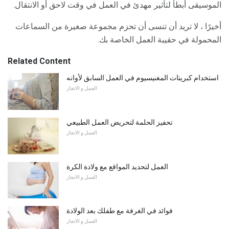
الموسيقى أبطأ لتأثير مهدئ في العمل في وقت لاحق أو الانتقال.
أخيرًا ، لا تريد أن تنسى أن تحزم مجموعة صغيرة من السماعات
المحمولة في حقيبة العمل الخاصة بك.
Related Content
استخدام كبريتات المغنيسيوم في العمل السابق لأوانه
العمل و الانجاز
تحفيز الحلمة لتحريض العمل الطبيعي
العمل و الانجاز
العمل لتحديد المواقع مع ولادة الكرة
العمل و الانجاز
فوائد في الغرفة مع طفلك بعد الولادة
العمل و الانجاز