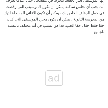
إنها الموسيقى التي تجعلك تتحرك في مقعدك ، حتى عندما تعرف
أنك يجب أن تجلس ساكنة. يمكن أن تكون الموسيقى التي رقصت
في حفل الزفاف الخاص بك ، يمكن أن تكون الأغاني المفضلة لديك
من المدرسة الثانوية ، يمكن أن يكون مجرد الموسيقى التي كنت
حقا فقط حقا ، حقا الحب. هذا هو السبب في أنه مختلف بالنسبة
للجميع.
ad