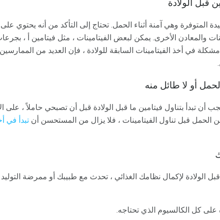
 قبل الولادة
يدة المتوفرة وهي آمنة أثناء الحمل. تحتاج إلى التأكد من أنه يحتوي ع
نات والمعادن الأخرى. يمكن لبعض الفيتامينات ، مثل فيتامين أ ، بجرع
مشكلة في أخذ الفيتامينات السابقة للولادة ، فإن العديد من الممارس
لحمل أو لا طائل منه
ب أن تبدأ بتناول فيتامين ما قبل الولادة قبل أن تصبحي حاملاً ، على 
ن الحمل قبل تناول الفيتامينات ، فلا يزال من المستحسن أن
تبدأ في أخ
ك
 قبل الولادة لإكمال نظامك الغذائي ، تحدث مع طبيبك أو ممرضة التول
ة على كل الكالسيوم الذي تحتاجه.