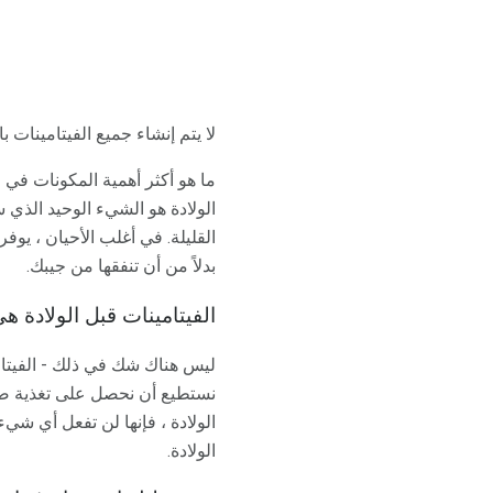
لا يتم إنشاء جميع الفيتامينات
ما هو أكثر أهمية المكونات في
الولادة هو الشيء الوحيد الذي 
القليلة. في أغلب الأحيان ، يوف
بدلاً من أن تنفقها من جيبك.
الفيتامينات قبل الولادة ه
ليس هناك شك في ذلك - الفيتامي
نستطيع أن نحصل على تغذية ضع
الولادة ، فإنها لن تفعل أي شيء
الولادة.