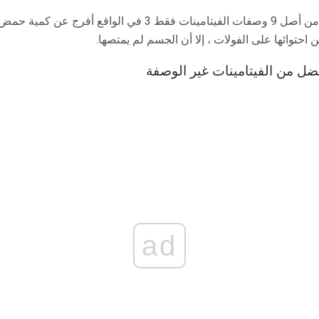
وأظهرت الدراسات الحديثة أنه من أصل 9 وصفات الفيتامينات فقط 3
 احتوائها على الفولات ، إلا أن الجسم لم يمتصها.
ضل من الفيتامينات غير الوصفة
ad