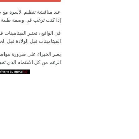
عند مناقشة تنظيم الأسرة مع طبي
إذا كنت ترغب في وصفة طبية ل
في الواقع ، تعتبر الفيتامينات
الفيتامينات قبل الولادة قبل ا
يصر الخبراء على ضرورة مواصلت
الرغم من كل الاهتمام الذي تحص