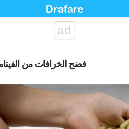
ad
فضح الخرافات من الفيتامي