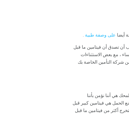
ة أيضا
على وصفة طبية
.
ب أن تصدق أن فيتامين ما قبل
ساء ، مع بعض الاستثناءات
 من شركة التأمين الخاصة بك
حك هي أننا نؤمن بأننا
 الحمل هي فيتامين كبير قبل
ستخرج أكثر من فيتامين ما قبل