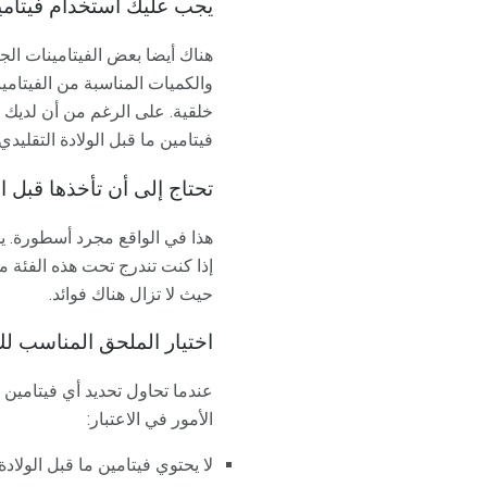
يجب عليك استخدام فيتامين
هناك أيضا بعض الفيتامينات الج
والكميات المناسبة من الفيتامي
خلقية. على الرغم من أن لديك 
فيتامين ما قبل الولادة التقليدي.
تحتاج إلى أن تأخذها قبل ا
هذا في الواقع مجرد أسطورة. يج
إذا كنت تندرج تحت هذه الفئة م
حيث لا تزال هناك فوائد.
اختيار الملحق المناسب ل
عندما تحاول تحديد أي فيتامين
الأمور في الاعتبار:
لا يحتوي فيتامين ما قبل الولاد