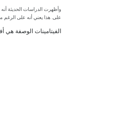
على. هذا يعني أنه على الرغم من
الفيتامينات الوصفة هي أف