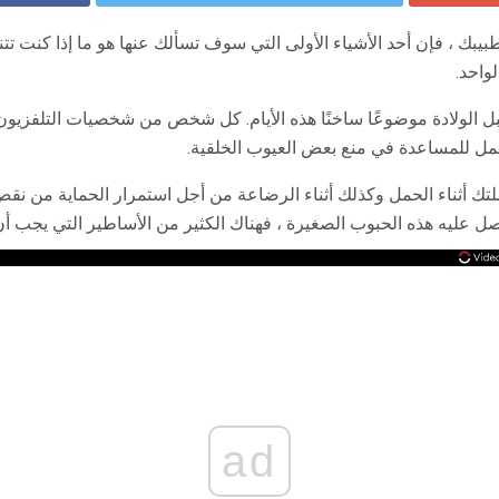
بك ، فإن أحد الأشياء الأولى التي سوف تسألك عنها هو ما إذا كنت تتناو
واحد.
 قبل الولادة موضوعًا ساخنًا هذه الأيام. كل شخص من شخصيات التلفزيون
لحمل للمساعدة في منع بعض العيوب الخلقية.
ك أثناء الحمل وكذلك أثناء الرضاعة من أجل استمرار الحماية من نقص 
ل عليه هذه الحبوب الصغيرة ، فهناك الكثير من الأساطير التي يجب أن ت
ad