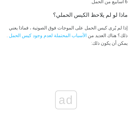
6 أسابيع من الحمل.
ماذا لو لم يلاحظ الكيس الحملي؟
إذا لم يُرى كيس الحمل على الموجات فوق الصوتية ، فماذا يعني
ذلك؟ هناك العديد من
الأسباب المحتملة لعدم وجود كيس الحمل
.
يمكن أن يكون ذلك:
ad