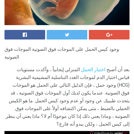
وجود كيس الحمل على الموجات فوق الصوتية الموجات فوق
الصوتية
بعد أن أصبح
اختبار الحمل
المنزلي إيجابياً ، وأكدت مستويات
قياس اختبار الدم لموجات الغدد التناسلية المشيمية البشرية
(HCG) وجود حمل ، فإن الدليل التالي على الحمل هو الموجات
فوق الصوتية. عندما يكون لديك أول الموجات فوق الصوتية ، قد
يتحدث طبيبك عن وجود أو عدم وجود كيس الحمل. ما هو الكيس
الحملي بالضبط ، متى يمكن اكتشافه أولاً على الموجات فوق
الصوتية ، وماذا يعني ذلك إذا كان موجودًا أم لا؟ ماذا يعني أن ينظر
إلى كيس الحمل ، ولكن يبدو أنه فارغ؟