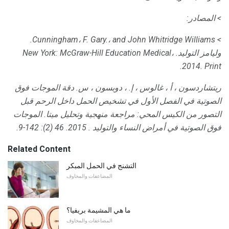
> المصادر:
> Cunningham، F. Gary.، and John Whitridge Williams.
وليامز التوليد.
New York: McGraw-Hill Education Medical،
2014. Print.
ريتشاردسون ، أ ، غالوس ، إ. ، دوبسون ، س.
دقة الموجات فوق
الصوتية في الفصل الأول في تشخيص الحمل داخل الرحم قبل
التصور من الكيس المحي: مراجعة منهجية وتحليل ميتا.
الموجات
فوق الصوتية في أمراض النساء والتوليد
.
2015. 46 (2): 142-9.
Related Content
التشنج في الحمل المبكر
المضاعفات والمخاوف
ما هي المشيمة بريفيا؟
المضاعفات والمخاوف