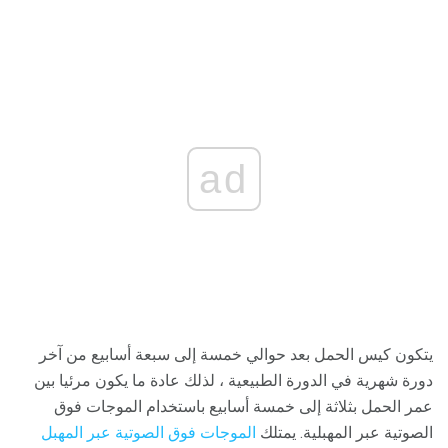
ad
يتكون كيس الحمل بعد حوالي خمسة إلى سبعة أسابيع من آخر
دورة شهرية في الدورة الطبيعية ، لذلك عادة ما يكون مرئيا بين
عمر الحمل بثلاثة إلى خمسة أسابيع باستخدام الموجات فوق
الصوتية عبر المهبلية. يمتلك
الموجات فوق الصوتية عبر المهبل