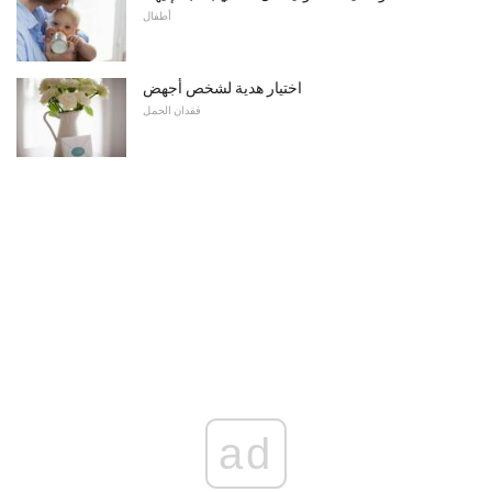
أطفال
اختيار هدية لشخص أجهض
فقدان الحمل
ad