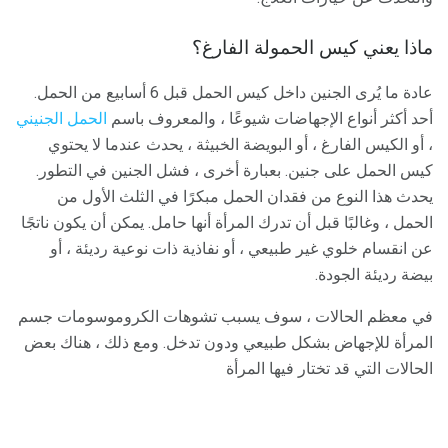
ماذا يعني كيس الحمولة الفارغ؟
عادة ما يُرى الجنين داخل كيس الحمل قبل 6 أسابيع من الحمل.
أحد أكثر أنواع الإجهاضات شيوعًا ، والمعروف باسم
الحمل الجنيني
، أو الكيس الفارغ ، أو البويضة الخبيثة ، يحدث عندما لا يحتوي
كيس الحمل على جنين. بعبارة أخرى ، فشل الجنين في التطور.
يحدث هذا النوع من فقدان الحمل مبكرًا في الثلث الأول من
الحمل ، وغالبًا قبل أن تدرك المرأة أنها حامل. يمكن أن يكون ناتجًا
عن انقسام خلوي غير طبيعي ، أو نفاذية ذات نوعية رديئة ، أو
بيضة رديئة الجودة.
في معظم الحالات ، سوف يسبب تشوهات الكروموسومات جسم
المرأة للإجهاض بشكل طبيعي ودون تدخل. ومع ذلك ، هناك بعض
الحالات التي قد تختار فيها المرأة