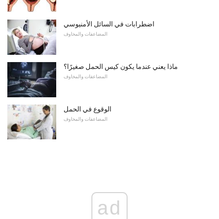
اضطرابات في السائل الأمنيوسي
المضاعفات والمخاوف
ماذا يعني عندما يكون كيس الحمل صغيرًا؟
المضاعفات والمخاوف
الوقوع في الحمل
المضاعفات والمخاوف
ad