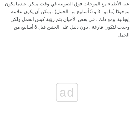
عنه الأطباء مع الموجات فوق الصوتية في وقت مبكر. عندما يكون
موجودًا (ما بين 3 و 5 أسابيع من الحمل) ، يمكن أن يكون علامة
إيجابية. ومع ذلك ، في بعض الأحيان يتم رؤية كيس الحمل ولكن
وجدت لتكون فارغة ، دون دليل على الجنين قبل 6 أسابيع من
الحمل.
ad