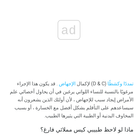
ad
تمددًا وكشطًا
(D & C) لإكمال
الإجهاض
. قد يكون هذا الإجراء
مرغوبًا بالنسبة للنساء اللواتي يرغبن في أن يحاول أخصائي علم
الأمراض إيجاد سبب للإجهاض ، لأن أولئك الذين يشعرون أنه
سيساعدهم على التأقلم بشكل أفضل مع الخسارة ، أو بسبب
المخاوف البدنية أو الطبية التي يثيرها الطبيب.
ماذا لو لاحظ طبيبي كيس مملائي فارغ؟