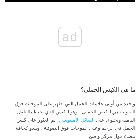
ad
ما هي الكيس الحملي؟
واحدة من أولى علامات الحمل التي تظهر على الموجات فوق
الصوتية هي الكيس الحملي ، وهو الكيس الذي يحيط بالطفل
النامية ويحتوي على
السائل الأمنيوسي
. تم العثور على كيس
الحمل في الرحم وعلى الموجات فوق الصوتية ، ويبدو كحافة
بيضاء حول مركز واضح.