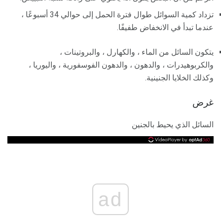
تزداد كمية السوائل طوال فترة الحمل إلى حوالي 34 أسبوعًا ،
عندما تبدأ في الانخفاض طفيفًا.
يتكون السائل من الماء ، والكهارل ، والبروتينات ،
والكربوهيدرات ، والدهون ، والدهون الفوسفورية ، واليوريا ،
وكذلك الخلايا الجنينية.
غرض
السائل الذي يحيط بالجنين
ad