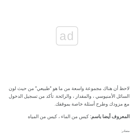
ad
لاحظ أن هناك مجموعة واسعة من ما هو "طبيعي" من حيث لون
السائل الأمنيوسي ، والمقدار ، والرائحة. تأكد من تسجيل الدخول
مع مزودك وطرح أسئلة خاصة بموقفك.
المعروف أيضا باسم:
كيس من الماء ، كيس من المياه
مصادر: