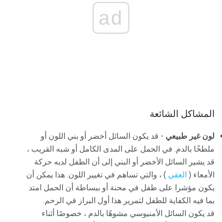
ad
المشاكل الشائعة
لون غير طبيعي
- قد يكون السائل أخضر أو ​​بني اللون أو
ملطخًا بالدم. في الحمل على المدى الكامل أو شبه القريب ،
قد يشير السائل الأخضر أو ​​البني إلى أن الطفل لديه حركة
الأمعاء (
العقي
) ، والتي تساهم في تغيير اللون. هذا يمكن أن
يكون مؤشرا على طفل في محنة أو ببساطة أن الحمل امتد
بما فيه الكفاية للطفل لتمرير هذا أول البراز في الرحم.
قد يكون السائل الأمنيوسي مشوهًا بالدم ، خصوصًا أثناء