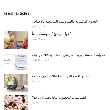
Fresh articles
العدوى البكتيرية والفيروسية المرتبطة بالإجهاض
فقدان الحمل
حول برنامج "الموسيقى معاً"
تربية الأطفال
قم بإعداد حساب بريد إلكتروني لطفلك يمكنك مراقبته
الاحتياجات الخاصة
البحث عن المنح الدراسية للطلاب ذوي الإعاقة
مدرسة
الفيتامينات للخصوبة: ماذا يجب أن تأخذ؟
تحديات الخصوبة