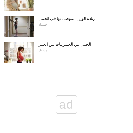
زيادة الوزن الموصى بها في الحمل
جسمك
الحمل في العشرينات من العمر
جسمك
ad