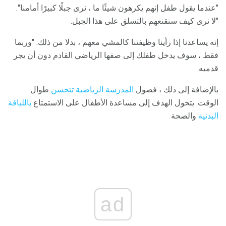
"عندما يقول طفل إنهم يكرهون شيئًا ما ، نرى جبلًا كبيرًا أمامنا".
"لا نرى كيف سنقنعهم بالتسلق على هذا الجبل.
إنه يساعدنا إذا رأينا وظيفتنا كالمشي معهم ، بدلا من ذلك. "وربما
فقط ، سوف يدخل طفلك إلى صفها الرياضي القادم دون أن يجر
قدميه.
بالإضافة إلى ذلك ، فصول
المدرسة الرياضية تتحسن
طوال
الوقت. يتحول الهدف إلى مساعدة الأطفال على الاستمتاع
باللياقة
البدنية
والصحة
ad