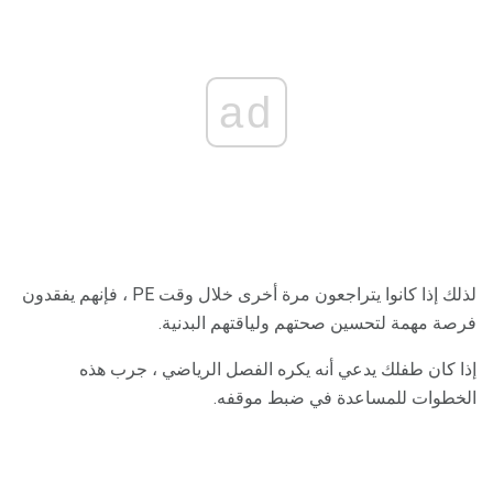
ad
لذلك إذا كانوا يتراجعون مرة أخرى خلال وقت PE ، فإنهم يفقدون
فرصة مهمة لتحسين صحتهم ولياقتهم البدنية.
إذا كان طفلك يدعي أنه يكره الفصل الرياضي ، جرب هذه
الخطوات للمساعدة في ضبط موقفه.