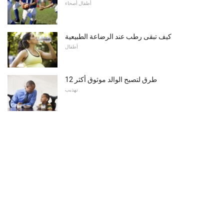
أطفال أصحاء
كيف تبقى رطب عند الرضاعة الطبيعية
أطفال
12 طرق لتصبح الوالد موثوق أكثر
تهذيب