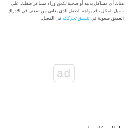
هناك أي مشاكل بدنية أو صحية تكمن وراء مشاعر طفلك. على
سبيل المثال ، قد يواجه الطفل الذي يعاني من ضعف في الإدراك
العميق صعوبة في
تنسيق تحركاته
في الفصل.
ad