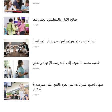
مدرسة
صالح الآباء والمعلمين العمل معا
مدرسة
6 أسئلة تشرح ما هو مجلس مدرستك المحلية
مدرسة
كيفية تخفيف العودة إلى المدرسة الإجهاد والقلق
مدرسة
9 سهل لجمع التبرعات التي تعود بالنفع على مدرسة
طفلك
مدرسة