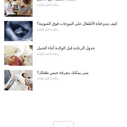
رعاية ما قبل الولادة
كيف تبدو فتاة الأطفال على الموجات فوق الصوتية؟
رعاية ما قبل الولادة
جدول الرعاية قبل الولادة أثناء الحمل
رعاية ما قبل الولادة
متى يمكنك معرفة جنس طفلك؟
رعاية ما قبل الولادة