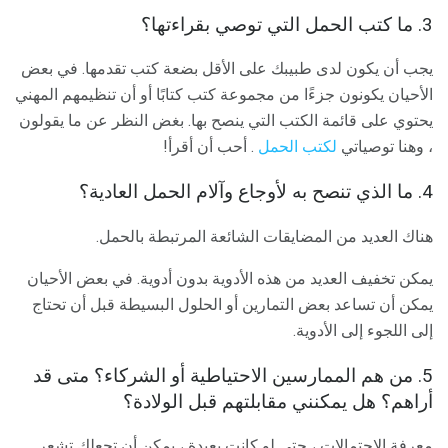
3. ما كتب الحمل التي توصي بقراءتها؟
يجب أن يكون لدى طبيبك على الأقل بضعة كتب تقدمها. في بعض
الأحيان يكونون جزءًا من مجموعة كتب كتابًا أو أن تنظيمهم المهني
يحتوي على قائمة الكتب التي ينصح بها. بغض النظر عن ما يقولون
، وهنا توصياتي
لكتب الحمل
. أحب أن أقرأ!
4. ما الذي تنصح به لأوجاع وآلام الحمل العادية؟
هناك العديد من المضايقات الشائعة المرتبطة بالحمل.
يمكن تخفيف العديد من هذه الأدوية بدون أدوية. في بعض الأحيان
يمكن أن تساعد بعض التمارين أو الحلول البسيطة قبل أن تحتاج
إلى اللجوء إلى الأدوية.
5. من هم الممارسين الاحتياطية أو الشركاء؟ متى قد
أراهم؟ هل يمكنني مقابلتهم قبل الولادة؟
معرفة الاحتمالات ، حتى لو كانت بعيدة ، يمكن أن تجعلك تشعر