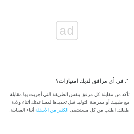
ad
1. في أي مرافق لديك امتيازات؟
تأكد من مقابلة كل مرفق بنفس الطريقة التي أجريت بها مقابلة
مع طبيبك أو ممرضة التوليد قبل تحديدها لمساعدتك أثناء ولادة
طفلك. اطلب من كل مستشفى
الكثير من الأسئلة
أثناء المقابلة.