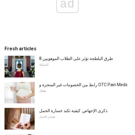
ad
Fresh articles
8 طرق البلطجة تؤثر على الطلاب الموهوبين
التسلط
رابط بين الخصومات غير المنجزة و OTC Pain Meds
طفلك
ذكرى الإجهاض: كيفية تكبد خسارة الحمل
فقدان الحمل