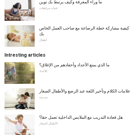
ما وراء المعرفة وكيف يرتبط بك توين
فتيات مراهقات
كيفية مشاركة خطة الرضاعة مع صاحب العمل الخاص
بك
أطفال
Intresting articles
ما الذي يمنع الأجداد وأحفادهم من الإغلاق؟
للأجداد
علامات الكلام وتأخير اللغة عند الرضع والأطفال الصغار
مدرسة
هل قعادة التدريب مع الملابس الداخلية تعمل حقا؟
الأطفال الصغار