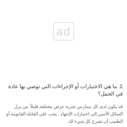
ad
2. ما هي الاختبارات أو الإجراءات التي توصي بها عادة
في الحمل؟
قد يكون لدى كل ممارس تجربة عرض مختلفة قليلاً. من بزل
السائل الأمني ​​إلى اختبارات الإجهاد ، يجب على القابلة القانونية أو
الطبيب أن تشرح كل شيء لك.