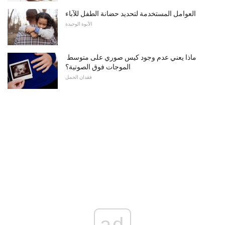
العوامل المستخدمة لتحديد حضانة الطفل للآباء
الأبوة الوحيدة
ماذا يعني عدم وجود كيس صوري على متوسط ​​
الموجات فوق الصوتية؟
فقدان الحمل
ad