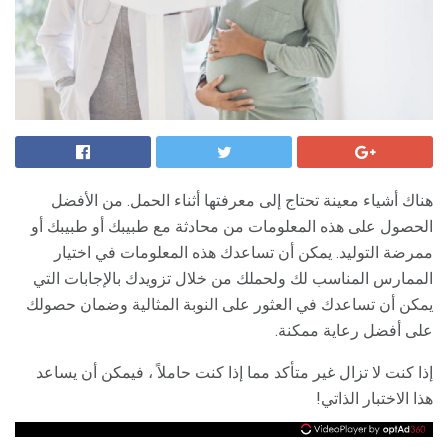
هناك أشياء معينة تحتاج إلى معرفتها أثناء الحمل. من الأفضل
الحصول على هذه المعلومات من محادثة مع طبيبك أو طبيبك أو
ممرضة التوليد. يمكن أن تساعدك هذه المعلومات في اختيار
الممارس المناسب لك ولحملك من خلال تزويدك بالإجابات التي
يمكن أن تساعدك في العثور على النوبة المثالية وضمان حصولك
على أفضل رعاية ممكنة.
إذا كنت لا تزال غير متأكد مما إذا كنت حاملاً ، فيمكن أن يساعد
هذا الاختبار الذاتي!