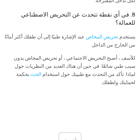
لكل تدخل المقترحة.
8. في أي نقطة تتحدث عن التحريض الاصطناعي
للعمالة؟
يستخدم
تحريض المخاض
عند الإشارة طبيًا إلى أن طفلك أكثر أمانًا
من الخارج من الداخل.
للأسف ، أصبح التحريض الاجتماعي ، أو تحريض المخاض بدون
سبب طبي شائعًا. في حين أن هناك العديد من النظريات حول
لماذا. تأكد من التحدث مع طبيبك حول استخدام
الحث
بحكمة
لحمايتك ولطفلك.