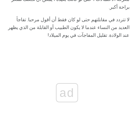
براحة أكبر.
لا تتردد في مقابلتهم حتى لو كان فقط أن أقول مرحبا. تفاجأ
العديد من النساء عندما لا يكون الطبيب أو القابلة من الذي يظهر
عند الولادة. تقليل المفاجآت في يوم الميلاد!
ad