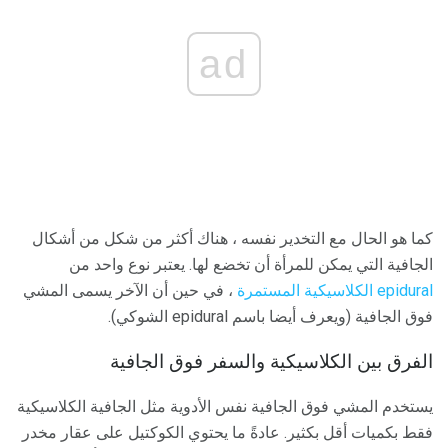
ad
كما هو الحال مع التخدير نفسه ، هناك أكثر من شكل من أشكال
الجافية التي يمكن للمرأة أن تخضع لها. يعتبر نوع واحد من
epidural الكلاسيكية المستمرة
، في حين أن الآخر يسمى المشي
فوق الجافية (ويعرف أيضا باسم epidural الشوكي).
الفرق بين الكلاسيكية والسفر فوق الجافية
يستخدم المشي فوق الجافية نفس الأدوية مثل الجافية الكلاسيكية
فقط بكميات أقل بكثير. عادةً ما يحتوي الكوكتيل على عقار مخدر