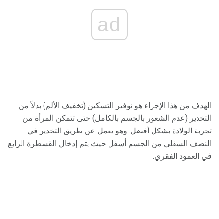
ad
الهدف من هذا الإجراء هو توفير التسكين (تخفيف الألم) بدلاً من
التخدير (عدم الشعور بالجسم بالكامل) حتى تتمكن المرأة من
تجربة الولادة بشكل أفضل. وهو يعمل عن طريق التخدير في
النصف السفلي من الجسم أسفل حيث يتم إدخال القسطرة الرابع
في العمود الفقري.