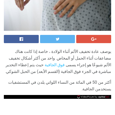
يوصف عادة تخفيف الألم أثناء الولادة ، خاصة إذا كانت هناك
مضاعفات أثناء الحمل أو المخاض. واحد من أكثر أشكال تخفيف
الألم شيوعًا هو إجراء يسمى
فوق الجافية
حيث يتم إعطاء التخدير
مباشرة في الجزء فوق الجافية (القسم الأبعد) من الحبل الشوكي.
أكثر من 50 في المائة من النساء اللواتي يلدن في المستشفيات
يستخدمن الجافية.