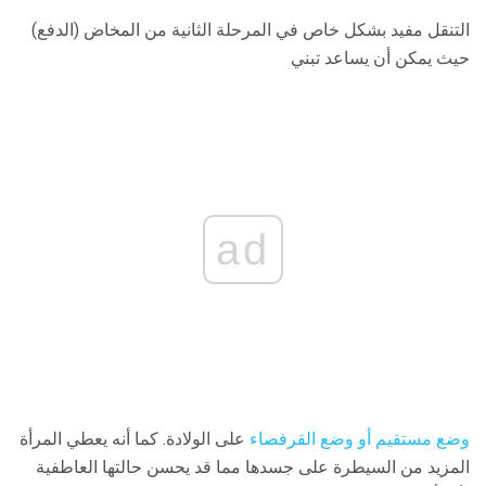
التنقل مفيد بشكل خاص في المرحلة الثانية من المخاض (الدفع)
حيث يمكن أن يساعد تبني
ad
وضع مستقيم أو وضع القرفصاء
على الولادة. كما أنه يعطي المرأة
المزيد من السيطرة على جسدها مما قد يحسن حالتها العاطفية