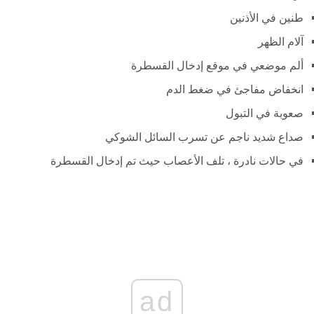
طنين في الأذنين
آلام الظهر
ألم موضعي في موقع إدخال القسطرة
انخفاض مفاجئ في ضغط الدم
صعوبة في التبول
صداع شديد ناجم عن تسرب السائل الشوكي
في حالات نادرة ، تلف الأعصاب حيث تم إدخال القسطرة
ad