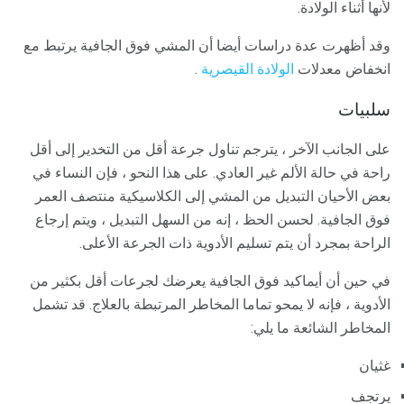
لأنها أثناء الولادة.
وقد أظهرت عدة دراسات أيضا أن المشي فوق الجافية يرتبط مع
انخفاض معدلات
الولادة القيصرية
.
سلبيات
على الجانب الآخر ، يترجم تناول جرعة أقل من التخدير إلى أقل
راحة في حالة الألم غير العادي. على هذا النحو ، فإن النساء في
بعض الأحيان التبديل من المشي إلى الكلاسيكية منتصف العمر
فوق الجافية. لحسن الحظ ، إنه من السهل التبديل ، ويتم إرجاع
الراحة بمجرد أن يتم تسليم الأدوية ذات الجرعة الأعلى.
في حين أن أيماكيد فوق الجافية يعرضك لجرعات أقل بكثير من
الأدوية ، فإنه لا يمحو تماما المخاطر المرتبطة بالعلاج. قد تشمل
المخاطر الشائعة ما يلي:
غثيان
يرتجف