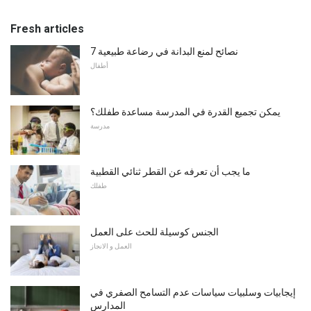
Fresh articles
7 نصائح لمنع البدانة في رضاعة طبيعية
أطفال
يمكن تجميع القدرة في المدرسة مساعدة طفلك؟
مدرسة
ما يجب أن تعرفه عن القطر ثنائي القطبية
طفلك
الجنس كوسيلة للحث على العمل
العمل و الانجاز
إيجابيات وسلبيات سياسات عدم التسامح الصفري في
المدارس