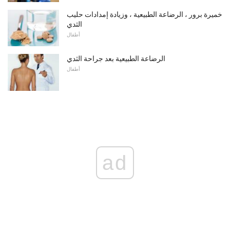
خميرة برور ، الرضاعة الطبيعية ، وزيادة إمدادات حليب
الثدي
أطفال
الرضاعة الطبيعية بعد جراحة الثدي
أطفال
ad