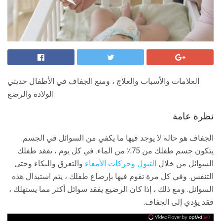
العلامات والأسباب والعلاج ، ومنع الجفاف في الأطفال حديثي
الولادة والرضع
نظرة عامة
الجفاف هو حالة لا يوجد فيها ما يكفي من السوائل في الجسم.
يتكون جسم طفلك من 75٪ من الماء. في كل يوم ، يفقد طفلك
السوائل من خلال
التبول
وحركات الأمعاء
والتعرق والبكاء وحتى
التنفس. وفي كل مرة تقوم فيها بإرضاع طفلك ، يتم استبدال هذه
السوائل. ومع ذلك ، إذا كان الرضيع يفقد سوائل أكثر مما يستهلك ،
فقد يؤدي إلى الجفاف.