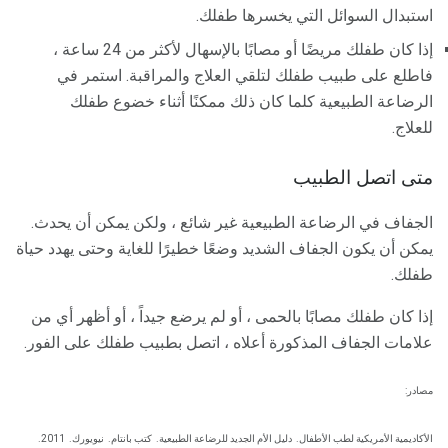
استبدال السوائل التي يخسرها طفلك.
إذا كان طفلك مريضًا أو مصابًا بالإسهال لأكثر من 24 ساعة ،
فاطلع على طبيب طفلك لتلقي العلاج والمراقبة. استمر في
الرضاعة الطبيعية كلما كان ذلك ممكنًا أثناء خضوع طفلك
للعلاج.
متى اتصل الطبيب
الجفاف في الرضاعة الطبيعية غير شائع ، ولكن يمكن أن يحدث.
يمكن أن يكون الجفاف الشديد وضعًا خطيرًا للغاية وحتى يهدد حياة
طفلك.
إذا كان طفلك مصابًا بالحمى ، أو لم يرضع جيداً ، أو أظهر أي من
علامات الجفاف المذكورة أعلاه ، اتصل بطبيب طفلك على الفور.
مصادر:
الأكاديمية الأمريكية لطب الأطفال.
دليل الأم الجديد للرضاعة الطبيعية.
كتب بانتام.
نيويورك.
2011.