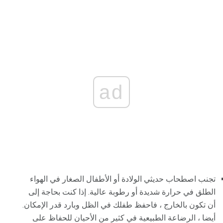
ad
تجنب اصطحاب حديثي الولادة أو الأطفال الصغار في الهواء
الطلق في حرارة شديدة أو رطوبة عالية. إذا كنت بحاجة إلى
أن تكون بالخارج ، فاحفظ طفلك في الظل وبارد قدر الإمكان.
أيضا ، الرضاعة الطبيعية في كثير من الأحيان للحفاظ على