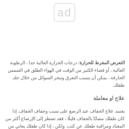
ad
التعرض المفرط للحرارة:
درجات الحرارة العالية جدا ، الرطوبة
العالية ، أو قضاء الكثير من الوقت في الهواء الطلق في الشمس
الحارقة ، يمكن أن يسبب التعرق وتبخر السوائل من خلال جلد
طفلك.
علاج او معاملة
يعتمد علاج الجفاف عند الرضع على سبب وجفاف الجفاف. إذا
كان طفلك مصابًا بالجفاف قليلًا ، فقد تضطر إلى الإرضاع أكثر من
المعتاد ومراقبة طفلك عن كثب. ولكن ، إذا كان طفلك يعاني من