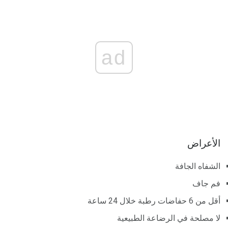
ad
الأعراض
الشفاه الجافة
فم جاف
أقل من 6 حفاضات رطبة خلال 24 ساعة
لا مصلحة في الرضاعة الطبيعية