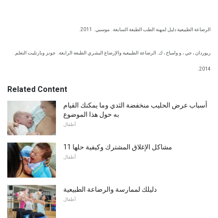
الرضاعة الطبيعية دليل لمهنة الطب الطبعة السابعة.
موسبي.
2011.
ريوردان ، جي ، و وامباخ ، ك. الرضاعة الطبيعية والإرضاع البشري الطبعة الرابعة.
جونز وبارتليت التعلم.
2014.
Related Content
أسباب عرض الحليب منخفضة الثدي وما يمكنك القيام
به حول هذا الموضوع
أطفال
11 مشاكل الإغلاق المشترك وكيفية حلها
أطفال
دليلك لممارسة والرضاعة الطبيعية
أطفال