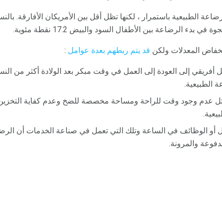
عة الطبيعية باستمرار ، لكنها تظل أقل بين الأمريكان الأفارقة. بالنس
 انخفاض المعدلات ولكن
قد يتم ربطهم بعدة عوامل
:
 أفريقي إلى العودة إلى العمل في وقت مبكر بعد الولادة أكثر من النس
ة الطبيعية.
 عدم وجود وقت للراحة ومساحة مخصصة للضخ وعدم كفاية التخزين للح
يعية.
قل أو الوظائف في الساعة وتلك التي تعمل في صناعة الخدمات أن الرضا
دفوعة والمرونة.