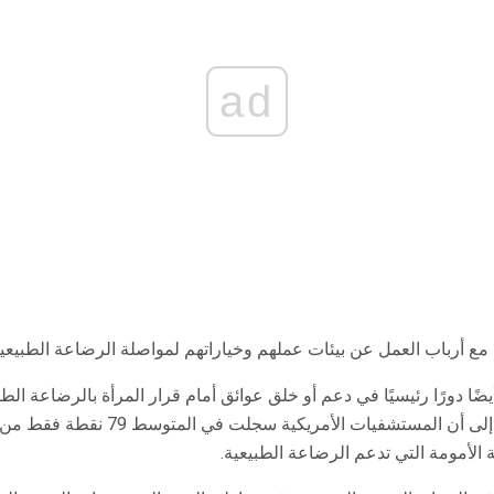
ad
مع أرباب العمل عن بيئات عملهم وخياراتهم لمواصلة الرضاعة الطبيعية 
 دورًا رئيسيًا في دعم أو خلق عوائق أمام قرار المرأة بالرضاعة الطبي
لأمومة التي تدعم الرضاعة الطبيعية.