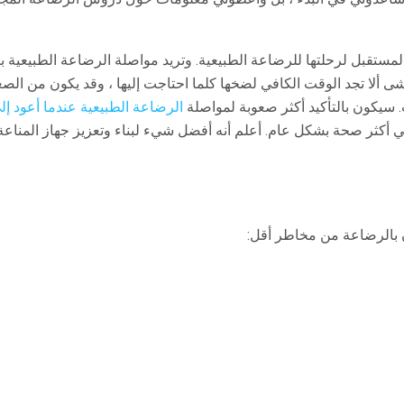
مستقبل لرحلتها للرضاعة الطبيعية. وتريد مواصلة الرضاعة الطبيعية ب
خشى ألا تجد الوقت الكافي لضخها كلما احتاجت إليها ، وقد يكون من 
. سيكون بالتأكيد أكثر صعوبة لمواصلة
الرضاعة الطبيعية عندما أعود إل
 أكثر صحة بشكل عام. أعلم أنه أفضل شيء لبناء وتعزيز جهاز المناعة ل
 بالرضاعة من مخاطر أقل: