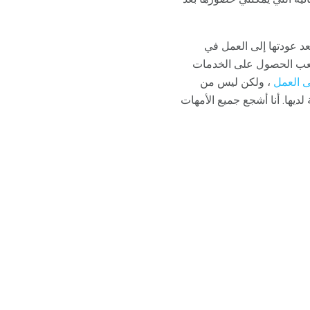
عد عودتها إلى العمل في
الصعب الحصول على الخدمات
ى العمل
، ولكن ليس من
ديها. أنا أشجع جميع الأمهات