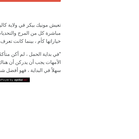
مباشرة كل من المرح والتحديات 
خياراتها كأم ، بينما كانت تعرف
"في بداية الحمل ، لم أكن متأك
الأمهات يجب أن يدركن أن هناك
سهلاً في البداية ، فهو أفضل ش