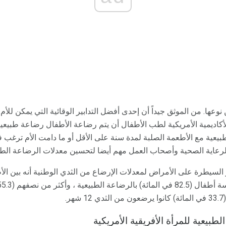
ها. من الموثق جيداً أن إحدى أفضل التدابير الوقائية التي يمكن للأم
أكاديمية الأمريكية لطب الأطفال أن يتم رضاعة الأطفال رضاعة طبيعي
طبيعية مع الأطعمة الصلبة لمدة سنة على الأقل أو ما دامت الأم ترغب 
رعاية الصحية وأصحاب العمل مهم أيضا لتحسين معدلات الرضاعة الطبي
.
بيعية للمرأة الأفريقية الأمريكية