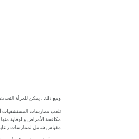
ومع ذلك ، يمكن للمرأة التحدث 
تلعب ممارسات المستشفيات أيضًا
مقياس شامل لممارسات رعاية ا