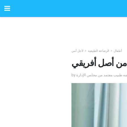
أطفال
الرضاعة الطبيعية
لأجل أمي
ت من أصل أفريقي
رضه طبيب معتمد من مجلس الإدارة