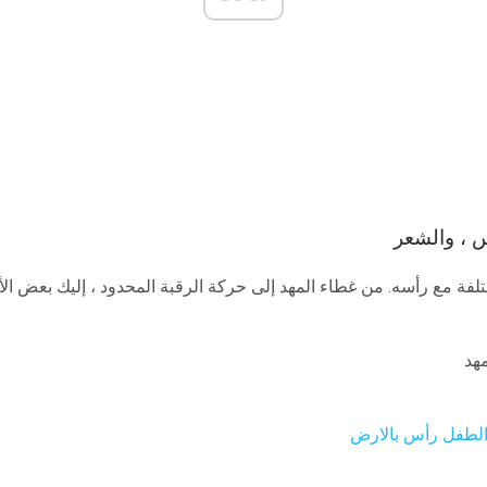
 ، والشعر
ة مع رأسه. من غطاء المهد إلى حركة الرقبة المحدود ، إليك بعض ال
هد
 الطفل رأس بالارض