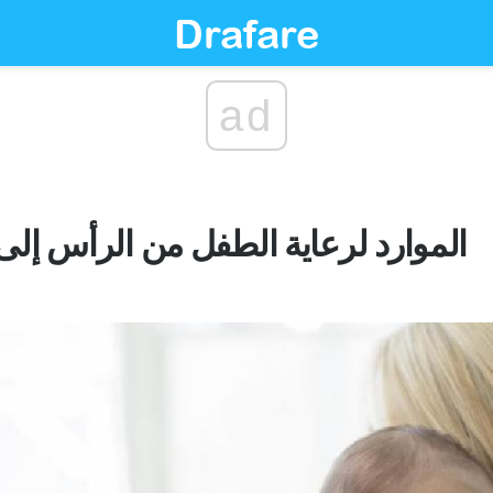
ad
الموارد لرعاية الطفل من الرأس إل