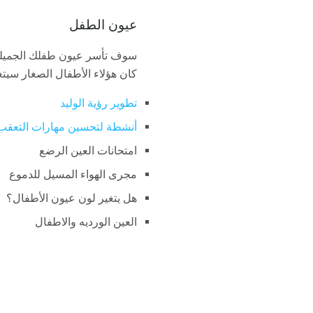
عيون الطفل
سوف تأسر عيون طفلك الجميلة 
كان هؤلاء الأطفال الصغار سيتغي
تطوير رؤية الوليد
أنشطة لتحسين مهارات التعقب 
امتحانات العين الرضع
مجرى الهواء المسيل للدموع
هل يتغير لون عيون الأطفال؟
العين الورديه والاطفال