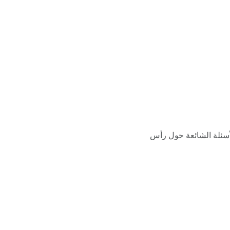
أسئلة الشائعة حول رأس