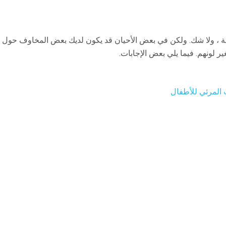
، ولا شك. ولكن في بعض الأحيان قد يكون لديك بعض المخاوف حول صح
ر لونهم. فيما يلي بعض الإجابات.
المرئي للأطفال