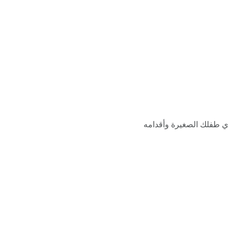
دي طفلك الصغيرة وأقدامه