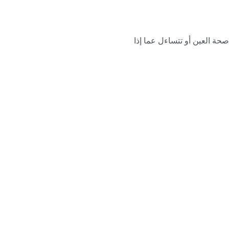
ة العين أو تتساءل عما إذا