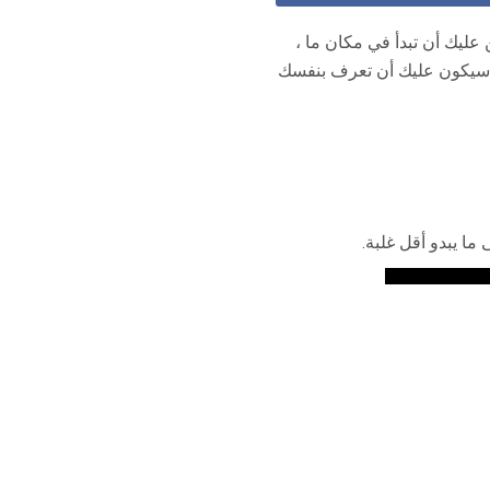
عليك أن تبدأ في مكان ما ،
ا سيكون عليك أن تعرف بنفسك
ما يبدو أقل غلبة.