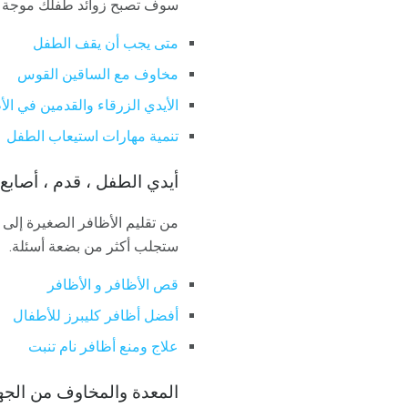
سوف تصبح زوائد طفلك موجة م
متى يجب أن يقف الطفل
مخاوف مع الساقين القوس
الأيدي الزرقاء والقدمين في الأ
تنمية مهارات استيعاب الطفل
أيدي الطفل ، قدم ، أصابع 
من تقليم الأظافر الصغيرة إلى
ستجلب أكثر من بضعة أسئلة.
قص الأظافر و الأظافر
أفضل أظافر كليبرز للأطفال
علاج ومنع أظافر نام تنبت
المعدة والمخاوف من الجه