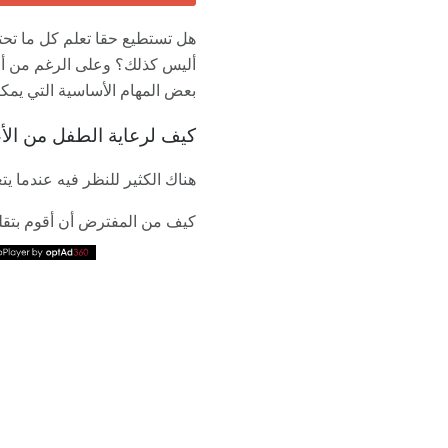
هل تستطيع حقا تعلم كل ما تحتا
أليس كذلك؟ وعلى الرغم من أن
بعض المهام الأساسية التي يمكنك
كيف لرعاية الطفل من الأ
هناك الكثير للنظر فيه عندما ي
كيف من المفترض أن أقوم بتقليم