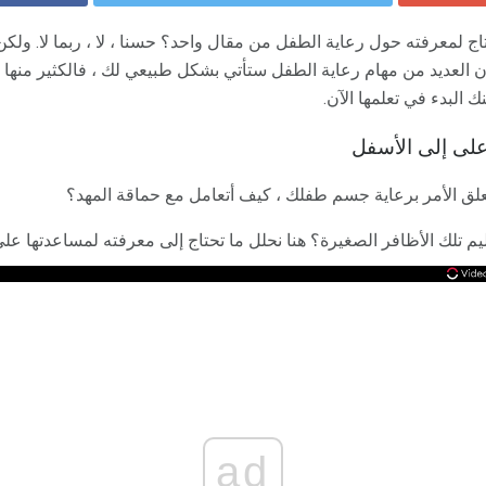
ج لمعرفته حول رعاية الطفل من مقال واحد؟ حسنا ، لا ، ربما لا. ولكن 
 العديد من مهام رعاية الطفل ستأتي بشكل طبيعي لك ، فالكثير منه
 البدء في تعلمها الآن.
على إلى الأسفل
تعلق الأمر برعاية جسم طفلك ، كيف أتعامل مع حماقة المهد؟
 تلك الأظافر الصغيرة؟ هنا نحلل ما تحتاج إلى معرفته لمساعدتها على 
ad