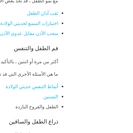
مع نمو الطفل ، قد تجد بعض الأس
ثقب آذان الطفل
اختبارات السمع لحديثي الولادة
سحب الأذن مقابل عدوى الأذن
فم الطفل والتنفس
أكثر من مرة أو اثنتين ، بالتأ
ما هي الأسئلة الأخرى التي قد
أنماط التنفس حديثي الولادة
التسنين
الطفل والقروح الباردة
ذراع الطفل والساقين