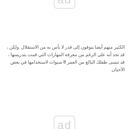
الكثير منهم أيضا يتوقون إلى قدر لا بأس به من الاستقلال. ولكن ،
قد تجد أنه على الرغم من معرفة المهارات التي قمت بتدريسها ،
قد تنسى طفلك البالغ من العمر 8 سنوات لاستخدامها في بعض
الأحيان.
ad