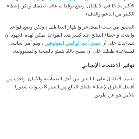
الأكثر نجاحًا في الأطفال. وضع توقعات عالية لطفلك ولكن إعطاء
الكثير من الدعم والدفء.
التحقق من صحة المشاعر وإظهار التعاطف ، ولكن وضع قواعد
واضحة وإعطاء النتائج عند كسر هذه القواعد. يمكن لهذه الجهود أن
تساعدك على أن
تصبح أحد الوالدين الموثوقين
، وهو أمر أساسي
لمساعدة طفلك على أن يصبح بالغًا يتمتع بالصحة والمسؤولية.
توفير الاهتمام الإيجابي
يعتمد الأطفال على البالغين من أجل الطمأنينة والأمان. واحدة من
أفضل الطرق لإعطاء طفلك البالغ من العمر 8 سنوات شعورا
بالأمن هو عن طريق