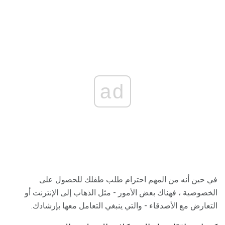
ad
في حين أنه من المهم احترام طلب طفلك للحصول على
الخصوصية ، فهناك بعض الأمور - مثل الذهاب إلى الإنترنت أو
التعارض مع الأصدقاء - والتي ينبغي التعامل معها بإرشادك.