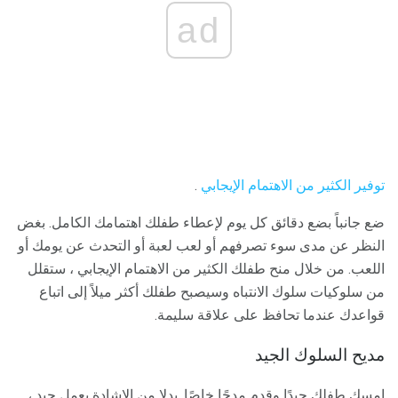
ad
توفير الكثير من الاهتمام الإيجابي
.
ضع جانباً بضع دقائق كل يوم لإعطاء طفلك اهتمامك الكامل. بغض
النظر عن مدى سوء تصرفهم أو لعب لعبة أو التحدث عن يومك أو
اللعب. من خلال منح طفلك الكثير من الاهتمام الإيجابي ، ستقلل
من سلوكيات سلوك الانتباه وسيصبح طفلك أكثر ميلاً إلى اتباع
قواعدك عندما تحافظ على علاقة سليمة.
مديح السلوك الجيد
امسك طفلك جيدًا وقدم مدحًا خاصًا. بدلا من الإشادة بعمل جيد ،