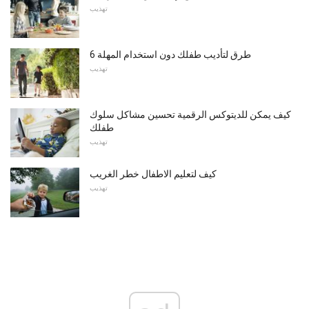
تهذيب
6 طرق لتأديب طفلك دون استخدام المهلة
تهذيب
كيف يمكن للديتوكس الرقمية تحسين مشاكل سلوك
طفلك
تهذيب
كيف لتعليم الاطفال خطر الغريب
تهذيب