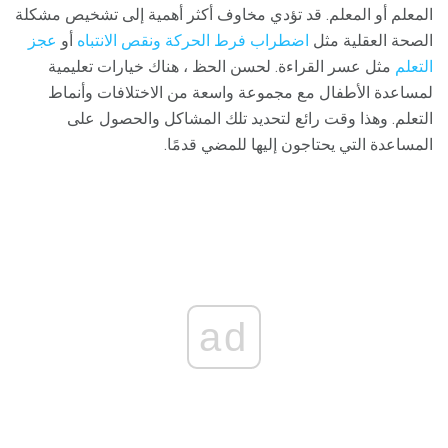
المعلم أو المعلم. قد تؤدي مخاوف أكثر أهمية إلى تشخيص مشكلة
الصحة العقلية مثل
اضطراب فرط الحركة ونقص الانتباه
أو
عجز
التعلم
مثل عسر القراءة. لحسن الحظ ، هناك خيارات تعليمية
لمساعدة الأطفال مع مجموعة واسعة من الاختلافات وأنماط
التعلم. وهذا وقت رائع لتحديد تلك المشاكل والحصول على
المساعدة التي يحتاجون إليها للمضي قدمًا.
ad