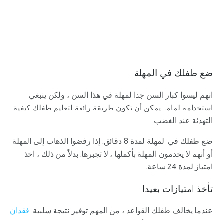
ضع طفلك في المهلة
انهم ليسوا كبار السن جدا لمهلة في هذا السن ، ولكن ينبغي
استخدامه لماما. يمكن أن تكون طريقة رائعة لتعليم طفلك كيفية
التهدئة عند الغضب.
ضع طفلك في المهلة لمدة 8 دقائق. إذا رفضوا الذهاب إلى المهلة
أو أنهم لا يخدمون المهلة بأكملها ، لا تجبرها. بدلاً من ذلك ، اخذ
امتياز لمدة 24 ساعة.
تأخذ امتيازات بعيدا
عندما يخالف طفلك القواعد ، من المهم توفير نتيجة سلبية.
فقدان