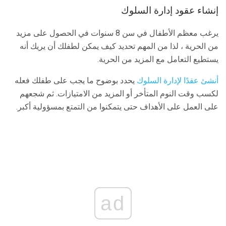
إنشاء عقود إدارة السلوك
يرغب معظم الأطفال في سن 8 سنوات في الحصول على مزيد
من الحرية ، لذا من المهم تحديد كيف يمكن لطفلك أن يريك أنه
يستطيع التعامل مع المزيد من الحرية.
أنشئ عقدًا لإدارة السلوك
يحدد بوضوح ما يجب على طفلك فعله
لكسب وقت النوم المتأخر أو المزيد من الامتيازات. ثم شجعهم
على العمل على الأهداف حتى يتمكنوا من التمتع بمسؤولية أكبر.
ad