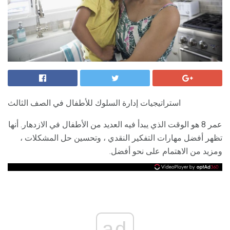
استراتيجيات إدارة السلوك للأطفال في الصف الثالث
عمر 8 هو الوقت الذي يبدأ فيه العديد من الأطفال في الازدهار. أنها
تظهر أفضل مهارات التفكير النقدي ، وتحسين حل المشكلات ،
ومزيد من الاهتمام على نحو أفضل.
ad