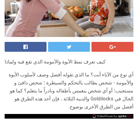
كيف تعرف نمط الأبوة والأمومة الذي تقع فيه ولماذا
أي نوع من الآباء أنت؟ ما الذي تقوله أفضل وصف لأسلوب الأبوة
والأمومة - شخص يطالب بالتحكم والسيطرة ؛ شخص دافئ و
مستجيب؛ أو أي شخص ينغمس بأطفاله ونادراً ما يتعلم؟ كما هو
الحال في Goldilocks والدببة الثلاثة ، فإن أحد هذه الطرق هو
أفضل من الطرق الأخرى بوضوح.