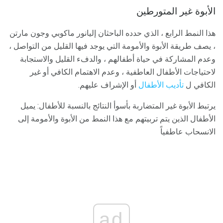
الأبوة غير المتورطين
هذا النمط الرابع ، الذي حدده الباحثان إليانور ماكوبي وجون مارتن
، يصف طريقة الأبوة والأمومة التي يوجد فيها القليل من التواصل ،
وعدم المشاركة في حياة أطفالهم ، والدفء القليل والاستجابة
لاحتياجات الأطفال العاطفية ، وعدم الاهتمام الكافي أو غير
الكافي ل
تأديب الأطفال
أو الإشراف عليهم.
يرتبط الأبوة غير المتضاربة بأسوأ النتائج بالنسبة للأطفال: يميل
الأطفال الذين يتم تربيتهم مع هذا النمط من الأبوة والأمومة إلى
الانسحاب عاطفياً
ad