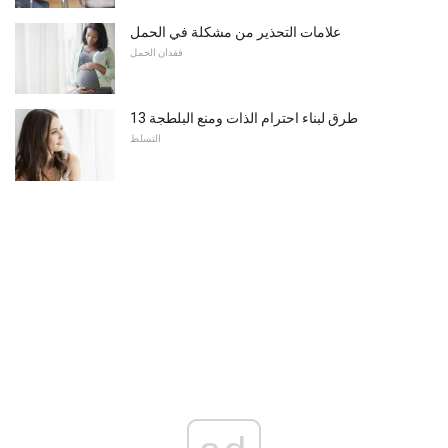
علامات التحذير من مشكلة في الحمل
فقدان الحمل
13 طرق لبناء احترام الذات ومنع البلطجة
التسلط