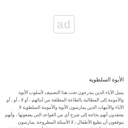
ad
الأبوة السلطوية
يميل الآباء الذين يندرجون تحت هذا التصنيف لأسلوب الأبوة
والأمومة إلى المطالبة بالطاعة المطلقة من أبنائهم ، أو لا ، أو ، أو.
الآباء والأمهات الذين يمارسون الأبوة والأمومة السلطوية لا
يعتقدون أنهم بحاجة إلى شرح أي من القواعد التي يضعونها ، وأنهم
يتوقعون أن يطيع الأطفال ، لا الأسئلة المطروحة. يمارسون