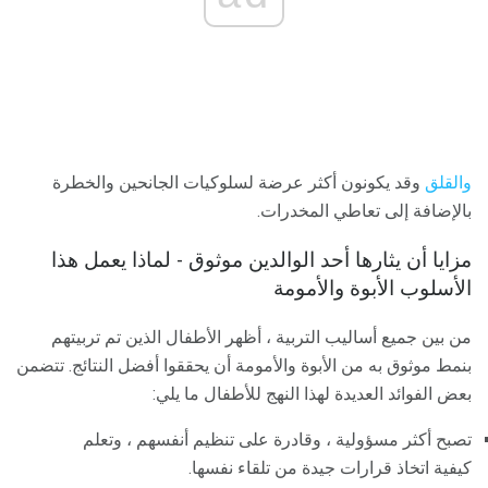
والقلق
وقد يكونون أكثر عرضة لسلوكيات الجانحين والخطرة
بالإضافة إلى تعاطي المخدرات.
مزايا أن يثارها أحد الوالدين موثوق - لماذا يعمل هذا
الأسلوب الأبوة والأمومة
من بين جميع أساليب التربية ، أظهر الأطفال الذين تم تربيتهم
بنمط موثوق به من الأبوة والأمومة أن يحققوا أفضل النتائج. تتضمن
بعض الفوائد العديدة لهذا النهج للأطفال ما يلي:
تصبح أكثر مسؤولية ، وقادرة على تنظيم أنفسهم ، وتعلم
كيفية اتخاذ قرارات جيدة من تلقاء نفسها.