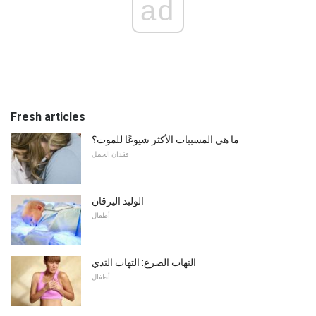
ad
Fresh articles
ما هي المسببات الأكثر شيوعًا للموت؟
فقدان الحمل
الوليد اليرقان
أطفال
التهاب الضرع: التهاب الثدي
أطفال