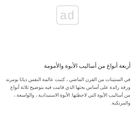
ad
أربعة أنواع من أساليب الأبوة والأمومة
في الستينات من القرن الماضي ، كتبت عالمة النفس ديانا بومرند
ورقة رائدة على أساس بحثها الذي قامت فيه بتوضيح ثلاثة أنواع
من أساليب الأبوة التي لاحظتها: الأبوة الاستبدادية ، والواسعة ،
والمرتكبة.