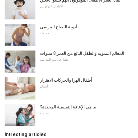
الاطفال الموهوبين
أدوية الصباح المرضي
جسمك
المعالم التنموية والطفل البالغ من العمر 8 سنوات
أطفال في سن المدرسة
أطفال الهزا والحركات الاهتزاز
أطفال
ما هي الإعاقة التعليمية المحددة؟
مدرسة
Intresting articles