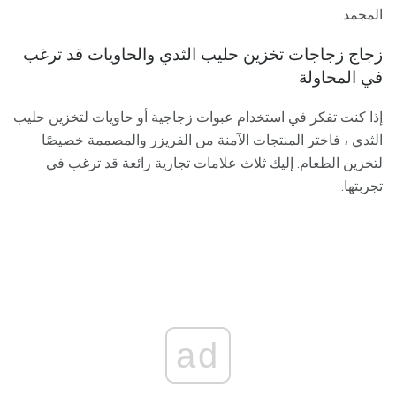
المجمد.
زجاج زجاجات تخزين حليب الثدي والحاويات قد ترغب
في المحاولة
إذا كنت تفكر في استخدام عبوات زجاجية أو حاويات لتخزين حليب
الثدي ، فاختر المنتجات الآمنة من الفريزر والمصممة خصيصًا
لتخزين الطعام. إليك ثلاث علامات تجارية رائعة قد ترغب في
تجربتها.
ad