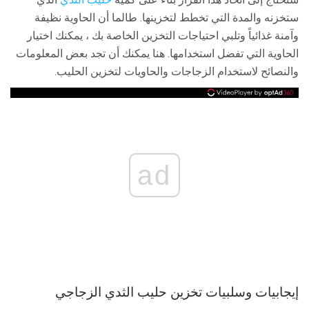
ستخزنه والمدة التي تخطط لتخزينها. طالما أن الحاوية نظيفة
وآمنة غذائياً وتلبي احتياجات التخزين الخاصة بك ، يمكنك اختيار
الحاوية التي تفضل استخدامها. هنا يمكنك أن تجد بعض المعلومات
والنصائح لاستخدام الزجاجات والحاويات لتخزين الحليب.
ad
إيجابيات وسلبيات تخزين حليب الثدي الزجاجي