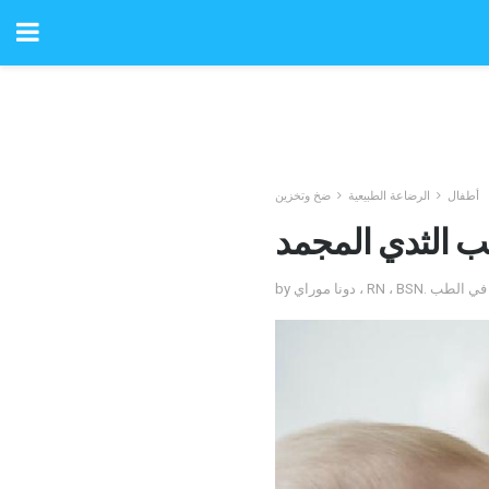
أطفال
الرضاعة الطبيعية
ضخ وتخزين
يب الثدي المجمد
دكتوراه في الطب