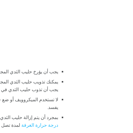
يجب أن يؤرخ حليب الثدي المجمد
يمكنك تذويب حليب الثدي المجمد
يجب أن تذوب حليب الثدي في د
لا تستخدم الميكروويف أو ضع حل
يفسد.
بمجرد أن يتم إزالة حليب الثدي
درجة حرارة الغرفة
لمدة تصل إلى