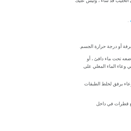
أن الحليب قد ساء ، وليس عليك
.
رفة أو درجة حرارة الجسم.
ضعه تحت ماء دافئ ، أو
 وعاء الماء المغلي على
لوعاء برفق لخلط الطبقات
ضع قطرات في داخل