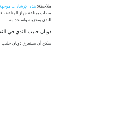
ملاحظة:
هذه الإرشادات موجهة 
مصاب بمناعة جهاز المناعة ، 
الثدي وتخزينه واستخدامه.
ذوبان حليب الثدي في الثل
يمكن أن يستغرق ذوبان حليب الثدي في الثلاجة حوالي 2