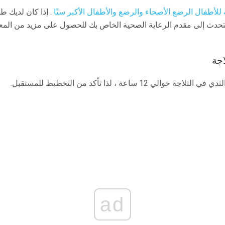
للأطفال الرضع الأصحاء والرضع والأطفال الأكبر سنًا
. إذا كان لديك ط
فتحدث إلى مقدم الرعاية الصحية الخاص بك للحصول على مزيد من الم
اجة
1 ساعة ، لذا تأكد من التخطيط للمستقبل.
ad