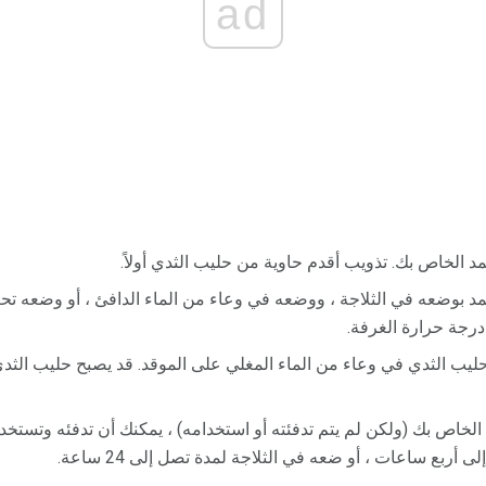
ad
 الخاص بك. تذويب أقدم حاوية من حليب الثدي أولاً.
 بوضعه في الثلاجة ، ووضعه في وعاء من الماء الدافئ ، أو وضعه تحت 
رجة حرارة الغرفة.
يب الثدي في وعاء من الماء المغلي على الموقد. قد يصبح حليب الثدي س
 الخاص بك (ولكن لم يتم تدفئته أو استخدامه) ، يمكنك أن تدفئه وتستخد
 أربع ساعات ، أو ضعه في الثلاجة لمدة تصل إلى 24 ساعة.