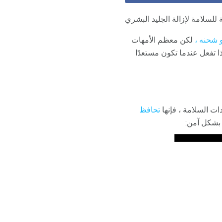
ة للسلامة لإزالة الجليد البشري
و شحنه ،
لكن معظم الأمهات
ذا تفعل عندما تكون مستعدًا
ات السلامة ، فإنها
تحافظ
 بشكل آمن: