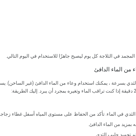
جمد في الثلاجة كل يوم ليصبح جاهزًا للاستخدام في اليوم التالي.
 من الماء الدافئ
الثدي بسرعة ، يمكنك استخدام وعاء من الماء الدافئ (غير الساخن). ي
لثدي في الماء. تأكد من الحفاظ على مستوى المياه أسفل غطاء زجاجة 
ه بمزيد من الماء الدافئ.
م تجميد حليب الثدي.