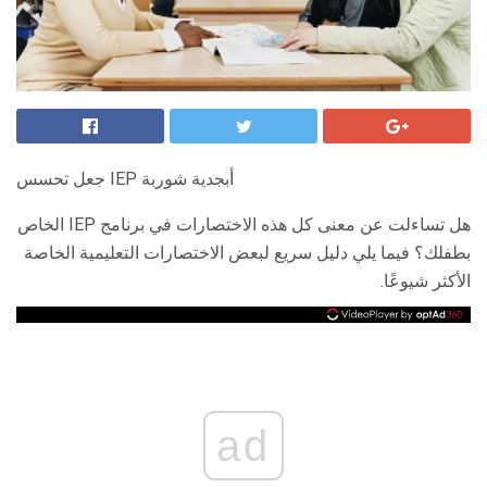
جعل تحسس IEP أبجدية شوربة
هل تساءلت عن معنى كل هذه الاختصارات في برنامج IEP الخاص
بطفلك؟ فيما يلي دليل سريع لبعض الاختصارات التعليمية الخاصة
الأكثر شيوعًا.
ad