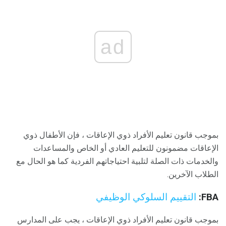
ad
بموجب قانون تعليم الأفراد ذوي الإعاقات ، فإن الأطفال ذوي
الإعاقات مضمونون للتعليم العادي أو الخاص والمساعدات
والخدمات ذات الصلة لتلبية احتياجاتهم الفردية كما هو الحال مع
الطلاب الآخرين.
FBA:
التقييم السلوكي الوظيفي
بموجب قانون تعليم الأفراد ذوي الإعاقات ، يجب على المدارس