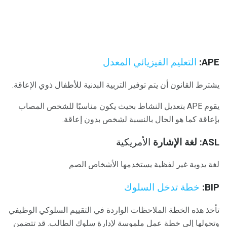
APE:
التعليم الفيزيائي المعدل
يشترط القانون أن يتم توفير التربية البدنية للأطفال ذوي الإعاقة.
يقوم APE بتعديل النشاط بحيث يكون مناسبًا للشخص المصاب
بإعاقة كما هو الحال بالنسبة لشخص بدون إعاقة.
ASL: لغة الإشارة
الأمريكية
لغة يدوية غير لفظية يستخدمها الأشخاص الصم
BIP:
خطة تدخل السلوك
تأخذ هذه الخطة الملاحظات الواردة في التقييم السلوكي الوظيفي
وتحولها إلى خطة عمل ملموسة لإدارة سلوك الطالب. قد تتضمن