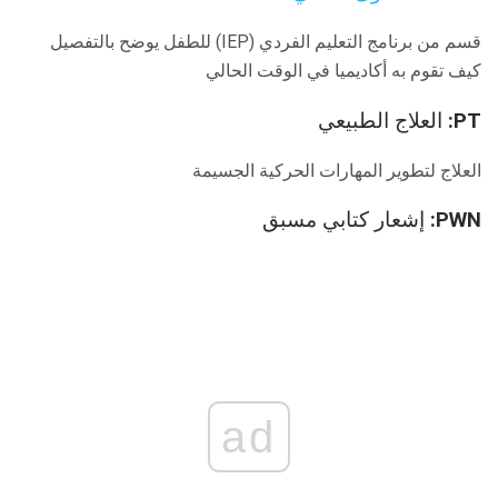
قسم من برنامج التعليم الفردي (IEP) للطفل يوضح بالتفصيل
كيف تقوم به أكاديميا في الوقت الحالي
PT:
العلاج الطبيعي
العلاج لتطوير المهارات الحركية الجسيمة
PWN:
إشعار كتابي مسبق
ad