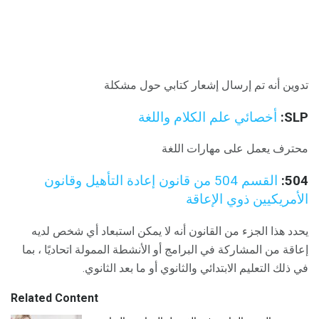
تدوين أنه تم إرسال إشعار كتابي حول مشكلة
SLP:
أخصائي علم الكلام واللغة
محترف يعمل على مهارات اللغة
504:
القسم 504 من قانون إعادة التأهيل وقانون
الأمريكيين ذوي الإعاقة
يحدد هذا الجزء من القانون أنه لا يمكن استبعاد أي شخص لديه
إعاقة من المشاركة في البرامج أو الأنشطة الممولة اتحاديًا ، بما
في ذلك التعليم الابتدائي والثانوي أو ما بعد الثانوي.
Related Content