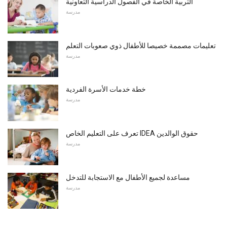
التربية الخاصة في الفصول الدراسية التعاونية
مدرسة
تعليمات مصممة خصيصا للأطفال ذوي صعوبات التعلم
مدرسة
خطة خدمات الأسرة الفردية
مدرسة
تعرف على التعليم الخاص IDEA حقوق الوالدين
مدرسة
مساعدة لجميع الأطفال مع الاستجابة للتدخل
مدرسة