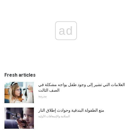
ad
Fresh articles
العلامات التي تشير إلى وجود طفل يواجه مشكلة في
الصف الثالث
مدرسة
منع الطفولة البندقية وحوادث إطلاق النار
السلامة والإسعافات الأولية