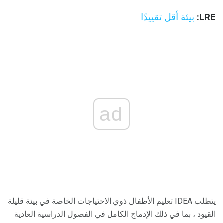
LRE:
بيئة أقل تقييدًا
ad
يتطلب IDEA تعليم الأطفال ذوي الاحتياجات الخاصة في بيئة قليلة
القيود ، بما في ذلك الإدماج الكامل في الفصول الدراسية العادية