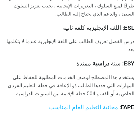
طرقًا لمنع السلوك ، التعزيزات الإيجابية ، تجنب تعزيز السلوك
السيئ ، والدعم الذي يحتاج إليه الطالب.
ESL:
اللغة الإنجليزية كلغة ثانية
درس الفصل تعريف الطالب على اللغة الإنجليزية عندما لا يتكلمها
بعد
ESY:
سنة
دراسية
ممتدة
يستخدم هذا المصطلح لوصف الخدمات المطلوبة للحفاظ على
المهارات التي حددها الطالب ذو الإعاقة في خطة التعليم الفردي
الخاص به أو القسم 504 خطة الإقامة بين السنوات الدراسية.
FAPE:
مجانية التعليم العام المناسب