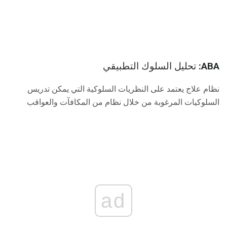
ABA:
تحليل السلوك التطبيقي
نظام علاج يعتمد على النظريات السلوكية التي يمكن تدريس
السلوكيات المرغوبة من خلال نظام من المكافآت والعواقب
ad