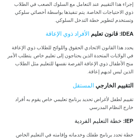
إجراء هذا التقييم عند التعامل مع السلوك الصعب في الطلاب
ذوي الاحتياجات الخاصة. يتم تنفيذها بواسطة أخصائي سلوكي
وتستخدم لتطوير خطة التدخل السلوكي.
IDEA: قانون تعليم
الأفراد ذوي الإعاقة
يحدد هذا القانون الاتحادي الحقوق واللوائح للطلاب ذوي الإعاقة
في الولايات المتحدة الذين يحتاجون إلى تعليم خاص. يتطلب الأمر
منح الأطفال ذوي الإعاقة الفرصة نفسها للتعليم مثل الطلاب
الذين ليس لديهم إعاقة.
التقييم الخارجي
المستقل
تقييم لطفل لأغراض تحديد برنامج تعليمي خاص يقوم به أفراد
خارج النظام المدرسي
IEP:
خطة التعليم الفردية
خطة تحدد برنامج طفلك وخدماته وإقامته في التعليم الخاص.