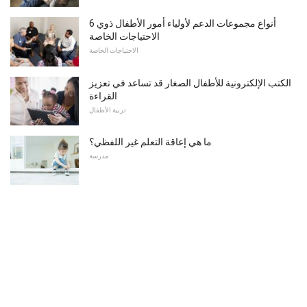
6 أنواع مجموعات الدعم لأولياء أمور الأطفال ذوي
الاحتياجات الخاصة
الاحتياجات الخاصة
الكتب الإلكترونية للأطفال الصغار قد تساعد في تعزيز
القراءة
تربية الأطفال
ما هي إعاقة التعلم غير اللفظي؟
مدرسة