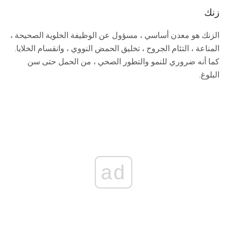
زنك
الزنك هو معدن أساسي ، مسؤول عن الوظيفة الخلوية الصحيحة ،
المناعة ، التئام الجروح ، تخليق الحمض النووي ، وانقسام الخلايا.
كما أنه ضروري للنمو والتطور الصحي ، من الحمل حتى سن
البلوغ.
ad