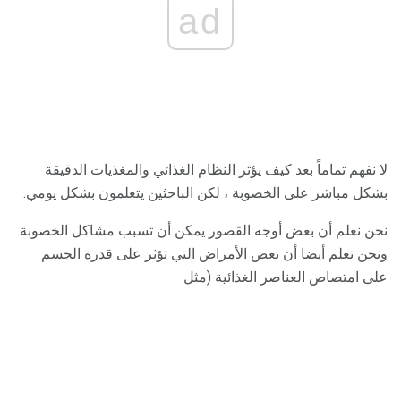
ad
لا نفهم تماماً بعد كيف يؤثر النظام الغذائي والمغذيات الدقيقة
بشكل مباشر على الخصوبة ، لكن الباحثين يتعلمون بشكل يومي.
نحن نعلم أن بعض أوجه القصور يمكن أن تسبب مشاكل الخصوبة.
ونحن نعلم أيضا أن بعض الأمراض التي تؤثر على قدرة الجسم
على امتصاص العناصر الغذائية (مثل