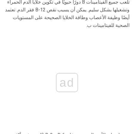
تلعب جميع الفيتامينات B دورًا حيويًا في تكوين خلايا الدم الحمراء
وتشغيلها بشكل سليم. يمكن أن يسبب نقص B-12 فقر الدم. تعتمد
أيضًا وظيفة الأعصاب وطاقة الخلايا الصحيحة على المستويات
الصحية للفيتامينات ب.
ad