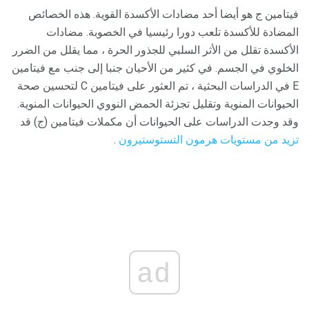
فيتامين ج هو أيضا أحد مضادات الأكسدة القوية. هذه الخصائص
المضادة للأكسدة تلعب دورا رئيسيا في الخصوبة. مضادات
الأكسدة تقلل من الأثر السلبي للجذور الحرة ، مما يقلل من الضرر
الخلوي في الجسم. في كثير من الأحيان جنبا إلى جنب مع فيتامين
E في الدراسات البحثية ، تم العثور على فيتامين C لتحسين صحة
الحيوانات المنوية وتقليل تجزئة الحمض النووي الحيوانات المنوية.
وقد وجدت الدراسات على الحيوانات أن مكملات فيتامين (ج) قد
تزيد من مستويات هرمون التستوستيرون
.
ad