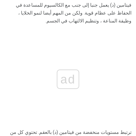
فيتامين (د) يعمل جنبا إلى جنب مع الكالسيوم للمساعدة في
الحفاظ على عظام قوية. ولكن من المهم أيضا لنمو الخلايا ،
وظيفة المناعة ، وتنظيم الالتهاب في الجسم.
ad
ترتبط مستويات منخفضة من فيتامين (د) بالعقم. تحتوي كل من