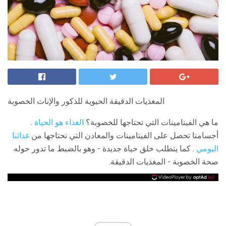
المغذيات الدقيقة الحيوية للذكور والإناث الخصوبة
ما هي الفيتامينات التي تحتاجها للخصوبة؟
الغذاء هو الحياة
.
أجسامنا تحصل على الفيتامينات والمعادن التي نحتاجها من
غذائنا
اليومي
. كما يتطلب خلق حياة جديدة - وهو بالضبط ما تدور حوله
صحة الخصوبة - المغذيات الدقيقة.