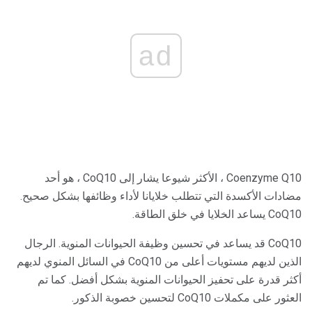
ad
Coenzyme Q10 ، الأكثر شيوعا يشار إلى CoQ10 ، هو أحد
مضادات الأكسدة التي تتطلب خلايانا لأداء وظائفها بشكل صحيح.
CoQ10 يساعد الخلايا في خلق الطاقة.
CoQ10 قد يساعد في تحسين وظيفة الحيوانات المنوية. الرجال
الذين لديهم مستويات أعلى من CoQ10 في السائل المنوي لديهم
أكثر قدرة على تحفيز الحيوانات المنوية بشكل أفضل. كما تم
العثور على مكملات CoQ10 لتحسين خصوبة الذكور.