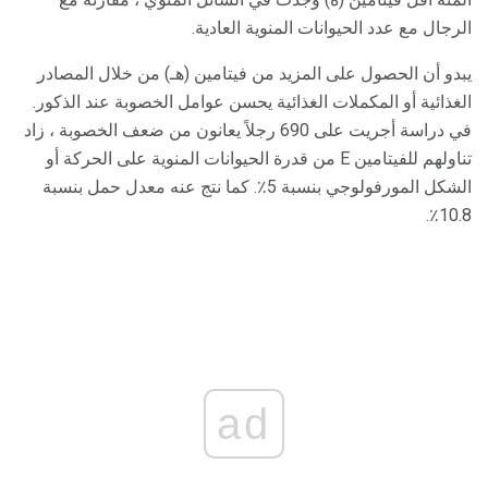
الرجال مع عدد الحيوانات المنوية العادية.
يبدو أن الحصول على المزيد من فيتامين (هـ) من خلال المصادر
الغذائية أو المكملات الغذائية يحسن عوامل الخصوبة عند الذكور.
في دراسة أجريت على 690 رجلاً يعانون من ضعف الخصوبة ، زاد
تناولهم للفيتامين E من قدرة الحيوانات المنوية على الحركة أو
الشكل المورفولوجي بنسبة 5٪. كما نتج عنه معدل حمل بنسبة
10.8٪.
ad