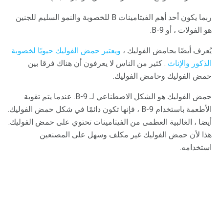
ربما يكون أحد أهم الفيتامينات B للخصوبة والنمو السليم للجنين
هو الفولات ، أو B-9.
يُعرف أيضًا بحامض الفوليك ،
ويعتبر حمض الفوليك حيويًا لخصوبة
الذكور والإناث
. كثير من الناس لا يعرفون أن هناك فرقا بين
حمض الفوليك وحامض الفوليك.
حمض الفوليك هو الشكل الاصطناعي لـ B-9. عندما يتم تقوية
الأطعمة باستخدام B-9 ، فإنها تكون دائمًا في شكل حمض الفوليك.
أيضا ، الغالبية العظمى من الفيتامينات تحتوي على حمض الفوليك.
هذا لأن حمض الفوليك غير مكلف وسهل على المصنعين
استخدامه.