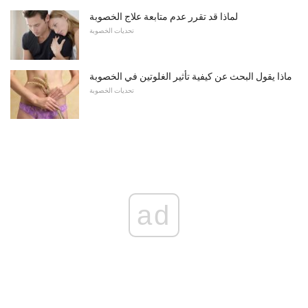
لماذا قد تقرر عدم متابعة علاج الخصوبة
تحديات الخصوبة
ماذا يقول البحث عن كيفية تأثير الغلوتين في الخصوبة
تحديات الخصوبة
ad