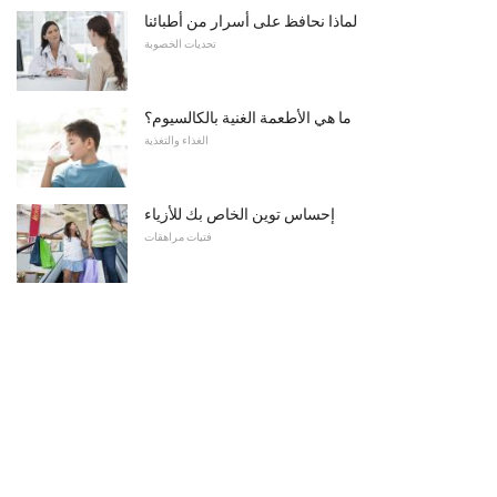
لماذا نحافظ على أسرار من أطبائنا
تحديات الخصوبة
ما هي الأطعمة الغنية بالكالسيوم؟
الغذاء والتغذية
إحساس توين الخاص بك للأزياء
فتيات مراهقات