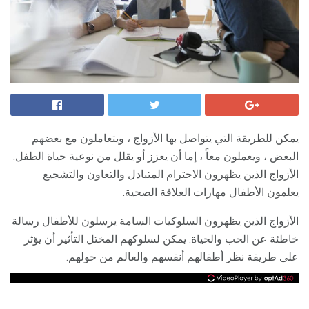
يمكن للطريقة التي يتواصل بها الأزواج ، ويتعاملون مع بعضهم
البعض ، ويعملون معاً ، إما أن يعزز أو يقلل من نوعية حياة الطفل.
الأزواج الذين يظهرون الاحترام المتبادل والتعاون والتشجيع
يعلمون الأطفال مهارات العلاقة الصحية.
الأزواج الذين يظهرون السلوكيات السامة يرسلون للأطفال رسالة
خاطئة عن الحب والحياة. يمكن لسلوكهم المختل التأثير أن يؤثر
على طريقة نظر أطفالهم أنفسهم والعالم من حولهم.