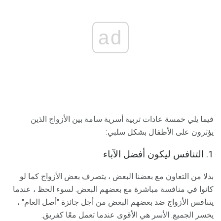
ad
فيما يلي خمسة عادات تربية أسرية سامة بين الأزواج الذين
يؤثرون على الأطفال بشكل سلبي:
1. التنافس ليكون أفضل الآباء
بدلا من التعاون مع بعضنا البعض ، يتصرف بعض الأزواج كما لو
كانوا في منافسة مباشرة مع بعضهم البعض. لسوء الحظ ، عندما
يتنافس الأزواج ضد بعضهم البعض من أجل جائزة "أصل العام" ،
يخسر الجميع. الأسر هي الأقوى عندما تعمل معًا كفريق.