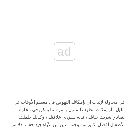
ad
في محاولة لإثبات أن بإمكانك النهوض في معظم الأوقات في
الليل ، أو يمكنك تنظيف المنزل بأسرع ما يمكن في محاولة
لتفادي شريك حياتك ، فإنه سيؤذي علاقتك ، وكذلك طفلك.
الأطفال أفضل بكثير من وجود اثنين من الآباء جيد حقا ، بدلا من