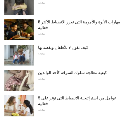
تهذيب
8 مهارات الأبوة والأمومة التي تعزز الانضباط الأكثر
فعالية
تهذيب
كيف تقول لا للأطفال ويقصد بها
تهذيب
كيفية معالجة سلوك السرقة كأحد الوالدين
تهذيب
5 عوامل من استراتيجية الانضباط التي تؤثر على
فعالية
تهذيب