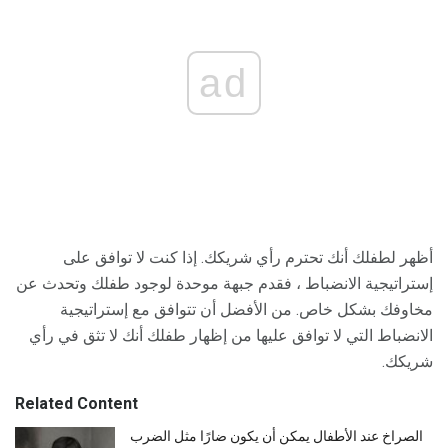
ad
أظهر لطفلك أنك تحترم رأي شريكك. إذا كنت لا توافق على
إستراتيجية الانضباط ، فقدم جبهة موحدة لوجود طفلك وتحدث عن
مخاوفك بشكل خاص. من الأفضل أن تتوافق مع إستراتيجية
الانضباط التي لا توافق عليها من إظهار طفلك أنك لا تثق في رأي
شريكك.
Related Content
الصراخ عند الأطفال يمكن أن يكون ضارًا مثل الضرب