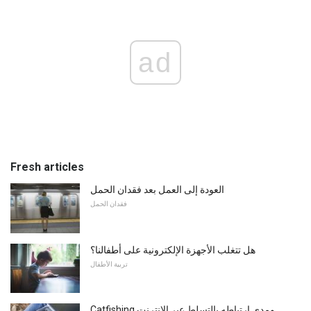
ad
Fresh articles
العودة إلى العمل بعد فقدان الحمل
فقدان الحمل
هل تتغلب الأجهزة الإلكترونية على أطفالنا؟
تربية الأطفال
Catfishing ومدى ارتباطه بالتسلط عبر الإنترنت