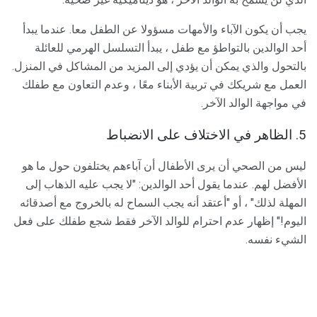
يجب أن يكون الآباء والأمهات مسؤولا عن الطفل معا. عندما يبدأ
أحد الوالدين بالتواطؤ مع طفل ، يبدأ التسلسل الهرمي للعائلة
بالتحول والذي يمكن أن يؤدي إلى المزيد من المشاكل في المنزل.
العمل مع شريكك في تربية الأبناء معًا ، وعدم التعاون مع طفلك
في مواجهة الوالد الآخر.
5. الظاهر في الاختلاف على الانضباط
ليس من الصحي أن يرى الأطفال أن آباءهم يختلفون حول ما هو
الأفضل لهم. عندما يقول أحد الوالدين: "لا يجب عليه الذهاب إلى
المهلة لذلك" ، أو "أعتقد أنه يجب السماح له بالخروج مع أصدقائه
اليوم!" إظهار عدم احترام للوالد الآخر فقط شجع طفلك على فعل
الشيء نفسه.