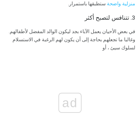
منزلية واضحة
ستطبقها باستمرار.
3. تتنافس لتصبح أكثر
في بعض الأحيان يعمل الآباء بجد ليكون الوالد المفضل لأطفالهم.
وغالبا ما تجعلهم بحاجة إلى أن يكون لهم الرغبة في الاستسلام
لسلوك سيئ ، أو
ad