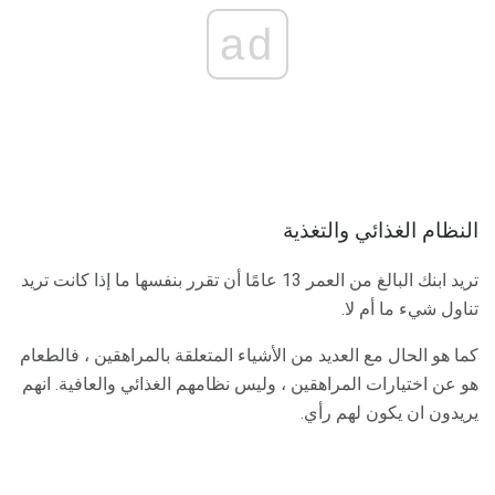
ad
النظام الغذائي والتغذية
تريد ابنك البالغ من العمر 13 عامًا أن تقرر بنفسها ما إذا كانت تريد
تناول شيء ما أم لا.
كما هو الحال مع العديد من الأشياء المتعلقة بالمراهقين ، فالطعام
هو عن اختيارات المراهقين ، وليس نظامهم الغذائي والعافية. انهم
يريدون ان يكون لهم رأي.