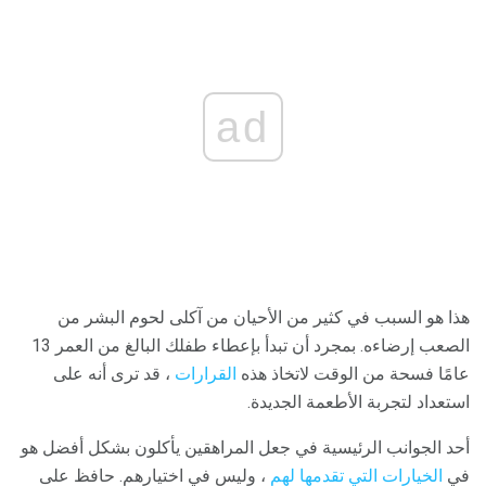
ad
هذا هو السبب في كثير من الأحيان من آكلى لحوم البشر من
الصعب إرضاءه. بمجرد أن تبدأ بإعطاء طفلك البالغ من العمر 13
عامًا فسحة من الوقت لاتخاذ هذه
القرارات
، قد ترى أنه على
استعداد لتجربة الأطعمة الجديدة.
أحد الجوانب الرئيسية في جعل المراهقين يأكلون بشكل أفضل هو
في
الخيارات التي تقدمها لهم
، وليس في اختيارهم. حافظ على