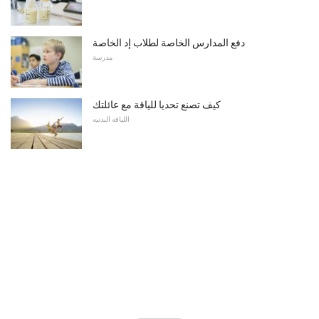
دفع المدارس الخاصة لطلاب إد الخاصة
مدرسة
كيف تصنع تحديا للياقة مع عائلتك
اللياقه البدنيه