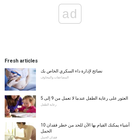
ad
Fresh articles
نصائح لإدارة داء السكري الخاص بك
المضاعفات والمخاوف
العثور على رعاية الطفل عندما لا تعمل من 9 إلى 5
رعاية الطفل
10 أشياء يمكنك القيام بها الآن للحد من خطر فقدان
الحمل
فقدان الحمل