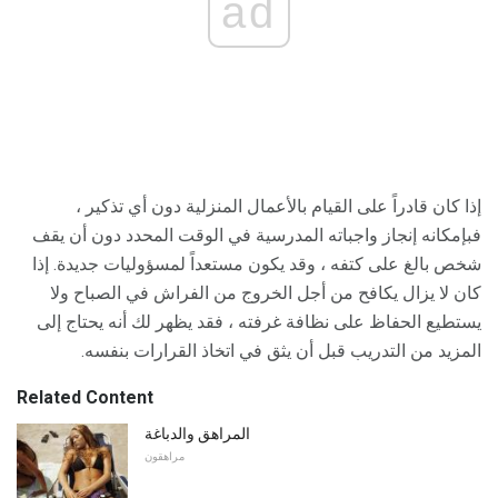
ad
إذا كان قادراً على القيام بالأعمال المنزلية دون أي تذكير ،
فبإمكانه إنجاز واجباته المدرسية في الوقت المحدد دون أن يقف
شخص بالغ على كتفه ، وقد يكون مستعداً لمسؤوليات جديدة. إذا
كان لا يزال يكافح من أجل الخروج من الفراش في الصباح ولا
يستطيع الحفاظ على نظافة غرفته ، فقد يظهر لك أنه يحتاج إلى
المزيد من التدريب قبل أن يثق في اتخاذ القرارات بنفسه.
Related Content
المراهق والدباغة
مراهقون