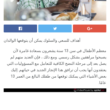
أهداف للسعي والسلوك يمكن أن يتوقعها الوالدان
معظم الأطفال في سن 13 سنة يشعرون بسعادة غامرة لأن
يصبحوا مراهقين بشكل رسمي. ومع ذلك ، فإن العديد منهم لم
يصل بعد إلى مرحلة النضج الكافية للتعامل مع المسؤوليات التي
يعتقدون أنها يجب أن ترافق هذا الإنجاز الجديد في حياتهم. إليك
بعض الأشياء التي يمكنك توقعها من طفلك البالغ من العمر 13
عامًا.