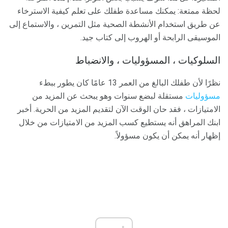
لحظة ممتعة: يمكنك مساعدة طفلك على تعلم كيفية الاسترخاء
عن طريق استخدام الأنشطة الصحية مثل التمرين ، والاستماع إلى
الموسيقى الرابحة أو الهروب إلى كتاب جيد.
السلوكيات ، المسؤوليات ، والانضباط
نظرًا لأن طفلك البالغ من العمر 13 عامًا كان يطور ببطء
مسؤوليات
مستقلة لبضع سنوات وهو يبحث عن المزيد من
الامتيازات ، فقد حان الوقت الآن لتقديم المزيد من الحرية. أخبر
ابنك المراهق أنه يستطيع كسب المزيد من الامتيازات من خلال
إظهار أنه يمكن أن يكون مسؤولاً.