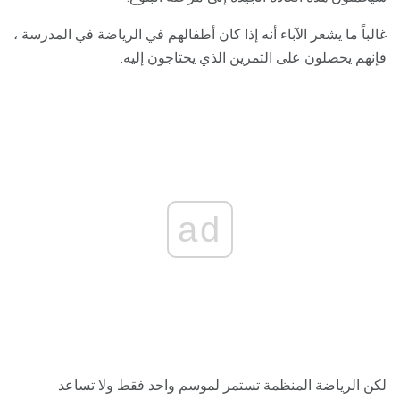
غالباً ما يشعر الآباء أنه إذا كان أطفالهم في الرياضة في المدرسة ،
فإنهم يحصلون على التمرين الذي يحتاجون إليه.
ad
لكن الرياضة المنظمة تستمر لموسم واحد فقط ولا تساعد