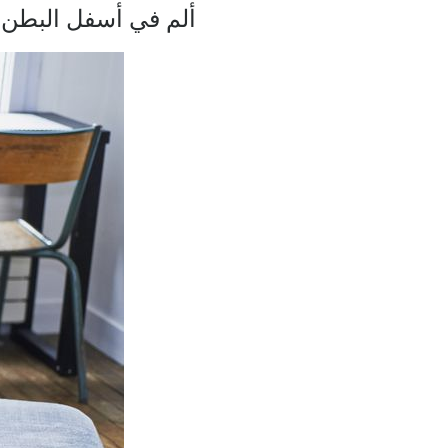
ألم في أسفل البطن