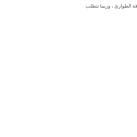
رفة الطوارئ ، وربما تتطلب