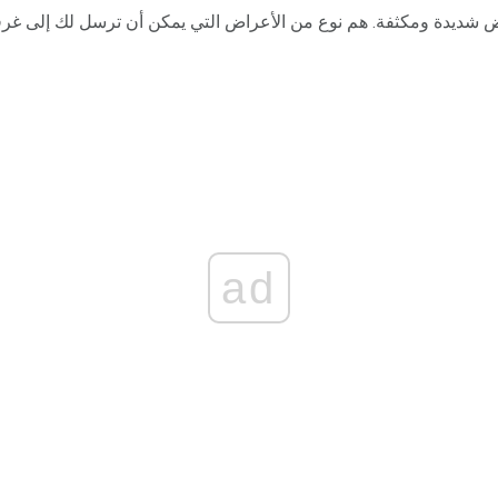
 الأعراض شديدة ومكثفة. هم نوع من الأعراض التي يمكن أن ترسل لك إلى غ
ad