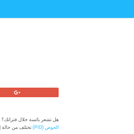
هل تشعر بائسة خلال فتراتك؟ 
الحوض (PID)
تختلف من حالة إلى أخرى.