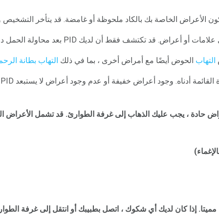
التهاب
الحوض أيضًا مع أمراض أخرى ، بما في ذلك
التهاب بطانة الرحم
ض
اض حادة ، يجب عليك الذهاب إلى غرفة الطوارئ.
قد تشمل الأعراض الش
لإغماء)
إذا كان لديك أي شكوك ، اتصل بطبيبك أو انتقل إلى غرفة الطو