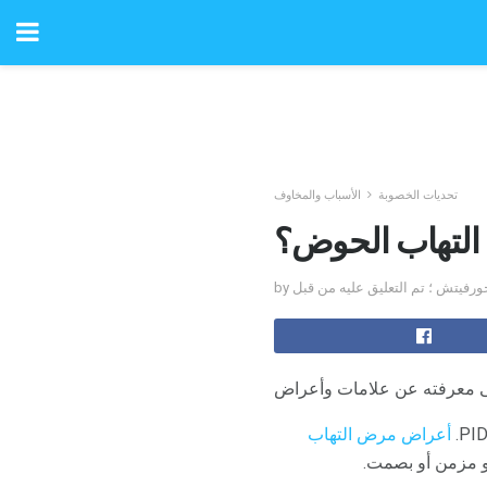
تحديات الخصوبة
الأسباب والمخاوف
التهاب الحوض؟
أعراض مرض التهاب