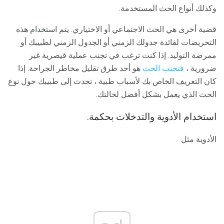
وكذلك أنواع الحث المستخدمة.
قضية أخرى هي الحث الاجتماعي أو الاختياري. يتم استخدام هذه
التحريضات لفائدة جدولك الزمني أو الجدول الزمني لطبيبك أو
ممرضة التوليد. إذا كنت ترغب في تجنب عملية قيصرية غير
ضرورية ،
فتجنب الحث
هو أحد طرق تقليل مخاطر الجراحة. إذا
كان التعريف الخاص بك لأسباب طبية ، تحدث إلى طبيبك حول نوع
الحث الذي يعمل بشكل أفضل لحالتك.
استخدام الأدوية والتدخلات بحكمة.
الأدوية مثل