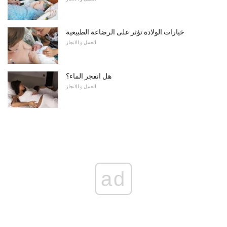
خيارات الولادة تؤثر على الرضاعة الطبيعية
العمل و الانجاز
هل انفجر الماء؟
العمل و الانجاز
ad