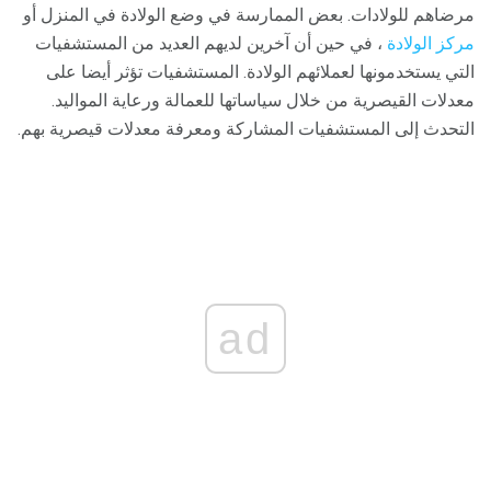
مرضاهم للولادات. بعض الممارسة في وضع الولادة في المنزل أو
مركز الولادة
، في حين أن آخرين لديهم العديد من المستشفيات
التي يستخدمونها لعملائهم الولادة. المستشفيات تؤثر أيضا على
معدلات القيصرية من خلال سياساتها للعمالة ورعاية المواليد.
التحدث إلى المستشفيات المشاركة ومعرفة معدلات قيصرية بهم.
ad