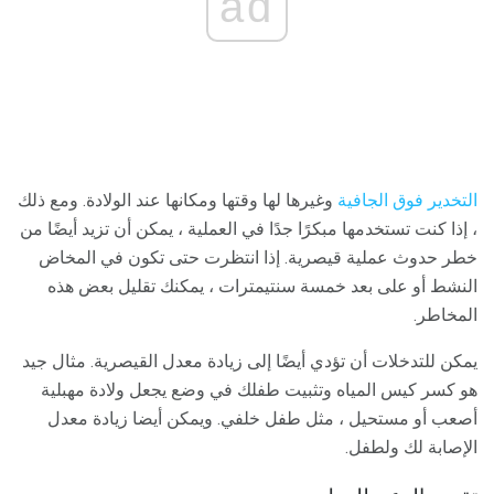
ad
التخدير فوق الجافية
وغيرها لها وقتها ومكانها عند الولادة. ومع ذلك
، إذا كنت تستخدمها مبكرًا جدًا في العملية ، يمكن أن تزيد أيضًا من
خطر حدوث عملية قيصرية. إذا انتظرت حتى تكون في المخاض
النشط أو على بعد خمسة سنتيمترات ، يمكنك تقليل بعض هذه
المخاطر.
يمكن للتدخلات أن تؤدي أيضًا إلى زيادة معدل القيصرية. مثال جيد
هو كسر كيس المياه وتثبيت طفلك في وضع يجعل ولادة مهبلية
أصعب أو مستحيل ، مثل طفل خلفي. ويمكن أيضا زيادة معدل
الإصابة لك ولطفل.