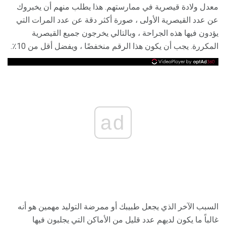
معدل ولادة قيصرية في ممارستهم. هذا يطلب منهم أن يخبروك
عن عدد القيصرية الأولى ، صورة أكثر دقة عن عدد المرات التي
يؤدون فيها هذه الجراحة ، وبالتالي يخرجون جميع القيصرية
المكررة. يجب أن يكون هذا الرقم منخفضًا ، ويفضل أقل من 10٪.
ad
السبب الآخر الذي يجعل طبيبك أو ممرضة التوليد مهمين هو أنه
غالباً ما يكون لديهم عدد قليل من الأماكن التي يجلبون فيها