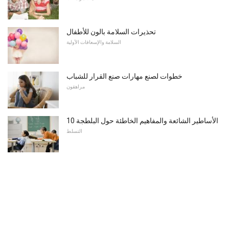
تحذيرات السلامة بالون للأطفال
السلامة والإسعافات الأولية
خطوات لصنع مهارات صنع القرار للشباب
مراهقون
10 الأساطير الشائعة والمفاهيم الخاطئة حول البلطجة
التسلط