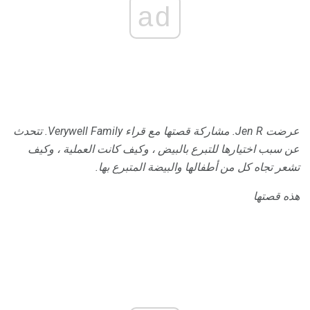
ad
عرضت Jen R. مشاركة قصتها مع قراء Verywell Family.
تتحدث
عن سبب اختيارها للتبرع بالبيض ، وكيف كانت العملية ، وكيف
تشعر تجاه كل من أطفالها والبيضة المتبرع بها.
هذه قصتها