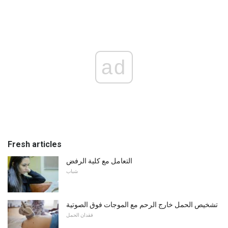
ad
Fresh articles
التعامل مع كلية الرفض
شباب
تشخيص الحمل خارج الرحم مع الموجات فوق الصوتية
فقدان الحمل