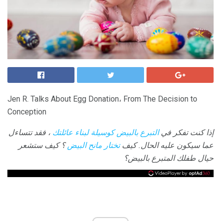
Jen R. Talks About Egg Donation، From The Decision to
Conception
إذا كنت تفكر في
التبرع بالبيض كوسيلة لبناء عائلتك
، فقد تتساءل
عما سيكون عليه الحال.
كيف
تختار مانح البيض
؟
كيف ستشعر
حيال طفلك المتبرع بالبيض؟