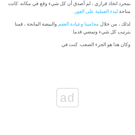
بمجرد اتخاذ قراري ، لم أصدق أن كل شيء وقع في مكانه. كانت
متاحة
لبدء العملية على الفور
.
لذلك ، من خلال
محامينا وعيادة العقم
والبيضة المانحة ، قمنا
بترتيب كل شيء وتمضي قدما.
وكان هذا هو الجزء الصعب. كنت في
ad