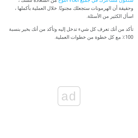
ستكون مشاعرك في جميع أنحاء اللوح
من السعادة للشك ،
وحقيقة أن الهرمونات ستجعلك مجنونًا. خلال العملية بأكملها ،
اسأل الكثير من الأسئلة.
تأكد من أنك تعرف كل شيء تدخل إليه وتأكد من أنك بخير بنسبة
100٪ مع كل خطوة من خطوات العملية.
ad