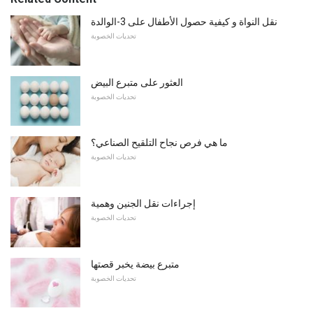
نقل النواة و كيفية حصول الأطفال على 3-الوالدة
تحديات الخصوبة
العثور على متبرع البيض
تحديات الخصوبة
ما هي فرص نجاح التلقيح الصناعي؟
تحديات الخصوبة
إجراءات نقل الجنين وهمية
تحديات الخصوبة
متبرع بيضة يخبر قصتها
تحديات الخصوبة