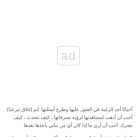
ad
أحيانًا أجد الرغبة في العثور عليها وطرح أسئلتها. (تم إغلاق تبرعنا).
أحب أن أذهب لمشاهدتها لرؤية تصرفاتها ، كيف تتحدث ، كيف
تتحرك. أحب أن أرى ما إذا كان أي من بناتي يأخذها بعدها.