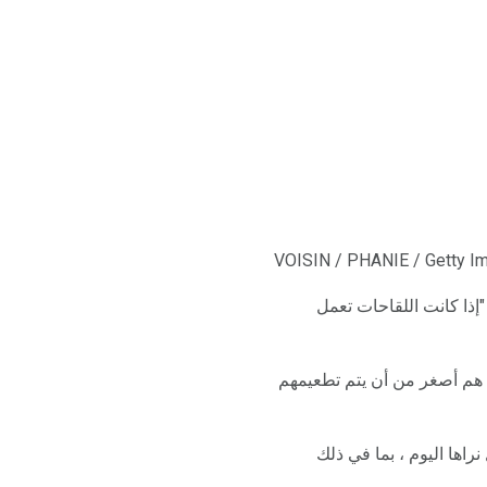
VOISIN / PHANIE / Getty I
إذا كانت اللقاحات تعمل
 هم أصغر من أن يتم تطعيمهم
راها اليوم ، بما في ذلك