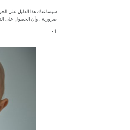
سيساعدك هذا الدليل على الخرا
ضرورية ، وأن الحصول على التط
1 -