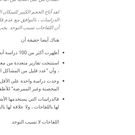
لقد أتاح الحجم الكبير للسكان
الدراسات ، بالتوافق مع عدم ق
أن اللقاحات تسبب التوحد. يج
هناك أيضا حقيقة أن:
أظهرت أكثر من 100 دراسة أنه لا يوجد رابط بين اللقاحات ومرض التوحد.
، وأن "عدد قليل من المشاكل ا
وجدت دراسة واحدة على الأقل 
المحصنة وغير الممرضة" للأطفا
فالدراسات التي يستخدمها الأش
لها باللقاحات ، ولا علاقة لها ب
اللقاحات لا تسبب التوحد.