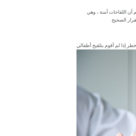
أن اللقاحات آمنة ، وهي
رار الصحيح.
خطر إذا لم أقوم بتلقيح أطفالي