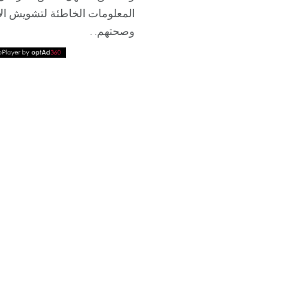
المعلومات الخاطئة لتشويش الآ
وصحتهم. .