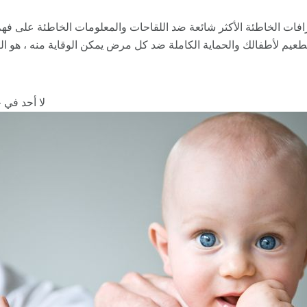
فات الخاطئة الأكثر شائعة ضد اللقاحات والمعلومات الخاطئة على فهم 
عيم لأطفالك والحماية الكاملة ضد كل مرض يمكن الوقاية منه ، هو الق
لا أحد في 