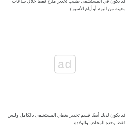
قد يكون في المستشفى طبيب تخدير متاح فقط خلال ساعات
معينة من اليوم أو أيام الأسبوع.
ad
قد يكون لديك أيضًا قسم تخدير يغطي المستشفى بالكامل وليس
فقط وحدة المخاض والولادة.