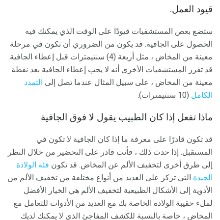
قيود العمل.
ستضع بعض المستشفيات قيودًا على الوقت الذي يمكنك فيه
الحصول على الجافية. قد يكون من الضروري أن تكون في مرحلة
معينة من المخاض ، مثل أربعة (4) سنتيمترات قبل إعطاء الجافية.
قد تقرر المستشفيات الأخرى أنه لا يجب إعطاء الجافية بعد نقطة
معينة من المخاض ، على سبيل المثال عندما تصل إلى
التمدد
الكامل
(10 سنتيمترات).
ماذا تفعل إذا كان الطبيب يقول لا فوق الجافية
قد تكون قادرًا على معرفة ما إذا كان الجافية لا تكون في
المستقبل. إذا حدث ذلك ، فأنت قادر على التحضير من خلال النظر
إلى طرق أخرى لتخفيف الألم عن المخاض. قد تكون
فئة الولادة
الجيدة
التي تركز على العديد من أنواع مختلفة من تخفيف الألم من
الأدوية إلى الأشكال الطبيعية لتخفيف الألم هي الخيار الأفضل
لملء حقيبة الولادة الخاصة بك مع العديد من الأدوات للتعامل مع
المخاض ، خاصة بالنسبة للكشف المفاجئ الذي لا يمكنك لديك