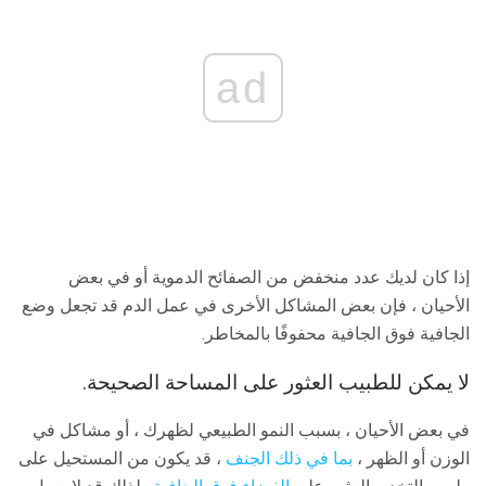
ad
إذا كان لديك عدد منخفض من الصفائح الدموية أو في بعض
الأحيان ، فإن بعض المشاكل الأخرى في عمل الدم قد تجعل وضع
الجافية فوق الجافية محفوفًا بالمخاطر.
لا يمكن للطبيب العثور على المساحة الصحيحة.
في بعض الأحيان ، بسبب النمو الطبيعي لظهرك ، أو مشاكل في
الوزن أو الظهر ،
بما في ذلك الجنف
، قد يكون من المستحيل على