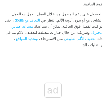
فوق الجافية.
الحصول على دعم للوصول من خلال العمل. العمل هو العمل
الشاق ، مع أو بدون أدوية الألم. النظر في
التعاقد مع doula
، حتى
لو كنت تفضل فوق الجافية. يمكن أن يساعدك
مساعد عمالي
محترف
وشريكك من خلال خيارات مختلفة لتخفيف الآلام بما في
ذلك
تخفيف الألم الطبيعي
مثل الاسترخاء ،
وتحديد المواقع
،
والتدليك ، إلخ.
ad