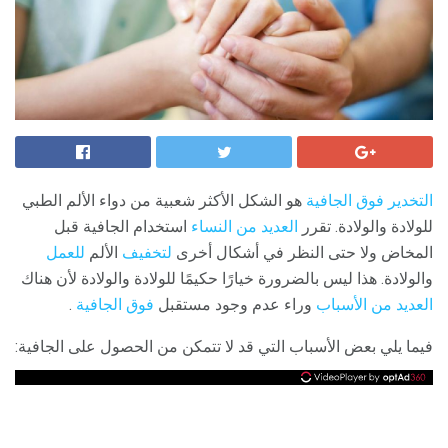
التخدير فوق الجافية
هو الشكل الأكثر شعبية من دواء الألم الطبي
للولادة والولادة. تقرر
العديد من النساء
استخدام الجافية قبل
المخاض ولا حتى النظر في أشكال أخرى
لتخفيف
الألم
للعمل
والولادة. هذا ليس بالضرورة خيارًا حكيمًا للولادة والولادة لأن هناك
العديد من الأسباب
وراء عدم وجود مستقبل
فوق الجافية
.
فيما يلي بعض الأسباب التي قد لا تتمكن من الحصول على الجافية: