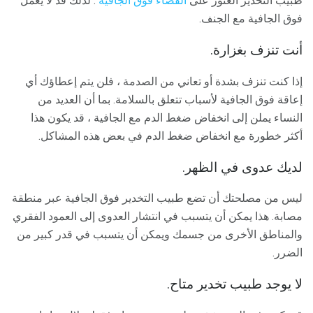
طبيب التخدير العثور على
الفضاء فوق الجافية
. لذلك قد لا يعمل
فوق الجافية مع الجنف.
أنت تنزف بغزارة.
إذا كنت تنزف بشدة أو تعاني من الصدمة ، فلن يتم إعطاؤك أي
إعاقة فوق الجافية لأسباب تتعلق بالسلامة. بما أن العديد من
النساء يملن إلى انخفاض ضغط الدم مع الجافية ، قد يكون هذا
أكثر خطورة مع انخفاض ضغط الدم في بعض هذه المشاكل.
لديك عدوى في الظهر.
ليس من مصلحتك أن تضع طبيب التخدير فوق الجافية عبر منطقة
مصابة. هذا يمكن أن يتسبب في انتشار العدوى إلى العمود الفقري
والمناطق الأخرى من جسمك ويمكن أن يتسبب في قدر كبير من
الضرر.
لا يوجد طبيب تخدير متاح.