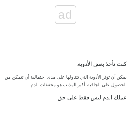
ad
كنت تأخذ بعض الأدوية.
يمكن أن تؤثر الأدوية التي تتناولها على مدى احتمالية أن تتمكن من
الحصول على الجافية. أكبر المذنب هو مخففات الدم.
عملك الدم ليس فقط على حق.