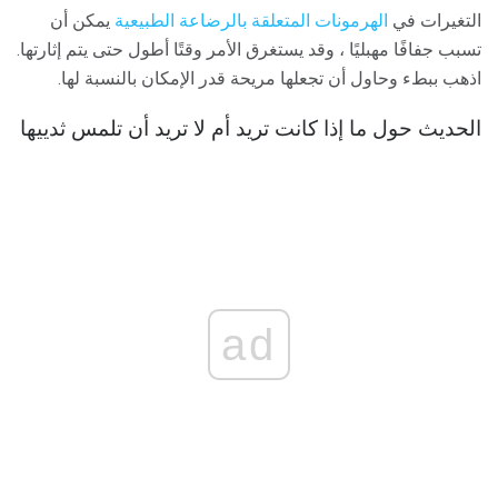
التغيرات في
الهرمونات المتعلقة بالرضاعة الطبيعية
يمكن أن
تسبب جفافًا مهبليًا ، وقد يستغرق الأمر وقتًا أطول حتى يتم إثارتها.
اذهب ببطء وحاول أن تجعلها مريحة قدر الإمكان بالنسبة لها.
الحديث حول ما إذا كانت تريد أم لا تريد أن تلمس ثدييها
ad