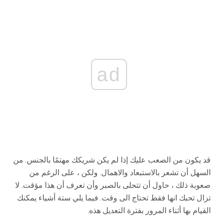
ad
قد يكون من الصعب عليك إذا لم يكن شريكك مهتمًا بالجنس. من
السهل أن تشعر بالاستبعاد والاهمال. ولكن ، على الرغم من
صعوبة ذلك ، حاول أن تتحلى بالصبر وأن تعرف أن هذا مؤقت. لا
تزال تحبك انها فقط تحتاج الى وقت. فيما يلي ستة أشياء يمكنك
القيام بها أثناء المرور بفترة التعديل هذه.