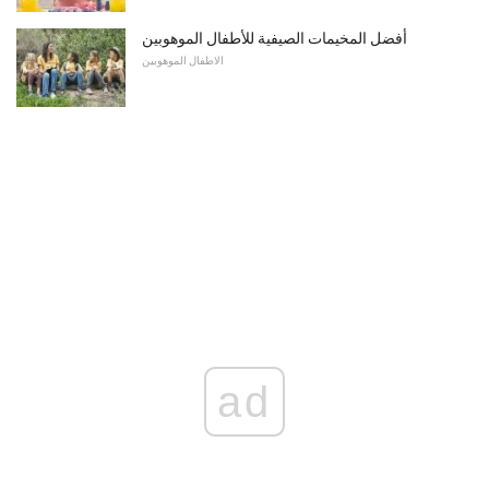
أفضل المخيمات الصيفية للأطفال الموهوبين
الاطفال الموهوبين
ad