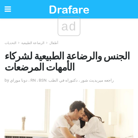
ad
أطفال
الرضاعة الطبيعية
التحديات
الجنس والرضاعة الطبيعية لشركاء
الأمهات المرضعات
by دونا موراي ، RN ، BSN. راجعه ميريديث شور ، دكتوراه في الطب