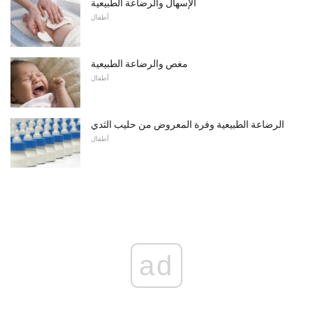
الإسهال والرضاعة الطبيعية
أطفال
مغص والرضاعة الطبيعية
أطفال
الرضاعة الطبيعية وفرة المعروض من حليب الثدي
أطفال
ad