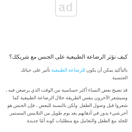
ad
كيف تؤثر الرضاعة الطبيعية على الجنس مع شريكك؟
بالتأكيد يمكن أن يكون
للرضاعة الطبيعية
تأثير على حياتك
الجنسية.
قد تصبح بعض النساء أكثر حساسية من الوقت الذي يرضعن فيه ،
وسيشعر الآخرون بنفس الطريقة خلال الرضاعة الطبيعية كما
شعروا قبل وصول الطفل. ولكن بالنسبة للبعض ، فإن الجنس هو
آخر شيء يدور في أذهانهم بعد يوم طويل من التلامس المستمر
للجلد مع الطفل والتعامل مع متطلبات كونه أمًا جديدة.