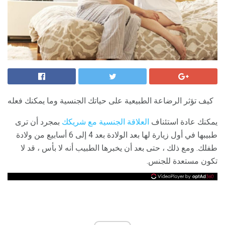
كيف تؤثر الرضاعة الطبيعية على حياتك الجنسية وما يمكنك فعله
يمكنك عادة استئناف
العلاقة الجنسية مع شريكك
بمجرد أن ترى
طبيبها في أول زيارة لها بعد الولادة بعد 4 إلى 6 أسابيع من ولادة
طفلك. ومع ذلك ، حتى بعد أن يخبرها الطبيب أنه لا بأس ، قد لا
تكون مستعدة للجنس.