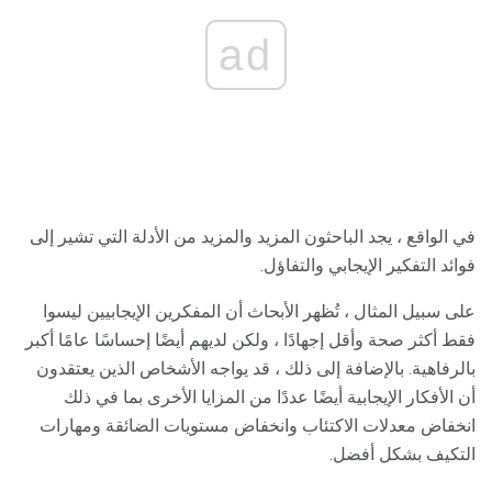
ad
في الواقع ، يجد الباحثون المزيد والمزيد من الأدلة التي تشير إلى
فوائد التفكير الإيجابي والتفاؤل.
على سبيل المثال ، تُظهر الأبحاث أن المفكرين الإيجابيين ليسوا
فقط أكثر صحة وأقل إجهادًا ، ولكن لديهم أيضًا إحساسًا عامًا أكبر
بالرفاهية. بالإضافة إلى ذلك ، قد يواجه الأشخاص الذين يعتقدون
أن الأفكار الإيجابية أيضًا عددًا من المزايا الأخرى بما في ذلك
انخفاض معدلات الاكتئاب وانخفاض مستويات الضائقة ومهارات
التكيف بشكل أفضل.