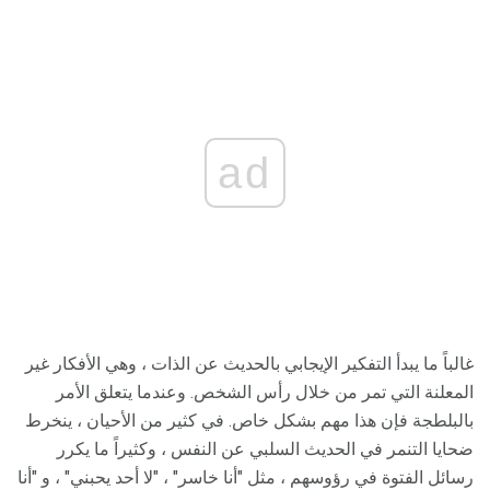
ad
غالباً ما يبدأ التفكير الإيجابي بالحديث عن الذات ، وهي الأفكار غير
المعلنة التي تمر من خلال رأس الشخص. وعندما يتعلق الأمر
بالبلطجة فإن هذا مهم بشكل خاص. في كثير من الأحيان ، ينخرط
ضحايا التنمر في الحديث السلبي عن النفس ، وكثيراً ما يكرر
رسائل الفتوة في رؤوسهم ، مثل "أنا خاسر" ، "لا أحد يحبني" ، و "أنا