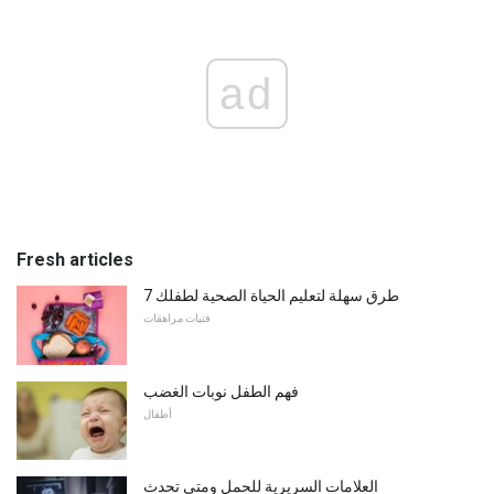
ad
Fresh articles
7 طرق سهلة لتعليم الحياة الصحية لطفلك
فتيات مراهقات
فهم الطفل نوبات الغضب
أطفال
العلامات السريرية للحمل ومتى تحدث