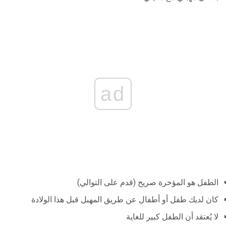
ad
الطفل هو المؤخرة صريح (قدم على التوالي)
كان لديك طفل أو أطفال عن طريق المهبل قبل هذا الولادة
لا يُعتقد أن الطفل كبير للغاية