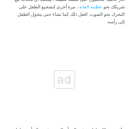
شريكك نحو
عظمة العانة
، مرة أخرى لتشجيع الطفل على
التحرك نحو الصوت. افعل ذلك كما تشاء حتى يتحول الطفل
إلى رأسه.
ad