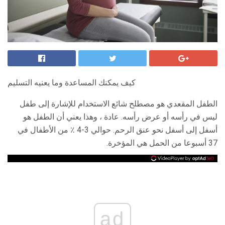
كيف يمكنك المساعدة وما يعنيه التسليم
الطفل المقعدي هو مصطلح شائع الاستخدام للإشارة إلى طفل
ليس في رأسه أو عرض رأسه. عادة ، وهذا يعني أن الطفل هو
أسفل إلى أسفل نحو عنق الرحم. حوالي 3-4 ٪ من الأطفال في
37 أسبوعا من الحمل هي المؤخرة.
ad