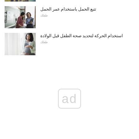
تتبع الحمل باستخدام عمر الحمل
طفلك
استخدام الحركة لتحديد صحة الطفل قبل الولادة
طفلك
ad