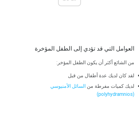
العوامل التي قد تؤدي إلى الطفل المؤخرة
من الشائع أكثر أن يكون الطفل المؤخر:
لقد كان لديك عدة أطفال من قبل
لديك كميات مفرطة من
السائل الأمنيوسي
(polyhydramnios)