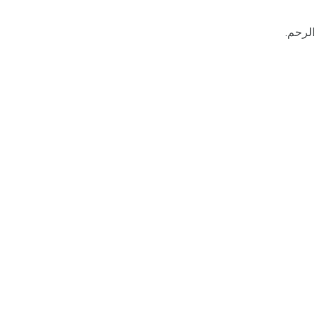
الرحم.