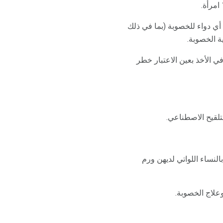
أي دواء للخصوبة (بما في ذلك
 الخصوبة.
 الأخذ بعين الاعتبار خطر
تلقيح الاصطناعي.
النساء اللواتي لديهن ورم