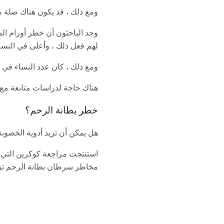
ومع ذلك ، قد يكون هناك صلة م
وجد الباحثون أن خطر أورام الم
لهم فعل ذلك ، وأعلى في النساء
ومع ذلك ، كان عدد النساء في ا
هناك حاجة لدراسات متابعة مع 
خطر بطانة الرحم؟
هل يمكن أن تزيد أدوية الخصوب
مخاطر سرطان بطانة الرحم تزدا