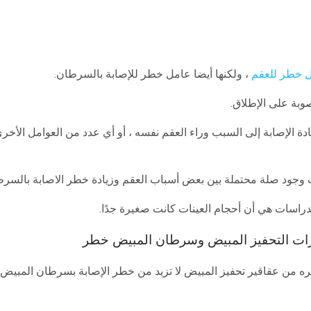
 خطر للعقم
، ولكنها أيضا عامل خطر للإصابة بالسرطان.
وبة على الإطلاق.
ادة الإصابة إلى السبب وراء العقم نفسه ، أو أي عدد من العوامل الأخر
 وجود صلة محتملة بين بعض أسباب العقم وزيادة خطر الاصابة بالسرط
راسات هي أن أحجام العينات كانت صغيرة جدًا.
دليل على أن Clomid وغيره من عقاقير تحفيز المبيض لا تزيد من خطر الإصابة بسرطان ا