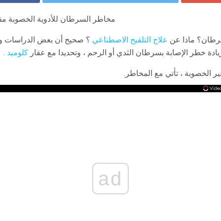
مخاطر السرطان للأدوية الخصوبة مق
طان؟ ماذا عن
علاج التلقيح الاصطناعي
؟ صحيح أن بعض الدراسات وج
ادة خطر الإصابة بسرطان الثدي أو الرحم ، وتحديدا مع عقار
كلوميد
.
ير الخصوبة ، تأتي مع المخاطر.
ad