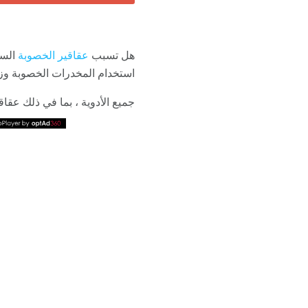
هل تسبب
عقاقير الخصوبة
السر
استخدام المخدرات الخصوبة وزي
جميع الأدوية ، بما في ذلك عقاق