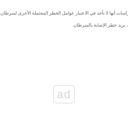
اسات أنها لا تأخذ في الاعتبار عوامل الخطر المحتملة الأخرى لسرطان 
، يزيد خطر الإصابة بالسرطان.
ad