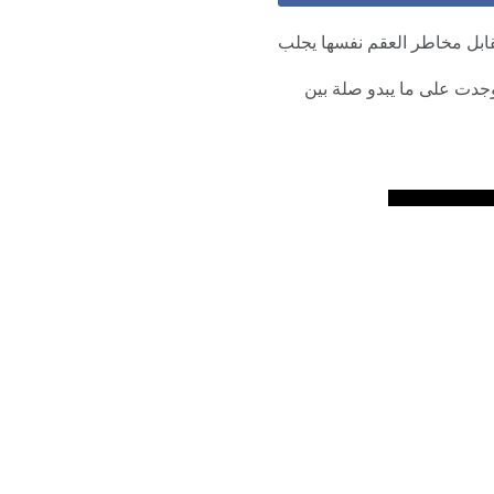
ابل مخاطر العقم نفسها يجلب
دت على ما يبدو صلة بين