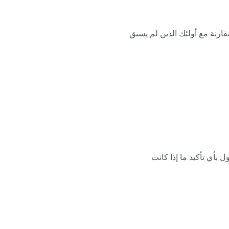
ارنة مع أولئك الذين لم يسبق
ا يمكن القول بأي تأكيد ما إذا كانت