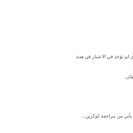
ى لم تؤخذ في الاعتبار في هذه
ان.
لمبيض يأتي من مراجعة كوكرين ،