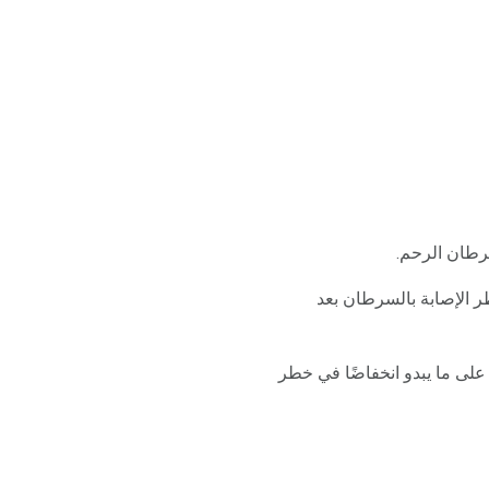
رطان الرحم.
ر الإصابة بالسرطان بعد
لى ما يبدو انخفاضًا في خطر