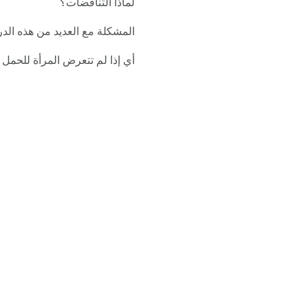
لماذا التناقضات؟
المشكلة مع العديد من هذه الدر
أي إذا لم تتعرض المرأة للحمل 