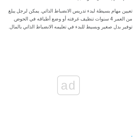
تعيين مهام بسيطة لبدء تدريس الانضباط الذاتي. يمكن لرجل يبلغ
من العمر 4 سنوات تنظيف غرفته أو وضع أطباقه في الحوض.
توفير بدل صغير وبسيط للبدء في تعليمه الانضباط الذاتي بالمال.
ad