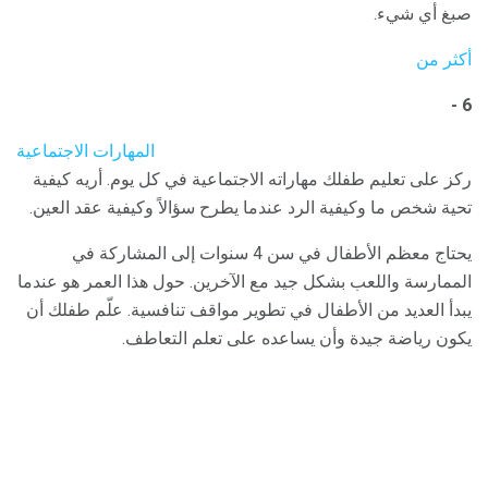
صبغ أي شيء.
أكثر من
6 -
المهارات الاجتماعية
ركز على تعليم طفلك مهاراته الاجتماعية في كل يوم. أريه كيفية
تحية شخص ما وكيفية الرد عندما يطرح سؤالاً وكيفية عقد العين.
يحتاج معظم الأطفال في سن 4 سنوات إلى المشاركة في
الممارسة واللعب بشكل جيد مع الآخرين. حول هذا العمر هو عندما
يبدأ العديد من الأطفال في تطوير مواقف تنافسية. علّم طفلك أن
يكون رياضة جيدة وأن يساعده على تعلم التعاطف.