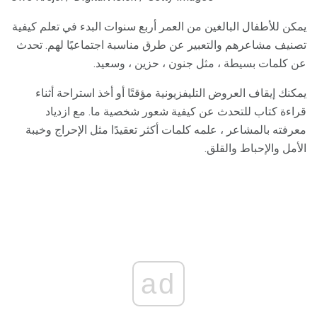
يمكن للأطفال البالغين من العمر أربع سنوات البدء في تعلم كيفية
تصنيف مشاعرهم والتعبير عن طرق مناسبة اجتماعيًا لهم. تحدث
عن كلمات بسيطة ، مثل جنون ، حزين ، وسعيد.
يمكنك إيقاف العروض التليفزيونية مؤقتًا أو أخذ استراحة أثناء
قراءة كتاب للتحدث عن كيفية شعور شخصية ما. مع ازدياد
معرفته بالمشاعر ، علمه كلمات أكثر تعقيدًا مثل الإحراج وخيبة
الأمل والإحباط والقلق.
ad