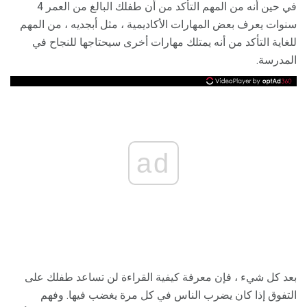
في حين أنه من المهم التأكد من أن طفلك البالغ من العمر 4
سنوات يعرف بعض المهارات الأكاديمية ، مثل أبجديه ، من المهم
للغاية التأكد من أنه يمتلك مهارات أخرى سيحتاجها للنجاح في
المدرسة.
ad
بعد كل شيء ، فإن معرفة كيفية القراءة لن تساعد طفلك على
التفوق إذا كان يضرب الناس في كل مرة يغضب فيها. وفهم