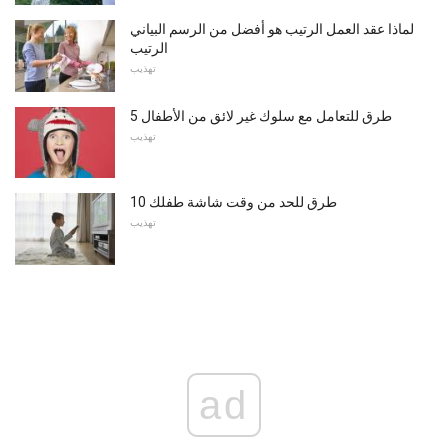
لماذا عقد العمل الرتيب هو أفضل من الرسم البياني
الرتيب
تهذيب
5 طرق للتعامل مع سلوك غير لائق من الأطفال
تهذيب
10 طرق للحد من وقت شاشة طفلك
تهذيب
ad