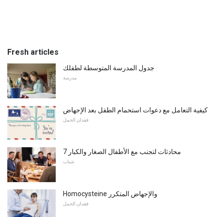
Fresh articles
جدول المدرسة المتوسطة لطفلك
مدرسة
كيفية التعامل مع دعوات استحمام الطفل بعد الإجهاض
فقدان الحمل
7 محادثات لتجنب مع الأطفال الصغار والكبار
شباب
Homocysteine ​​والإجهاض المتكرر
فقدان الحمل