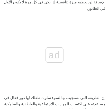
الإضافة لن يعطيه ميزة تنافسية إذا بكى في كل مرة لا يكون الأول
في الطابور.
ad
إن الطريقة التي تستجيب بها لسوء سلوك طفلك لها دور فعال في
مساعدته على اكتساب المهارات الاجتماعية والعاطفية والسلوكية