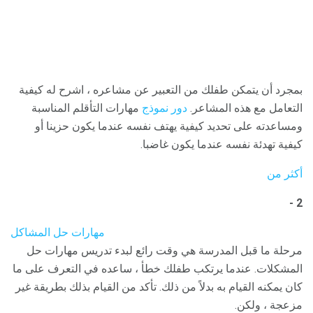
بمجرد أن يتمكن طفلك من التعبير عن مشاعره ، اشرح له كيفية
التعامل مع هذه المشاعر.
دور نموذج
مهارات التأقلم المناسبة
ومساعدته على تحديد كيفية يهتف نفسه عندما يكون حزينا أو
كيفية تهدئة نفسه عندما يكون غاضبا.
أكثر من
2 -
مهارات حل المشاكل
مرحلة ما قبل المدرسة هي وقت رائع لبدء تدريس مهارات حل
المشكلات. عندما يرتكب طفلك خطأ ، ساعده في التعرف على ما
كان يمكنه القيام به بدلاً من ذلك. تأكد من القيام بذلك بطريقة غير
مزعجة ، ولكن.