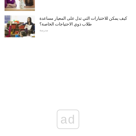
كيف يمكن للاختبارات التي تدل على المعيار مساعدة
طلاب ذوي الاحتياجات الخاصة؟
مدرسة
ad