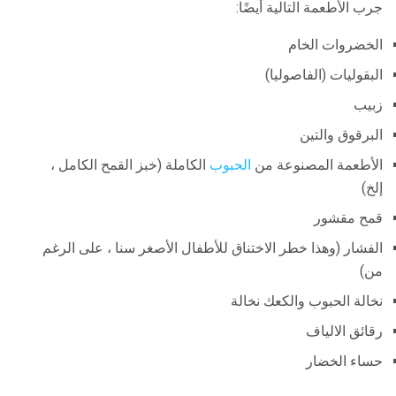
جرب الأطعمة التالية أيضًا:
الخضروات الخام
البقوليات (الفاصوليا)
زبيب
البرقوق والتين
الأطعمة المصنوعة من
الحبوب
الكاملة (خبز القمح الكامل ،
إلخ)
قمح مقشور
الفشار (وهذا خطر الاختناق للأطفال الأصغر سنا ، على الرغم
من)
نخالة الحبوب والكعك نخالة
رقائق الالياف
حساء الخضار