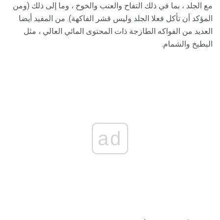
مع الجلد ، بما في ذلك التفاح والعنب والخوخ ، وما إلى ذلك (ومن
المؤكد أن تأكل فعلا الجلد وليس قشر الفاكهة). من المفيد أيضا
العديد من الفواكه الطازجة ذات المحتوى المائي العالي ، مثل
البطيخ والشمام.
ad