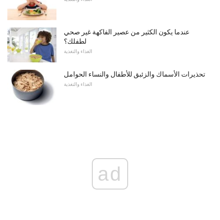
عندما يكون الكثير من عصير الفاكهة غير صحي
لطفلك؟
الغذاء والتغذية
تحذيرات الأسماك والزئبق للأطفال والنساء الحوامل
الغذاء والتغذية
ad