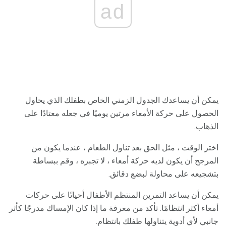
ad
يمكن أن يساعدك الجدول الزمني الخاص بطفلك الذي يحاول
الحصول على حركة الأمعاء مرتين يوميًا في جعله معتادًا على
الذهاب.
اختر الوقت ، مثل الحق بعد تناول الطعام ، عندما يكون من
المرجح أن يكون لديه حركة أمعاء ، لا تجبره ، وقم ببساطة
بتشجيعه على محاولة لبضع دقائق.
يمكن أن يساعد التمرين المنتظم الأطفال أحيانًا على حركات
أمعاء أكثر انتظامًا. تأكد من معرفة ما إذا كان الإمساك مدرجًا كأثر
جانبي لأي أدوية يتناولها طفلك بانتظام.