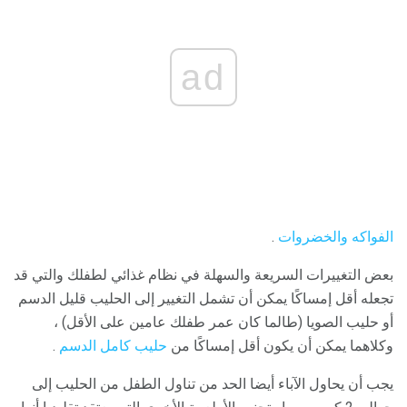
ad
الفواكه والخضروات
.
بعض التغييرات السريعة والسهلة في نظام غذائي لطفلك والتي قد
تجعله أقل إمساكًا يمكن أن تشمل التغيير إلى الحليب قليل الدسم
أو حليب الصويا (طالما كان عمر طفلك عامين على الأقل) ،
وكلاهما يمكن أن يكون أقل إمساكًا من
حليب كامل الدسم
.
يجب أن يحاول الآباء أيضا الحد من تناول الطفل من الحليب إلى