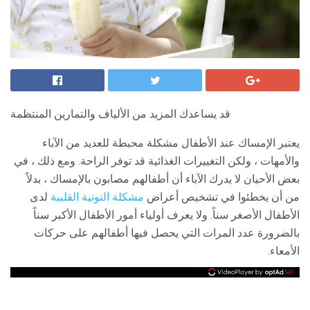
قد يساعدك المزيد من الألياف والتمارين المنتظمة
يعتبر الإمساك عند الأطفال مشكلة محبطة للعديد من الآباء
والأمهات ، ولكن التغييرات الغذائية قد توفر الراحة. ومع ذلك ، في
بعض الأحيان لا يدرك الآباء أن أطفالهم مصابون بالإمساك ، بدلاً
من أن يخطئوا في تشخيص أعراض
مشكلة النونية القلبية
لدى
الأطفال الأصغر سناً. ولا يعرف أولياء أمور الأطفال الأكبر سناً
بالضرورة عدد المرات التي يحصل فيها أطفالهم على حركات
الأمعاء.