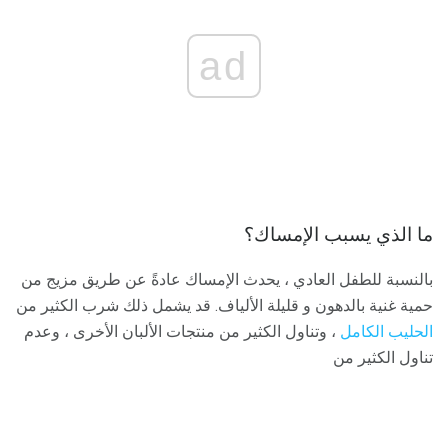
ad
ما الذي يسبب الإمساك؟
بالنسبة للطفل العادي ، يحدث الإمساك عادةً عن طريق مزيج من
حمية غنية بالدهون و قليلة الألياف. قد يشمل ذلك شرب الكثير من
الحليب الكامل
، وتناول الكثير من منتجات الألبان الأخرى ، وعدم
تناول الكثير من