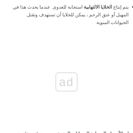
يتم إنتاج
الخلايا الالتهابية
استجابة للعدوى. عندما يحدث هذا في
المهبل أو عنق الرحم ، يمكن للخلايا أن تستهدف وتقتل
الحيوانات المنوية.
ad