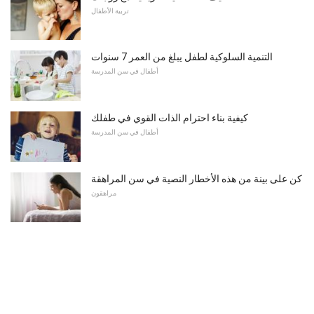
تربية الأطفال
التنمية السلوكية لطفل يبلغ من العمر 7 سنوات
أطفال في سن المدرسة
كيفية بناء احترام الذات القوي في طفلك
أطفال في سن المدرسة
كن على بينة من هذه الأخطار النصية في سن المراهقة
مراهقون