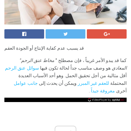
قد يسبب عدم كفاية الإنتاج أو الجودة العقم
كما قد يبدو الأمر غريباً ، فإن مصطلح "
مخاط عنق الرحم"
المعادي
هو وصف مناسب جداً لحالة تكون فيها
سوائل عنق الرحم
أقل مثالية من أجل تحقيق الحمل. وهو أحد الأسباب العديدة
المحتملة
للعقم غير المبرر
ويمكن أن يحدث إلى
جانب عوامل
أخرى
معروفة جيداً
.