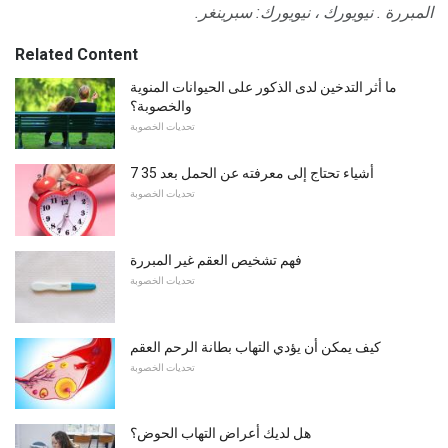
المبررة
.
نيويورك ، نيويورك: سبرينغر.
Related Content
ما أثر التدخين لدى الذكور على الحيوانات المنوية
والخصوبة؟
تحديات الخصوبة
7 أشياء تحتاج إلى معرفته عن الحمل بعد 35
تحديات الخصوبة
فهم تشخيص العقم غير المبررة
تحديات الخصوبة
كيف يمكن أن يؤدي التهاب بطانة الرحم العقم
تحديات الخصوبة
هل لديك أعراض التهاب الحوض؟