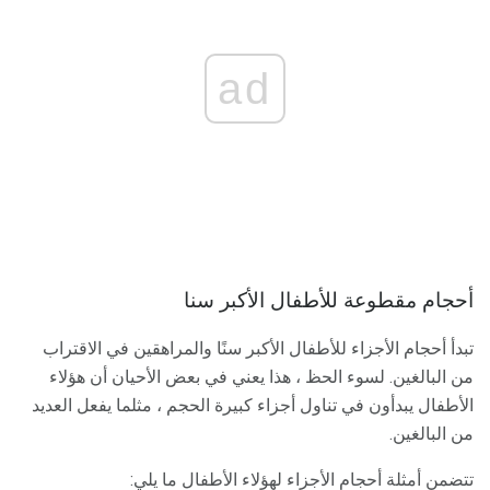
ad
أحجام مقطوعة للأطفال الأكبر سنا
تبدأ أحجام الأجزاء للأطفال الأكبر سنًا والمراهقين في الاقتراب
من البالغين. لسوء الحظ ، هذا يعني في بعض الأحيان أن هؤلاء
الأطفال يبدأون في تناول أجزاء كبيرة الحجم ، مثلما يفعل العديد
من البالغين.
تتضمن أمثلة أحجام الأجزاء لهؤلاء الأطفال ما يلي: