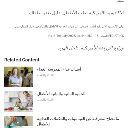
مصادر:
الأكاديمية الأمريكية لطب الأطفال. دليل تغذية طفلك.
بيان الأكاديمية الأمريكية لطب الأطفال.
التوصيات الغذائية للأطفال والمراهقين: دليل للممارسين.
PEDIATRICS المجلد.
117 No. 2 February 2006، pp. 544-559.
وزارة الزراعة الأمريكية.
داخل الهرم.
Related Content
أسباب غداء المدرسة الغداء
الغذاء والتغذية
الحمية النباتية والنباتية للأطفال
الغذاء والتغذية
ما تحتاج لمعرفته عن الفيتامينات والمكملات الغذائية
للأطفال