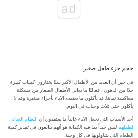
ad
حجم جزء طفل صغير
في حين أن العديد من الأطفال الأكبر سنًا يختارون كميات كبيرة
جدًا من الدهون ، فغالبًا ما يعاني الأطفال الصغار من مشكلة
معاكسة تمامًا. قد يأكلون ما يعتقده الآباء بأجزاء صغيرة وقد لا
يأكلون حتى ثلاث وجبات في اليوم.
أحد الأسباب التي تجعل الآباء غالباً ما يعتقدون أن
النظام الغذائي
لطفلهم
ليس جيداً بما فيه الكفاية هو أنهم يبالغون في تقدير كمية
الطعام التي يتناولونها في كل وجبة.