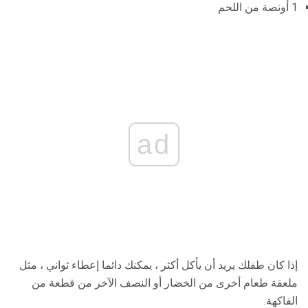
1 أونصة من اللحم
ad
إذا كان طفلك يريد أن يأكل أكثر ، يمكنك دائما إعطاء ثواني ، مثل
ملعقة طعام أخرى من الخضار أو النصف الآخر من قطعة من
الفاكهة.