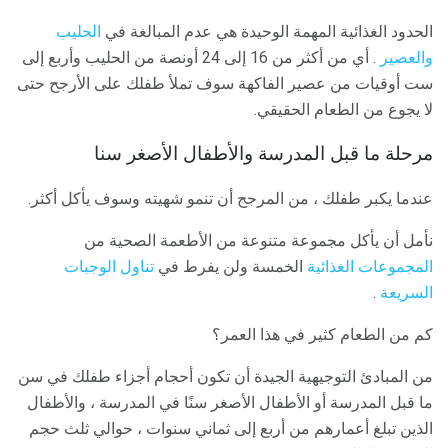
الحدود الغذائية المهمة الوحيدة هي عدم المبالغة في
الحليب
والعصير
. أي من أكثر من 16 إلى 24 أونصة من الحليب وأربع إلى
ست أوقيات من عصير الفاكهة سوف تملأ طفلك على الأرجح حتى
لا يجوع من الطعام الحقيقي.
مرحلة ما قبل المدرسة والأطفال الأصغر سنا
عندما يكبر طفلك ، من المرجح أن تنمو شهيته وسوف يأكل أكثر.
نأمل أن يأكل مجموعة متنوعة من الأطعمة الصحية من
المجموعات الغذائية
الخمسة ولن يفرط في
تناول الوجبات
السريعة
.
كم من الطعام كثير في هذا العمر؟
من المبادئ التوجيهية الجيدة أن تكون أحجام أجزاء طفلك في سن
ما قبل المدرسة أو الأطفال الأصغر سنًا في المدرسة ، والأطفال
الذين تبلغ أعمارهم من أربع إلى ثماني سنوات ، حوالي ثلث حجم