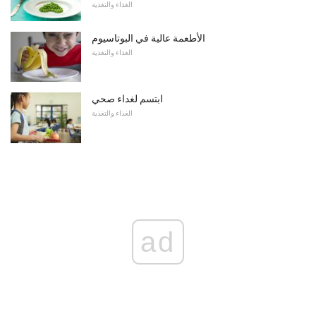
الغذاء والتغذية
الأطعمة عالية في البوتاسيوم
الغذاء والتغذية
ابتسم لغداء صحي
الغذاء والتغذية
ad