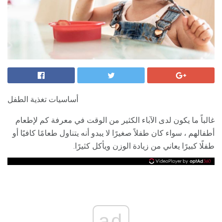
أساسيات تغذية الطفل
غالباً ما يكون لدى الآباء الكثير من الوقت في معرفة كم لإطعام
أطفالهم ، سواء كان طفلاً صغيرًا لا يبدو أنه يتناول طعامًا كافيًا أو
طفلًا كبيرًا يعاني من زيادة الوزن ويأكل كثيرًا.
ad