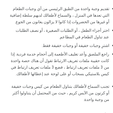
تقديم وجبة واحدة من الطبق الرئيسي من أي وجبات الطعام
التي تعدها في المنزل ، والسماح لأطفالك لديهم سلطة إضافية
أو غيرها من الخضروات إذا كانوا لا يزالون يعانون من الجوع.
اختر أجزاء الطفل ، أو الطلبات الصغيرة ، أو نصف الطلبات
عند تناول الطعام في المطاعم.
اشترِ وجبات خفيفة أو وجبات خفيفة فقط.
راجع الملصق وأعد تغليف الأطعمة إلى أحجام خدمة فردية. إذا
كانت حقيبة ملفات تعريف الارتباط تقول أن هناك حصة واحدة
من 3 ملفات تعريف ارتباط ، فضع 3 ملفات تعريف ارتباط في
كيس بلاستيكي بسحاب أو على لوحة عند إعطائها لأطفالك.
تجنب السماح لأطفالك بتناول الطعام من كيس وجبات خفيفة
أو كرتون من الآيس كريم ، حيث من المحتمل أن يتناولوا أكثر
من وجبة واحدة.