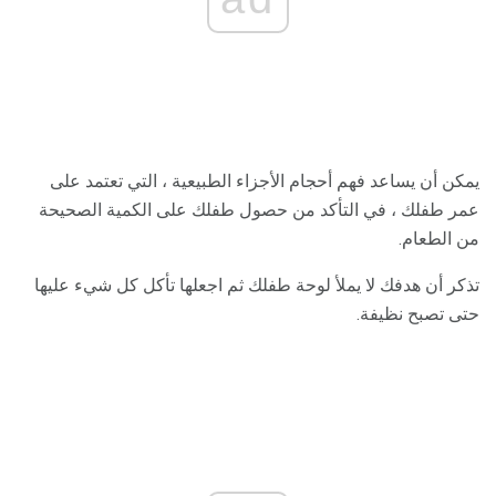
يمكن أن يساعد فهم أحجام الأجزاء الطبيعية ، التي تعتمد على
عمر طفلك ، في التأكد من حصول طفلك على الكمية الصحيحة
من الطعام.
تذكر أن هدفك لا يملأ لوحة طفلك ثم اجعلها تأكل كل شيء عليها
حتى تصبح نظيفة.