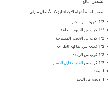
الشخص البالغ.
تتضمن أمثلة أحجام الأجزاء لهؤلاء الأطفال ما يلي:
1/2 شريحة من الخبز
1/2 كوب من الحبوب الجافة
1/2 كوب من الخضار المطبوخة
1/2 قطعة من الفاكهة الطازجة
1/2 كوب من الزبادي
1/2 كوب من
الحليب قليل الدسم
1 بيضة
1 أونصة من اللحم