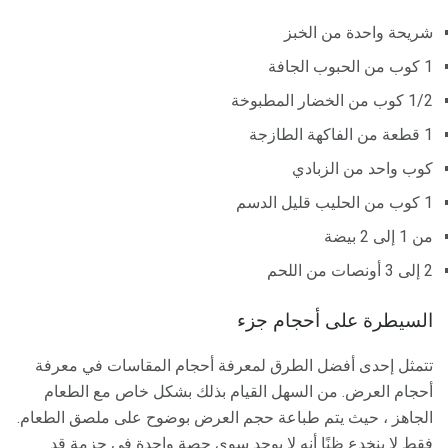
شريحة واحدة من الخبز
1 كوب من الحبوب الجافة
1/2 كوب من الخضار المطبوخة
1 قطعة من الفاكهة الطازجة
كوب واحد من الزبادي
1 كوب من الحليب قليل الدسم
من 1 إلى 2 بيضة
2 إلى 3 أونصات من اللحم
السيطرة على أحجام جزء
تتمثل إحدى أفضل الطرق لمعرفة أحجام المقاسات في معرفة
أحجام العرض. من السهل القيام بذلك بشكل خاص مع الطعام
الجاهز ، حيث يتم طباعة حجم العرض بوضوح على ملصق الطعام.
فقط لا ينخدع ظنًا أنه لا يوجد سوى حصة واحدة في حزمة قد