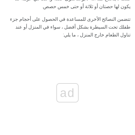
يكون لها حصتان أو ثلاثة أو حتى خمس حصص.
تتضمن النصائح الأخرى للمساعدة في الحصول على أحجام جزء
طفلك تحت السيطرة بشكل أفضل ، سواء في المنزل أو عند
تناول الطعام خارج المنزل ، ما يلي:
ad