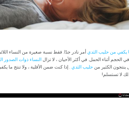
ا يكفي من حليب الثدي
أمر نادر جدًا. فقط نسبة صغيرة من النساء اللا
ي الحجم أثناء الحمل. في أكثر الأحيان ، لا تزال
النساء ذوات الصدور ال
 ينتجون الكثير من
حليب الثدي
. إذا كنت ضمن الأقلية ، ولا تنتج ما يك
لك لا تستسلم!