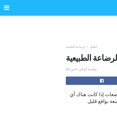
أطفال
الرضاعة الطبيعية
by ميليسا كوتلن ناجين
ضعات إذا كانت هناك أي
عة بواقع قليل.