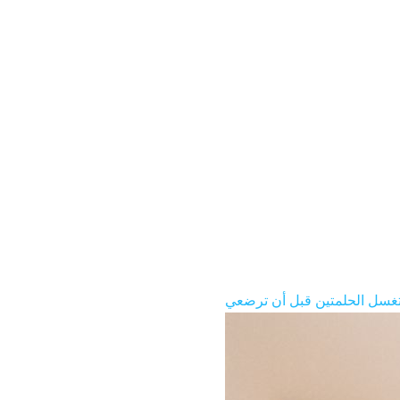
تغسل الحلمتين قبل أن ترضعي