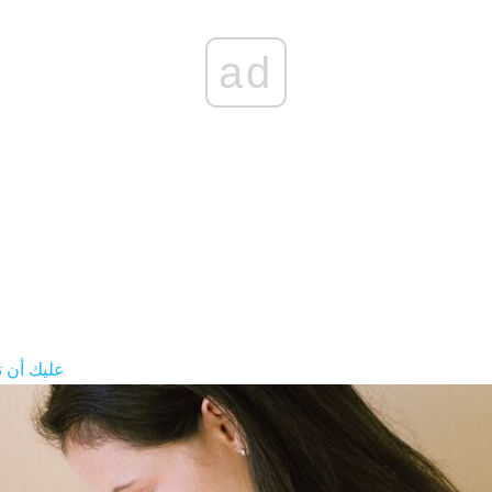
ad
عليك أن 