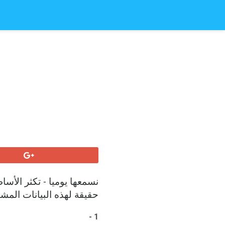
نسمعها يوميا - تكثر الأس
حقيقة لهذه البيانات المشت
1 -