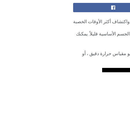
واكتشاف أكثر الأوقات الخصبة
لجسم الأساسية قليلاً. يمكنك
هو مقياس حرارة دقيق ، أو