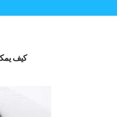
كيف يمكن