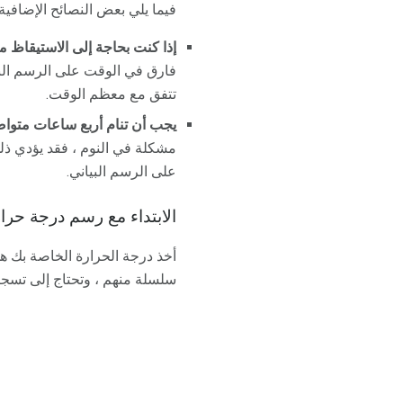
فيما يلي بعض النصائح الإضافية:
إذا كنت بحاجة إلى الاستيقاظ مب
فارق في الوقت على الرسم البيا
تتفق مع معظم الوقت.
يجب أن تنام أربع ساعات متواص
مشكلة في النوم ، فقد يؤدي ذل
على الرسم البياني.
الابتداء مع رسم درجة حرار
أخذ درجة الحرارة الخاصة بك هو
سلسلة منهم ، وتحتاج إلى تسجي