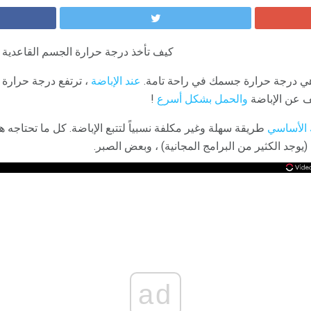
كيف تأخذ درجة حرارة الجسم القاعدية 
هي درجة حرارة جسمك في راحة تامة.
عند الإباضة
، ترتفع درجة حرارة ا
ف عن الإباضة
والحمل بشكل أسرع
!
 الأساسي
طريقة سهلة وغير مكلفة نسبياً لتتبع الإباضة. كل ما تحتاجه 
يوجد الكثير من البرامج المجانية) ، وبعض الصبر.
ad