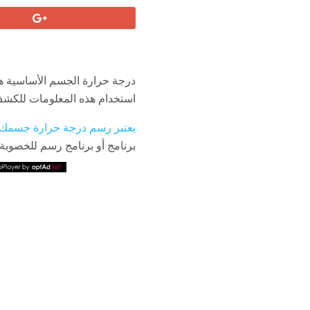
درجة حرارة الجسم الأساسية 
استخدام هذه المعلومات للكش
يعتبر رسم درجة حرارة جسمك
برنامج أو برنامج رسم للخصوبة (