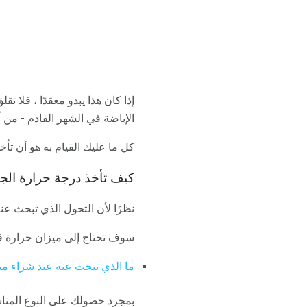
إذا كان هذا يبدو معقدًا ، فلا 
الإباضة في الشهر القادم - من 
كل ما عليك القيام به هو أن ت
كيف تأخذ درجة حرارة ال
نظرًا لأن التحول الذي تبحث ع
سوف تحتاج إلى ميزان حرارة ق
ما الذي تبحث عنه عند شراء م
بمجرد حصولك على النوع المناس