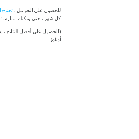
للحصول على الحوامل ،
تحتاج 
كل شهر ، حتى يمكنك ممارسة 
(للحصول على أفضل النتائج ، ي
أدناه).