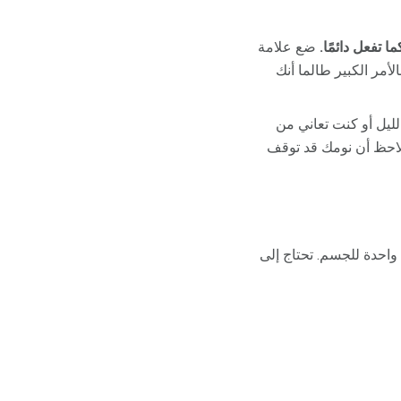
 تفعل دائمًا.
ضع علامة
أمر الكبير طالما أنك
لليل أو كنت تعاني من
لاحظ أن نومك قد توقف
واحدة للجسم. تحتاج إلى