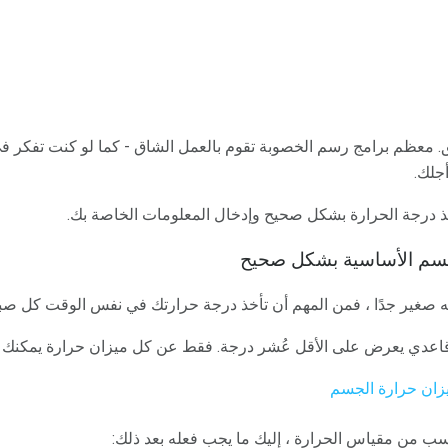
تقلق. معظم برامج رسم الخصوبة تقوم بالعمل الشاق - كما لو كنت تفكر ف
أجلك.
أخذ درجة الحرارة بشكل صحيح وإدخال المعلومات الخاصة بك.
جسم الأساسية بشكل صحيح
نه صغير جدًا ، فمن المهم أن تأخذ درجة حرارتك في نفس الوقت كل صب
اعدي يعرض على الأقل عُشر درجة. فقط عن كل ميزان حرارة يمكنك شر
يزان حرارة الجسم
ب من مقياس الحرارة ، إليك ما يجب فعله بعد ذلك: