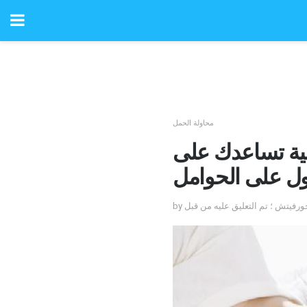
محاولة الحمل
ية تساعدك على
ل على الحوامل