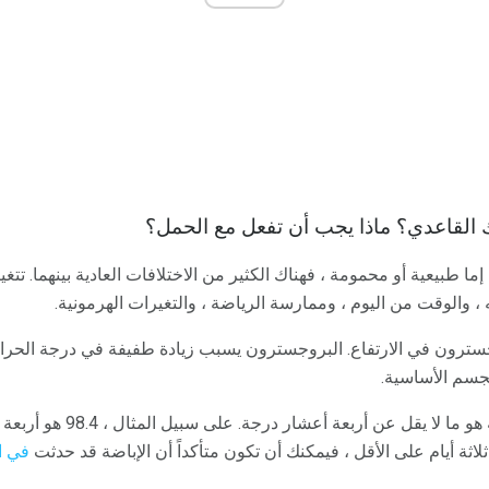
القاعدي؟ ماذا يجب أن تفعل مع الحمل؟
ما طبيعية أو محمومة ، فهناك الكثير من الاختلافات العادية بينهما. تتغ
 ، والوقت من اليوم ، وممارسة الرياضة ، والتغيرات الهرمونية.
وجسترون في الارتفاع. البروجسترون يسبب زيادة طفيفة في درجة الحرار
سم الأساسية.
ثلاثة أيام على الأقل ، فيمكنك أن تكون متأكداً أن الإباضة قد حدثت
في ا