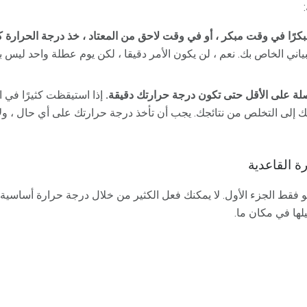
كرًا في وقت مبكر ، أو في وقت لاحق من المعتاد ، خذ درجة الحرارة كما
ني الخاص بك. نعم ، لن يكون الأمر دقيقا ، لكن يوم عطلة واحد ليس بال
لة على الأقل حتى تكون درجة حرارتك دقيقة.
إذا استيقظت كثيرًا في ا
ك إلى التخلص من نتائجك. يجب أن تأخذ درجة حرارتك على أي حال ، و
ة القاعدية
 فقط الجزء الأول. لا يمكنك فعل الكثير من خلال درجة حرارة أساسية 
لها في مكان ما.