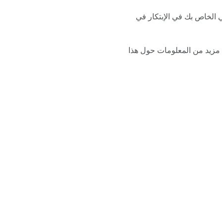
 الخاص بك في الإبتكار في
 مزيد من المعلومات حول هذا