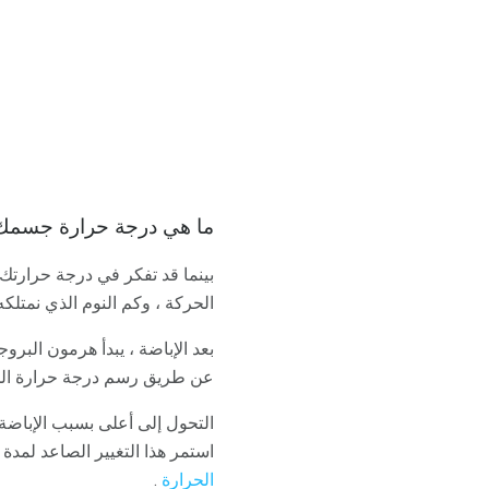
ما هي درجة حرارة جسمك 
بينما قد تفكر في درجة حرارتك إ
الحركة ، وكم النوم الذي نمتلكه
بعد الإباضة ، يبدأ هرمون البر
عن طريق رسم درجة حرارة الج
استمر هذا التغيير الصاعد لمدة 
الحرارة
.