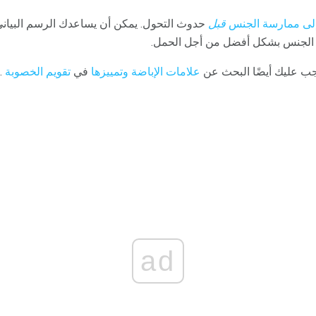
إلى ممارسة الجنس
قبل
حدوث التحول. يمكن أن يساعدك الرسم البياني
الجنس بشكل أفضل من أجل الحمل.
جب عليك أيضًا البحث عن
علامات الإباضة وتمييزها
في
تقويم الخصوبة
.
ad