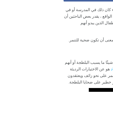
واء كان ذلك في المدرسة أو في
لواقع ، يقدر بعض الباحثين أن
ال الذين يبدو أنهم
معنى أن تكون ضحية للتنمر.
ئًا ما يسبب البلطجة أو أنهم
د
هو عن الاختيارات الرديئة
مر على نحو زائف ويعتقدون
 خطير على ضحايا البلطجة.