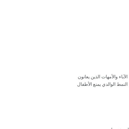
لآباء والأمهات الذين يعانون
النمط الوالدي يمنع الأطفال