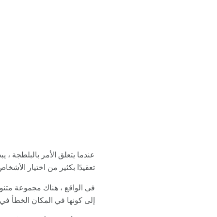
عندما يتعلق الأمر بالبلطجة ، 
تعقيدًا بكثير من اختيار الأشخ
في الواقع ، هناك مجموعة متن
إلى كونها في المكان الخطأ في 