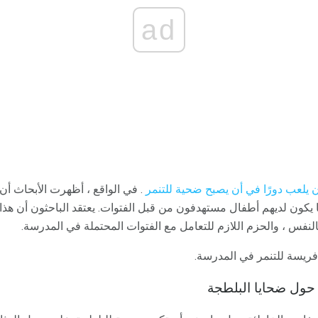
ad
ن يلعب دورًا في أن يصبح ضحية للتنمر
. في الواقع ، أظهرت الأبحاث أن ا
ا يكون لديهم أطفال مستهدفون من قبل الفتوات. يعتقد الباحثون أن هذا 
بالنفس ، والحزم اللازم للتعامل مع الفتوات المحتملة في المدرسة.
ن فريسة للتنمر في المدرسة.
 حول ضحايا البلطجة