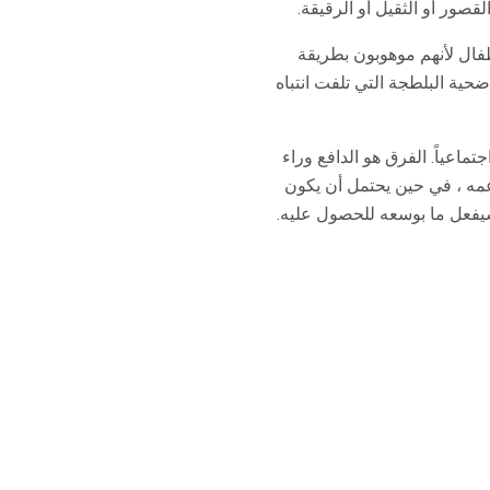
صور أو الثقيل أو الرقيقة.
فال لأنهم موهوبون بطريقة
حية البلطجة التي تلفت انتباه
اعياً. الفرق هو الدافع وراء
ه ، في حين يحتمل أن يكون
سيفعل ما بوسعه للحصول عليه.