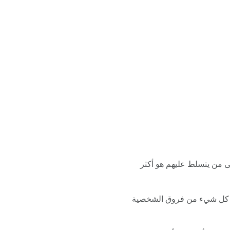
لى من يتسلط عليهم هو أكثر
ك كل شيء من فروق الشخصية