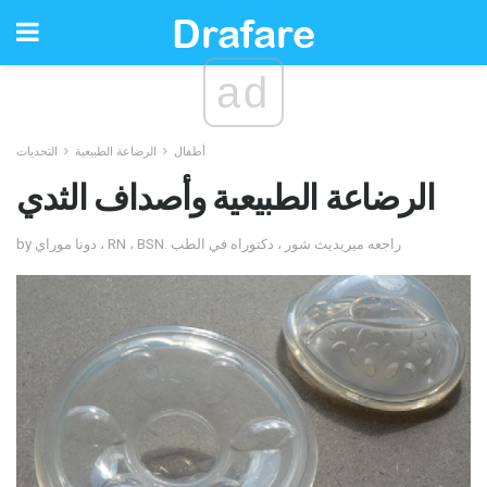
ad
أطفال
الرضاعة الطبيعية
التحديات
الرضاعة الطبيعية وأصداف الثدي
by دونا موراي ، RN ، BSN. راجعه ميريديث شور ، دكتوراه في الطب