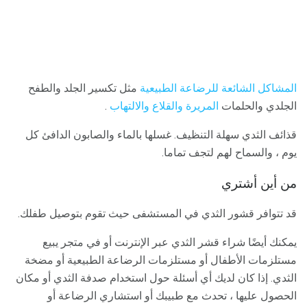
المشاكل الشائعة للرضاعة الطبيعية
مثل تكسير الجلد والطفح
الجلدي والحلمات
المريرة والقلاع
والالتهاب
.
قذائف الثدي سهلة التنظيف. غسلها بالماء والصابون الدافئ كل
يوم ، والسماح لهم لتجف تماما.
من أين أشتري
قد تتوافر قشور الثدي في المستشفى حيث تقوم بتوصيل طفلك.
يمكنك أيضًا شراء قشر الثدي عبر الإنترنت أو في متجر يبيع
مستلزمات الأطفال أو مستلزمات الرضاعة الطبيعية أو مضخة
الثدي. إذا كان لديك أي أسئلة حول استخدام صدفة الثدي أو مكان
الحصول عليها ، تحدث مع طبيبك أو استشاري الرضاعة أو