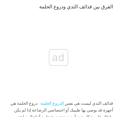
الفرق بين قذائف الثدي ودروع الحلمة
ad
قذائف الثدي ليست هي نفس
الدروع الحلمة
. دروع الحلمة هي
أجهزة قد يوصي بها طبيبك أو اختصاصي الرضاعة إذا لم يكن
طفلك على شكل جيد. أنت ترتدي درع حلمة أثناء الرضاعة