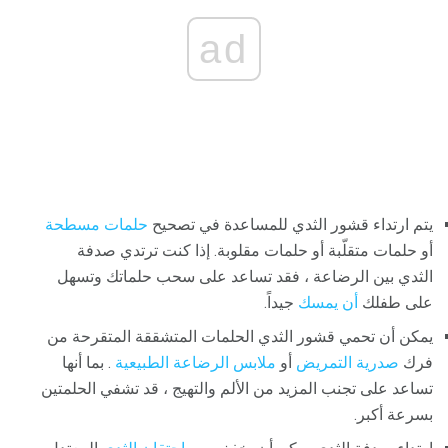
ad
يتم ارتداء قشور الثدي للمساعدة في تصحيح
حلمات مسطحة
أو حلمات متقلّبة أو حلمات مقلوبة. إذا كنت ترتدي صدفة
الثدي بين الرضاعة ، فقد تساعد على سحب حلماتك وتسهل
على طفلك
أن يمسك
جيداً.
يمكن أن تحمي قشور الثدي الحلمات المتشققة المتقرحة من
فرك
صدرية التمريض
أو
ملابس الرضاعة الطبيعية
. بما أنها
تساعد على تجنب المزيد من الألم والتهيج ، قد تشفي الحلمتين
بسرعة أكبر.