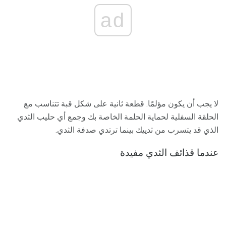
ad
لا يجب أن يكون مؤلمًا. قطعة ثانية على شكل قبة تتناسب مع
الحلقة السفلية لحماية الحلمة الخاصة بك وجمع أي حليب الثدي
الذي قد يتسرب من ثدييك بينما ترتدي صدفة الثدي.
عندما قذائف الثدي مفيدة