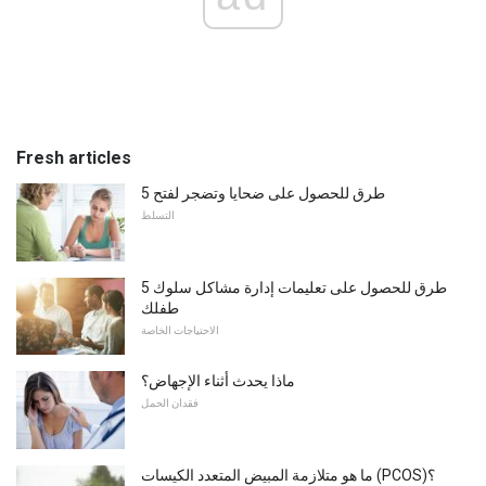
Fresh articles
5 طرق للحصول على ضحايا وتضجر لفتح
التسلط
5 طرق للحصول على تعليمات إدارة مشاكل سلوك
طفلك
الاحتياجات الخاصة
ماذا يحدث أثناء الإجهاض؟
فقدان الحمل
ما هو متلازمة المبيض المتعدد الكيسات (PCOS)؟