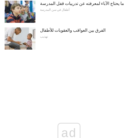
ما يحتاج الآباء لمعرفته عن تدريبات قفل المدرسة
أطفال في سن المدرسة
الفرق بين العواقب والعقوبات للأطفال
تهذيب
ad