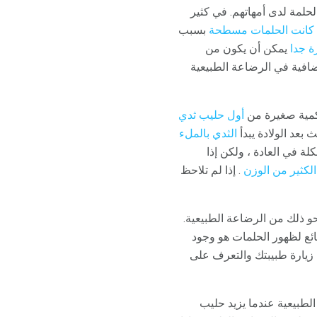
لحلمة لدى أمهاتهم. في كثير
كانت الحلمات مسطحة
بسبب
ة جدا
يمكن أن يكون من
ضافية في الرضاعة الطبيعية
 كمية صغيرة من
أول حليب ثدي
 بعد الولادة يبدأ
الثدي بالملء
لة في العادة ، ولكن إذا
الكثير من الوزن
. إذا لم تلاحظ
حو ذلك من الرضاعة الطبيعية.
ائع لظهور الحلمات هو وجود
 زيارة طبيبتك والتعرف على
الطبيعية عندما يزيد حليب