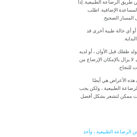
ض طريق الرضاعة الطبيعية. إذا
لمساعدة الإضافية. اطلب
 المسار الصحيح.
 متلازمة تكيس المبايض (PCOS) أو أي حالة طبية أخرى قد
بداية.
 طفلك قبل الأوان ، أو لديه
ا يزال بالإمكان الإرضاع من
 للنجاح.
هذه الأعراض هي أيضًا
رضاعة الطبيعية ، ولكن يجب
وقت ممكن لتشعر بشكل أفضل
عن الرضاعة الطبيعية ، وأخذ