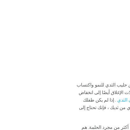
حليب الثدي للنمو واكتساب
 الإغلاق أيضًا إلى انخفاض
الثدي
. إذا لم يكن طفلك
ي من ثديك ، فإنك تحتاج إلى
أكثر من مجرد الحلمة. هم