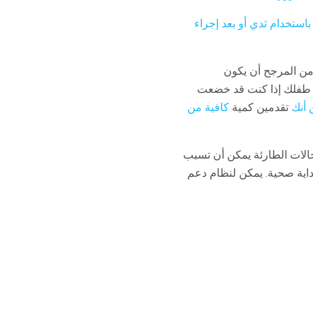
باستخدام ثدي أو بعد إجراء
. من المرجح أن يكون
يب طفلك إذا كنت قد خضعت
 أنك
تقدمين كمية
كافية من
لحالات الطارئة يمكن أن تسبب
بداية صحية. يمكن لنظام دعم