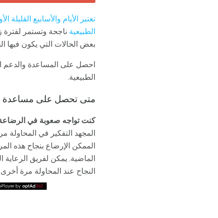
تعتبر الأيام والأسابيع القليلة ا
الطبيعية
ناجحة وتستمر لفترة زم
بعض الحالات التي يكون فيها ال
احصل على المساعدة والدعم ال
الطبيعية.
متى تحصل على مساعدة إض
كنت تواجه صعوبة في الرضاعة 
المجهد التفكير في المحاولة م
الممكن الإرضاع بنجاح هذه الم
الماضية. يمكن لفريق الرعاية
النجاح عند المحاولة مرة أخرى.