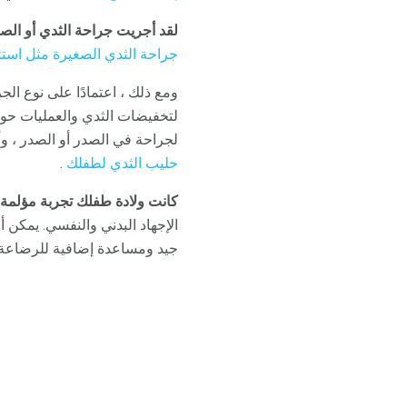
لقد أجريت جراحة الثدي أو الصد
جراحة الثدي الصغيرة مثل است
ومع ذلك ، اعتمادًا على نوع ا
لتخفيضات الثدي والعمليات ح
لجراحة في الصدر أو الصدر ، 
حليب الثدي لطفلك
.
كانت ولادة طفلك تجربة مؤلمة.
الإجهاد البدني والنفسي. يمكن أ
جيد ومساعدة إضافية للرضاعة ال