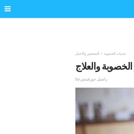
تحديات الخصوبة
التشخيص والاختبار
الخصوبة والعلاج
by راشيل جورفيتش