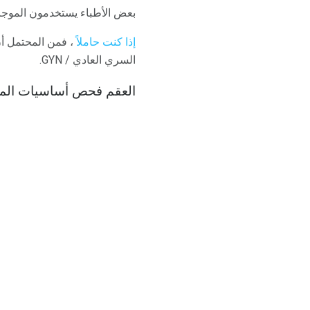
بعض الأطباء يستخدمون الموجات 
إذا كنت حاملاً
، فمن المحتمل أ
السري العادي / GYN.
العقم فحص أساسيات المو