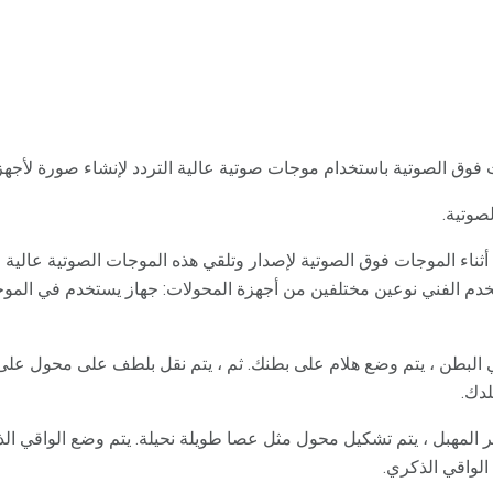
وق الصوتية باستخدام موجات صوتية عالية التردد لإنشاء صورة لأجهزت
صوتية.
ناء الموجات فوق الصوتية لإصدار وتلقي هذه الموجات الصوتية عالية التر
خدم الفني نوعين مختلفين من أجهزة المحولات: جهاز يستخدم في المو
البطن ، يتم وضع هلام على بطنك. ثم ، يتم نقل بلطف على محول على 
دك.
 المهبل ، يتم تشكيل محول مثل عصا طويلة نحيلة. يتم وضع الواقي ال
لواقي الذكري.