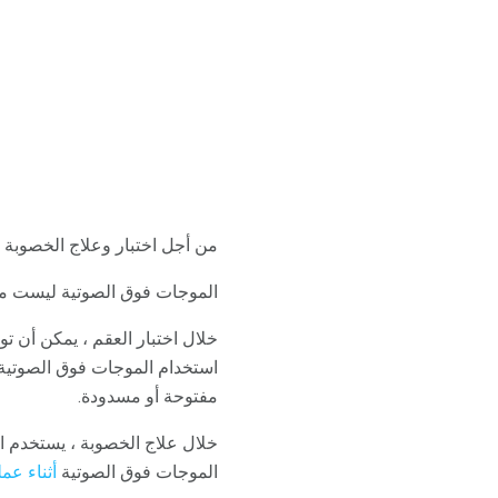
من أجل اختبار وعلاج الخصوبة ،
الموجات فوق الصوتية ليست مؤلم
خلال اختبار العقم ، يمكن أن
استخدام الموجات فوق الصوتية
مفتوحة أو مسدودة.
خلال علاج الخصوبة ، يستخدم ا
الموجات فوق الصوتية
أثناء عم