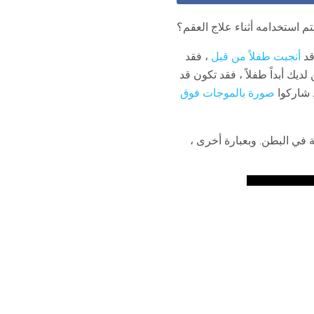
م استخدامه أثناء علاج العقم؟
قد
أنجبت طفلاً من قبل
، فقد
يك أبداً طفلاً ، فقد تكون قد
د شاركوا
صورة بالموجات فوق
 في البطن. وبعبارة أخرى ،