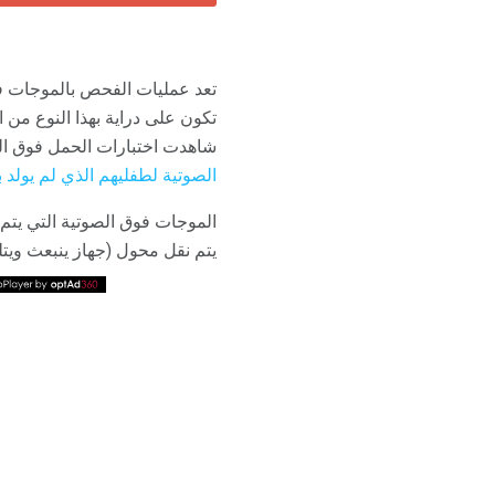
تعد عمليات الفحص بالموجات فو
تكون على دراية بهذا النوع من 
شاهدت اختبارات الحمل فوق الصوت
الصوتية لطفليهم الذي لم يولد ب
الموجات فوق الصوتية التي يتم
يتم نقل محول (جهاز ينبعث وي