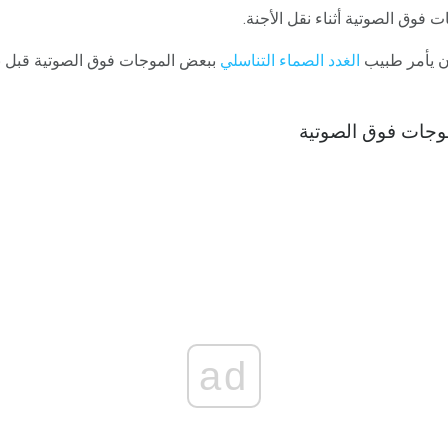
فوق الصوتية أثناء نقل الأجنة.
ن يأمر طبيب
الغدد الصماء التناسلي
ببعض الموجات فوق الصوتية قبل ن
جات فوق الصوتية
ad