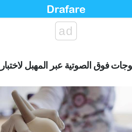
ad
وجات فوق الصوتية عبر المهبل لاختبار 