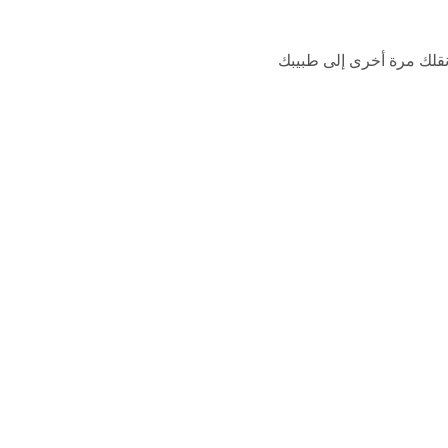
قلك مرة أخرى إلى طبيبك