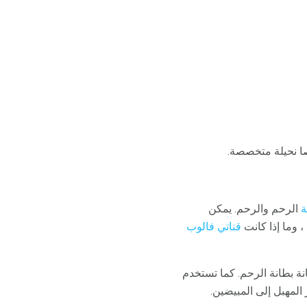
صا نحيلة متخصصة.
ة
الرحم والرحم. يمكن
 وما إذا كانت
قناتي فالوب
ة بطانة الرحم. كما تستخدم
المهبل إلى المبيضين.