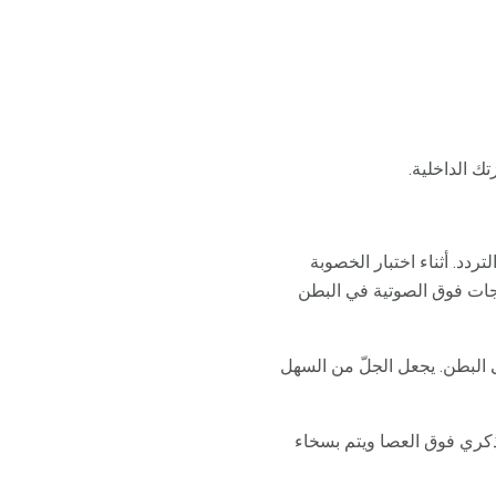
ك الداخلية.
دد. أثناء اختبار الخصوبة
جات فوق الصوتية في البطن
البطن. يجعل الجلّ من السهل
ذكري فوق العصا ويتم بسخاء