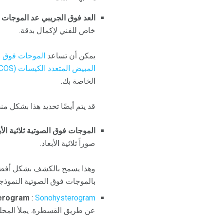
العد فوق الجريبي عد الموجات 
خاص للفني لإكمال بدقة.
يمكن أن تساعد
الموجات فوق ال
المبيض المتعدد الكيسات (PCOS)
الخاصة بك.
قد يتم أيضًا تحديد هذا بشكل 
الموجات فوق الصوتية ثلاثية الأب
صوراً ثلاثية الأبعاد.
وهذا يسمح بالكشف بشكل أفضل
بالموجات فوق الصوتية النموذجية 
erogram
:
Sonohysterogram
عن طريق القسطرة. يملأ المحل