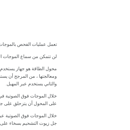
تعمل عمليات الفحص بالموجات ف
لن تتمكن من سماع الموجات ال
محول الطاقة هو جهاز يستخدم أث
ومعالجتها ، من المرجح أن يست
والثاني يستخدم عبر المهبل.
خلال الموجات فوق الصوتية في 
على المحول أن يتزحلق على جل
خلال الموجات فوق الصوتية عبر
جل زيوت التشحيم بسخاء على ا