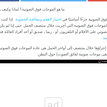
ما هو الموجات فوق الصوتية؟ لماذا وكيف يت
ق الصوتية جزءًا أساسيًا في
اختبار العقم
ومعالجة الخصوبة
. إذا كنت 
الموجات فوق الصوتية التي أجريت خلال منتصف الحمل. حتى إذا لم يكن لد
ي على الأفلام أو التلفزيون. أو ، ربما ، صديق أو أحد أفراد العائلة ق
عد
.
 إجراؤها خلال منتصف إلى أواخر الحمل هي عادة الموجات فوق الصوتية
تلقى موجات صوتية لفائق الصوت) حول البطن.
ad