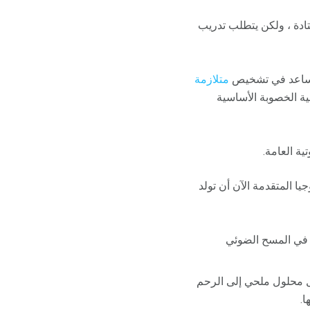
تادة ، ولكن يتطلب تدريب
تساعد في تشخيص
متلازمة
ية الخصوبة الأساسية
ة العامة.
يا المتقدمة الآن أن تولد
 في المسح الضوئي
 محلول ملحي إلى الرحم
ا.