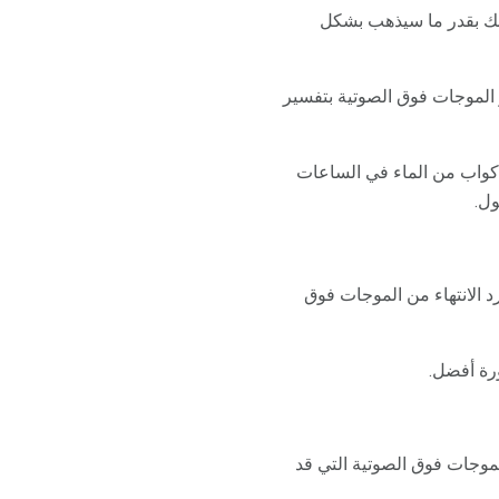
بك بقدر ما سيذهب بشكل
 الموجات فوق الصوتية بتفسير
كواب من الماء في الساعات
ول.
د الانتهاء من الموجات فوق
ورة أفضل.
موجات فوق الصوتية التي قد